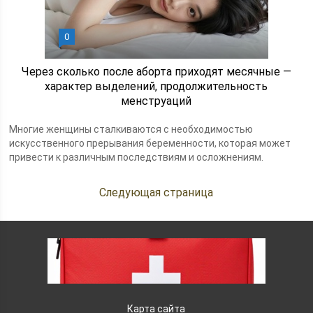
0
Через сколько после аборта приходят месячные —
характер выделений, продолжительность
менструаций
Многие женщины сталкиваются с необходимостью
искусственного прерывания беременности, которая может
привести к различным последствиям и осложнениям.
Следующая страница
Карта сайта