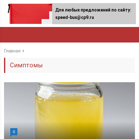
Для любых предложений по сайту:
speed-bux@cp9.ru
Главная
Симптомы
0