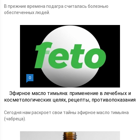
В прежние времена подагра считалась болезнью
обеспеченных людей.
0
Эфирное масло тимьяна: применение в лечебных и
косметологических целях, рецепты, противопоказания
Сегодня нам раскроет свои тайны эфирное масло тимьяна
(чабреца).