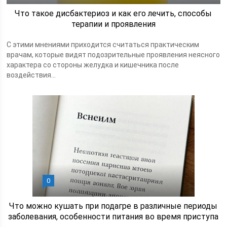
Что такое дисбактериоз и как его лечить, способы
терапии и проявления
С этими мнениями приходится считаться практическим
врачам, которые видят подозрительные проявления неясного
характера со стороны желудка и кишечника после
воздействия...
0
Что можно кушать при подагре в различные периоды
заболевания, особенности питания во время приступа