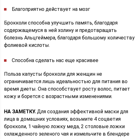
Благоприятно действует на мозг
Брокколи способна улучшить память, благодаря
содержащемуся в ней холину и предотвращать
болезнь Альцгеймера, благодаря большому количеству
фолиевой кислоты.
Способна сделать нас еще красивее
Польза капусты брокколи для женщин не
ограничивается лишь идеальностью для питания во
время диеты. Она способствует росту волос, питает
кожу и борется с возрастными изменениями.
НА ЗАМЕТКУ.
Для создания эффективной маски для
лица в домашних условиях, возьмите 4 соцветия
брокколи, 1 чайную ложку меда, 2 столовые ложки
охлажденного зеленого чая и измельчите в блендере