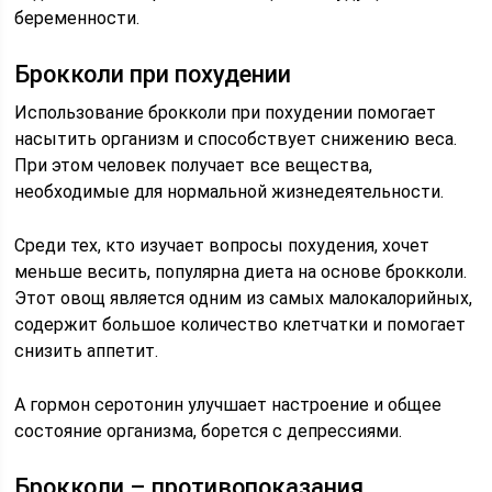
беременности.
Брокколи при похудении
Использование брокколи при похудении помогает
насытить организм и способствует снижению веса.
При этом человек получает все вещества,
необходимые для нормальной жизнедеятельности.
Среди тех, кто изучает вопросы похудения, хочет
меньше весить, популярна диета на основе брокколи.
Этот овощ является одним из самых малокалорийных,
содержит большое количество клетчатки и помогает
снизить аппетит.
А гормон серотонин улучшает настроение и общее
состояние организма, борется с депрессиями.
Брокколи – противопоказания