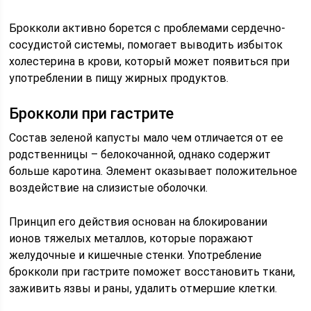
Брокколи активно борется с проблемами сердечно-
сосудистой системы, помогает выводить избыток
холестерина в крови, который может появиться при
употреблении в пищу жирных продуктов.
Брокколи при гастрите
Состав зеленой капусты мало чем отличается от ее
родственницы – белокочанной, однако содержит
больше каротина. Элемент оказывает положительное
воздействие на слизистые оболочки.
Принцип его действия основан на блокировании
ионов тяжелых металлов, которые поражают
желудочные и кишечные стенки. Употребление
брокколи при гастрите поможет восстановить ткани,
заживить язвы и раны, удалить отмершие клетки.