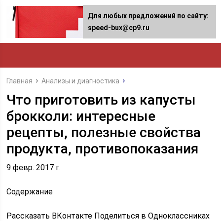
Для любых предложений по сайту:
speed-bux@cp9.ru
Главная
Анализы и диагностика
Что приготовить из капусты
брокколи: интересные
рецепты, полезные свойства
продукта, противопоказания
9 февр. 2017 г.
Содержание
Рассказать ВКонтакте Поделиться в Одноклассниках