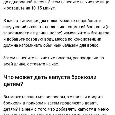
до однородной массы. Затем нанесите на чистое лицо
и оставьте на 10-15 минут.
В качестве маски для волос можете попробовать
следующий вариант: несколько соцветий брокколи (в
зависимости от длины волос) измельчите в блендере
и добавьте розовую воду, масса по консистенции
должна напоминать обычный бальзам для волос.
Затем нанесите на чистые волосы, распределив по
всей длине, оставьте на час.
Что может дать капуста брокколи
детям?
Вы можете задаться вопросом, а стоит ли вводить
брокколи в прикорм и затем продолжать давать
детям? Начнем с того, что добавлять капусту в меню