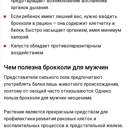
предотвращает возникновение воспалений
органов дыхания.
Если ребенок имеет лишний вес, нужно вводить
брокколи в рацион — она содержит клетчатку и
белки, быстро насыщает организм, имея минимум
калорий.
Капуста обладает противопаразитарным
воздействием.
Чем полезна брокколи для мужчин
Представители сильного пола предпочитают
употреблять белки лишь животного происхождения,
поэтому от овощей часто отказываются. Однако
польза брокколи для мужчин неоценима.
Растение является прекрасным средством для
профилактики развития раковых клеток и
воспалительных процессов в предстательной железе..