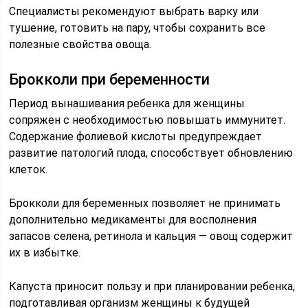
Специалисты рекомендуют выбрать варку или
тушение, готовить на пару, чтобы сохранить все
полезные свойства овоща.
Брокколи при беременности
Период вынашивания ребенка для женщины
сопряжен с необходимостью повышать иммунитет.
Содержание фолиевой кислоты предупреждает
развитие патологий плода, способствует обновлению
клеток.
Брокколи для беременных позволяет не принимать
дополнительно медикаменты для восполнения
запасов селена, ретинола и кальция — овощ содержит
их в избытке.
Капуста приносит пользу и при планировании ребенка,
подготавливая организм женщины к будущей