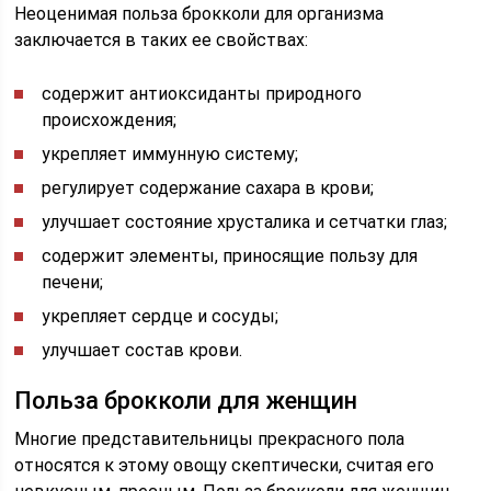
Неоценимая польза брокколи для организма
заключается в таких ее свойствах:
содержит антиоксиданты природного
происхождения;
укрепляет иммунную систему;
регулирует содержание сахара в крови;
улучшает состояние хрусталика и сетчатки глаз;
содержит элементы, приносящие пользу для
печени;
укрепляет сердце и сосуды;
улучшает состав крови.
Польза брокколи для женщин
Многие представительницы прекрасного пола
относятся к этому овощу скептически, считая его