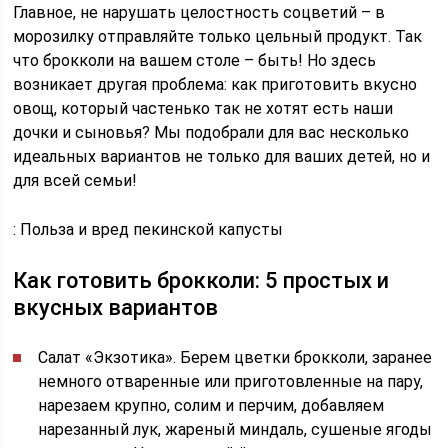
Главное, не нарушать целостность соцветий – в
морозилку отправляйте только цельный продукт. Так
что брокколи на вашем столе – быть! Но здесь
возникает другая проблема: как приготовить вкусно
овощ, который частенько так не хотят есть наши
дочки и сыновья? Мы подобрали для вас несколько
идеальных вариантов не только для ваших детей, но и
для всей семьи!
: Польза и вред пекинской капусты
Как готовить брокколи: 5 простых и
вкусных вариантов
Салат «Экзотика». Берем цветки брокколи, заранее
немного отваренные или приготовленные на пару,
нарезаем крупно, солим и перчим, добавляем
нарезанный лук, жареный миндаль, сушеные ягоды