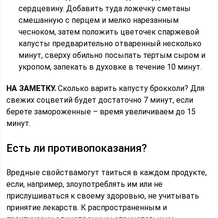
сердцевину. Добавить туда ложечку сметаны
смешанную с перцем и мелко нарезанным
чесноком, затем положить цветочек спаржевой
капусты предварительно отваренный несколько
минут, сверху обильно посыпать тертым сыром и
укропом, запекать в духовке в течение 10 минут.
НА ЗАМЕТКУ.
Сколько варить капусту брокколи? Для
свежих соцветий будет достаточно 7 минут, если
берете замороженные – время увеличиваем до 15
минут.
Есть ли противопоказания?
Вредные свойствамогут таиться в каждом продукте,
если, например, злоупотреблять им или не
прислушиваться к своему здоровью, не учитывать
принятие лекарств. К распространенным и