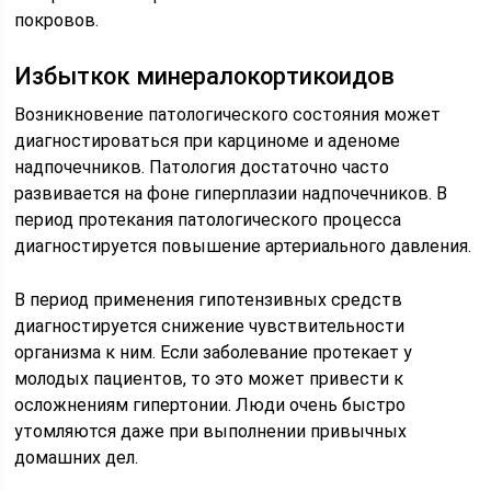
покровов.
Избыткок минералокортикоидов
Возникновение патологического состояния может
диагностироваться при карциноме и аденоме
надпочечников. Патология достаточно часто
развивается на фоне гиперплазии надпочечников. В
период протекания патологического процесса
диагностируется повышение артериального давления.
В период применения гипотензивных средств
диагностируется снижение чувствительности
организма к ним. Если заболевание протекает у
молодых пациентов, то это может привести к
осложнениям гипертонии. Люди очень быстро
утомляются даже при выполнении привычных
домашних дел.