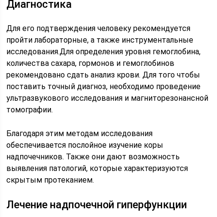
Диагностика
Для его подтверждения человеку рекомендуется
пройти лабораторные, а также инструментальные
исследования.Для определения уровня гемоглобина,
количества сахара, гормонов и гемоглобинов
рекомендовано сдать анализ крови. Для того чтобы
поставить точный диагноз, необходимо проведение
ультразвукового исследования и магниторезонансной
томографии.
Благодаря этим методам исследования
обеспечивается послойное изучение коры
надпочечников. Также они дают возможность
выявления патологий, которые характеризуются
скрытым протеканием.
Лечение надпочечной гиперфункции