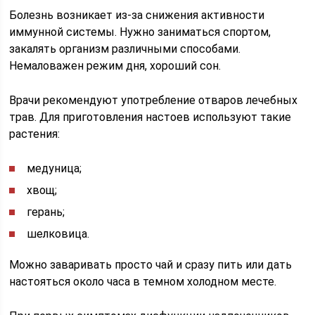
Болезнь возникает из-за снижения активности
иммунной системы. Нужно заниматься спортом,
закалять организм различными способами.
Немаловажен режим дня, хороший сон.
Врачи рекомендуют употребление отваров лечебных
трав. Для приготовления настоев используют такие
растения:
медуница;
хвощ;
герань;
шелковица.
Можно заваривать просто чай и сразу пить или дать
настояться около часа в темном холодном месте.