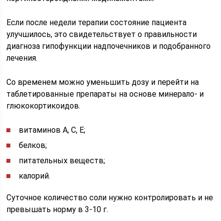
Если после недели терапии состояние пациента
улучшилось, это свидетельствует о правильности
диагноза гипофункции надпочечников и подобранного
лечения.
Со временем можно уменьшить дозу и перейти на
таблетированные препараты на основе минерало- и
глюкокортикоидов.
витаминов А, С, Е;
белков;
питательных веществ;
калорий.
Суточное количество соли нужно контролировать и не
превышать норму в 3-10 г.