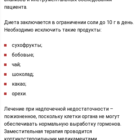
пациента.
Диета заключается в ограничении соли до 10 г в день.
Необходимо исключить такие продукты:
сухофрукты;
бобовые;
чай;
шоколад;
какао;
орехи.
Лечение при надпочечной недостаточности –
пожизненное, поскольку клетки органа не могут
обеспечивать нормальную выработку гормонов.
Заместительная терапия проводится
кортикостероидными медикаментами.