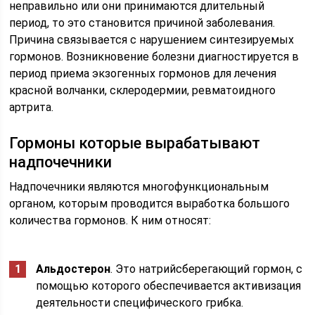
неправильно или они принимаются длительный
период, то это становится причиной заболевания.
Причина связывается с нарушением синтезируемых
гормонов. Возникновение болезни диагностируется в
период приема экзогенных гормонов для лечения
красной волчанки, склеродермии, ревматоидного
артрита.
Гормоны которые вырабатывают
надпочечники
Надпочечники являются многофункциональным
органом, которым проводится выработка большого
количества гормонов. К ним относят:
Альдостерон
. Это натрийсберегающий гормон, с
помощью которого обеспечивается активизация
деятельности специфического грибка.