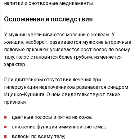
напитки и снотворные медикаменты.
Осложнения и последствия
У мужчин увеличиваются молочные железы. У
женщин, наоборот, развиваются мужские вторичные
половые признаки: усиливается рост волос по всему
телу, голос становится более грубым, изменяется
характер.
При длительном отсутствии лечения при
гиперфункции надпочечников развивается синдром
Иценко-Кушинга. О нем свидетельствуют такие
признаки:
цветные полосы и пятна на коже;
снижение функции иммунной системы;
волосы по всему телу;