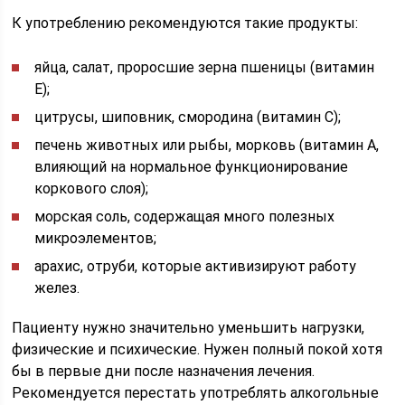
К употреблению рекомендуются такие продукты:
яйца, салат, проросшие зерна пшеницы (витамин
Е);
цитрусы, шиповник, смородина (витамин С);
печень животных или рыбы, морковь (витамин А,
влияющий на нормальное функционирование
коркового слоя);
морская соль, содержащая много полезных
микроэлементов;
арахис, отруби, которые активизируют работу
желез.
Пациенту нужно значительно уменьшить нагрузки,
физические и психические. Нужен полный покой хотя
бы в первые дни после назначения лечения.
Рекомендуется перестать употреблять алкогольные