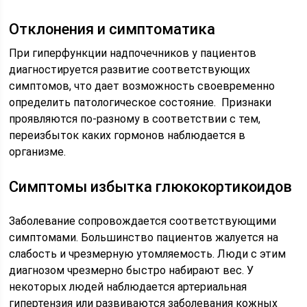
Отклонения и симптоматика
При гиперфункции надпочечников у пациентов
диагностируется развитие соответствующих
симптомов, что дает возможность своевременно
определить патологическое состояние. Признаки
проявляются по-разному в соответствии с тем,
переизбыток каких гормонов наблюдается в
организме.
Симптомы избытка глюкокортикоидов
Заболевание сопровождается соответствующими
симптомами. Большинство пациентов жалуется на
слабость и чрезмерную утомляемость. Люди с этим
диагнозом чрезмерно быстро набирают вес. У
некоторых людей наблюдается артериальная
гипертензия или развиваются заболевания кожных