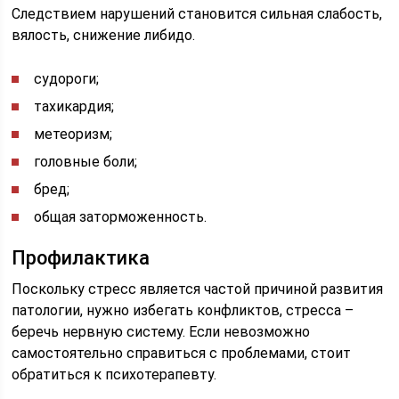
Следствием нарушений становится сильная слабость,
вялость, снижение либидо.
судороги;
тахикардия;
метеоризм;
головные боли;
бред;
общая заторможенность.
Профилактика
Поскольку стресс является частой причиной развития
патологии, нужно избегать конфликтов, стресса –
беречь нервную систему. Если невозможно
самостоятельно справиться с проблемами, стоит
обратиться к психотерапевту.