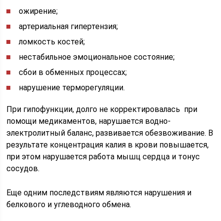
ожирение;
артериальная гипертензия;
ломкость костей;
нестабильное эмоциональное состояние;
сбои в обменных процессах;
нарушение терморегуляции.
При гипофункции, долго не корректировалась при
помощи медикаментов, нарушается водно-
электролитный баланс, развивается обезвоживание. В
результате концентрация калия в крови повышается,
при этом нарушается работа мышц сердца и тонус
сосудов.
Еще одним последствиям являются нарушения и
белкового и углеводного обмена.