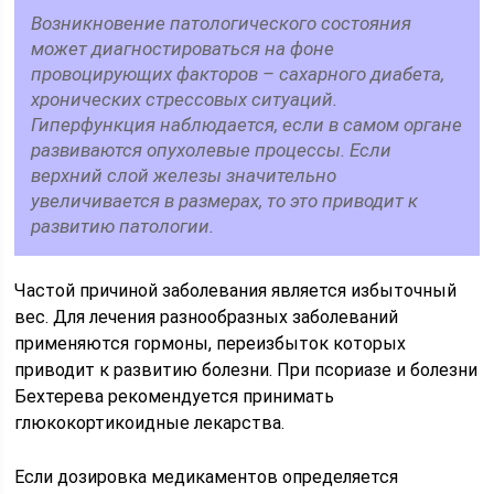
Возникновение патологического состояния
может диагностироваться на фоне
провоцирующих факторов – сахарного диабета,
хронических стрессовых ситуаций.
Гиперфункция наблюдается, если в самом органе
развиваются опухолевые процессы. Если
верхний слой железы значительно
увеличивается в размерах, то это приводит к
развитию патологии.
Частой причиной заболевания является избыточный
вес. Для лечения разнообразных заболеваний
применяются гормоны, переизбыток которых
приводит к развитию болезни. При псориазе и болезни
Бехтерева рекомендуется принимать
глюкокортикоидные лекарства.
Если дозировка медикаментов определяется