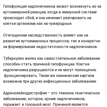
Гипофункция надпочечников может возникнуть из-за
аутоиммунной реакции, когда в иммунной системе
происходит сбой, и она начинает реагировать на
клетки организма как на чужеродные.
Отягощенная наследственность влияет как на
развитие аутоиммунных процессов, так и конкретно
на формирование недостаточности надпочечников.
Туберкулез желез как самостоятельное заболевание
способен стать причиной гипофункции. Клетки
надпочечника разрушаются и не могут полноценно
функционировать. Такая же клиническая картина
возможна при других инфекционных заболеваниях.
Адренолейкодистрофия – это тяжелое генетическое
заболевание, которое, кроме надпочечников,
поражает и головной мозг. Причиной является