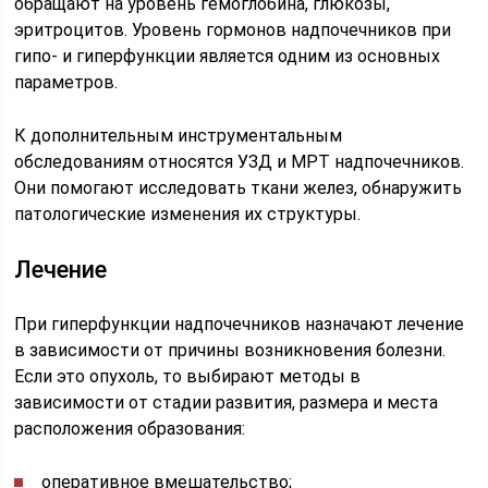
обращают на уровень гемоглобина, глюкозы,
эритроцитов. Уровень гормонов надпочечников при
гипо- и гиперфункции является одним из основных
параметров.
К дополнительным инструментальным
обследованиям относятся УЗД и МРТ надпочечников.
Они помогают исследовать ткани желез, обнаружить
патологические изменения их структуры.
Лечение
При гиперфункции надпочечников назначают лечение
в зависимости от причины возникновения болезни.
Если это опухоль, то выбирают методы в
зависимости от стадии развития, размера и места
расположения образования:
оперативное вмешательство;