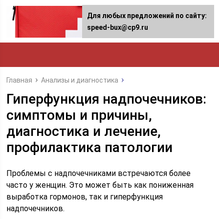
Для любых предложений по сайту:
speed-bux@cp9.ru
Главная
Анализы и диагностика
Гиперфункция надпочечников:
симптомы и причины,
диагностика и лечение,
профилактика патологии
Проблемы с надпочечниками встречаются более
часто у женщин. Это может быть как пониженная
выработка гормонов, так и гиперфункция
надпочечников.