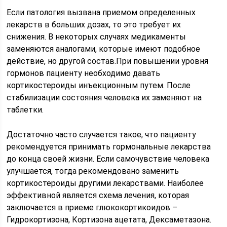
Если патология вызвана приемом определенных
лекарств в больших дозах, то это требует их
снижения. В некоторых случаях медикаменты
заменяются аналогами, которые имеют подобное
действие, но другой состав.При повышении уровня
гормонов пациенту необходимо давать
кортикостероиды инъекционным путем. После
стабилизации состояния человека их заменяют на
таблетки.
Достаточно часто случается такое, что пациенту
рекомендуется принимать гормональные лекарства
до конца своей жизни. Если самочувствие человека
улучшается, тогда рекомендовано заменить
кортикостероиды другими лекарствами. Наиболее
эффективной является схема лечения, которая
заключается в приеме глюкокортикоидов –
Гидрокортизона, Кортизона ацетата, Дексаметазона.