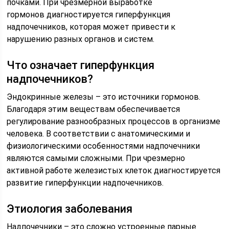
почками. При чрезмерной выработке
гормонов диагностируется гиперфункция
надпочечников, которая может привести к
нарушению разных органов и систем.
Что означает гиперфункция
надпочечников?
Эндокринные железы – это источники гормонов.
Благодаря этим веществам обеспечивается
регулирование разнообразных процессов в организме
человека. В соответствии с анатомическими и
физиологическими особенностями надпочечники
являются самыми сложными. При чрезмерно
активной работе железистых клеток диагностируется
развитие гиперфункции надпочечников.
Этиология заболевания
Надпочечники – это сложно устроенные парные