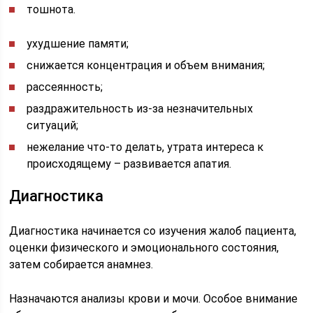
тошнота.
ухудшение памяти;
снижается концентрация и объем внимания;
рассеянность;
раздражительность из-за незначительных
ситуаций;
нежелание что-то делать, утрата интереса к
происходящему – развивается апатия.
Диагностика
Диагностика начинается со изучения жалоб пациента,
оценки физического и эмоционального состояния,
затем собирается анамнез.
Назначаются анализы крови и мочи. Особое внимание