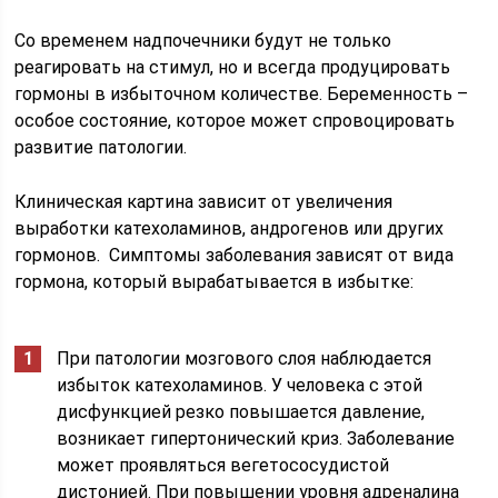
Со временем надпочечники будут не только
реагировать на стимул, но и всегда продуцировать
гормоны в избыточном количестве. Беременность –
особое состояние, которое может спровоцировать
развитие патологии.
Клиническая картина зависит от увеличения
выработки катехоламинов, андрогенов или других
гормонов. Симптомы заболевания зависят от вида
гормона, который вырабатывается в избытке:
При патологии мозгового слоя наблюдается
избыток катехоламинов. У человека с этой
дисфункцией резко повышается давление,
возникает гипертонический криз. Заболевание
может проявляться вегетососудистой
дистонией. При повышении уровня адреналина