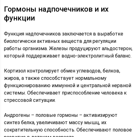
Гормоны надпочечников и их
функции
Функция надпочечников заключается в выработке
биологически активных веществ для регуляции
работы организма. Железы продуцируют альдостерон,
который поддерживает водно-электролитный баланс.
Кортизол контролирует обмен углеводов, белков,
жиров, а также способствует нормальному
функционированию иммунной и центральной нервной
системы. Обеспечивает приспособление человека к
стрессовой ситуации.
Андрогены – половые гормоны – активизируют
синтез белка, увеличивают массу мышц, их
сократительную способность. Обеспечивают половое