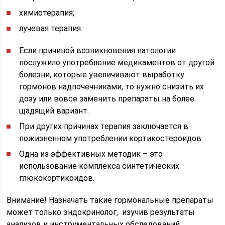
химиотерапия;
лучевая терапия.
Если причиной возникновения патологии
послужило употребление медикаментов от другой
болезни, которые увеличивают выработку
гормонов надпочечниками, то нужно снизить их
дозу или вовсе заменить препараты на более
щадящий вариант.
При других причинах терапия заключается в
пожизненном употреблении кортикостероидов.
Одна из эффективных методик – это
использование комплекса синтетических
глюкокортикоидов.
Внимание! Назначать такие гормональные препараты
может только эндокринолог, изучив результаты
анализов и инструментальных обследований