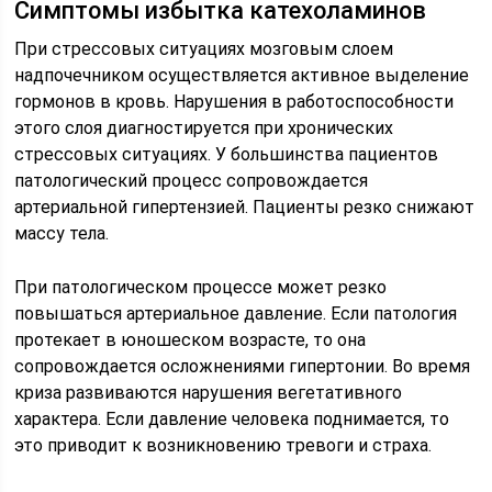
Симптомы избытка катехоламинов
При стрессовых ситуациях мозговым слоем
надпочечником осуществляется активное выделение
гормонов в кровь. Нарушения в работоспособности
этого слоя диагностируется при хронических
стрессовых ситуациях. У большинства пациентов
патологический процесс сопровождается
артериальной гипертензией. Пациенты резко снижают
массу тела.
При патологическом процессе может резко
повышаться артериальное давление. Если патология
протекает в юношеском возрасте, то она
сопровождается осложнениями гипертонии. Во время
криза развиваются нарушения вегетативного
характера. Если давление человека поднимается, то
это приводит к возникновению тревоги и страха.