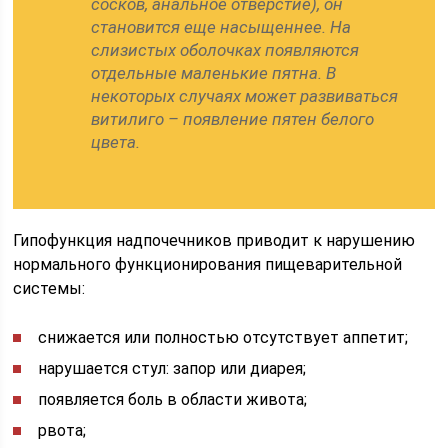
сосков, анальное отверстие), он
становится еще насыщеннее. На
слизистых оболочках появляются
отдельные маленькие пятна. В
некоторых случаях может развиваться
витилиго – появление пятен белого
цвета.
Гипофункция надпочечников приводит к нарушению
нормального функционирования пищеварительной
системы:
снижается или полностью отсутствует аппетит;
нарушается стул: запор или диарея;
появляется боль в области живота;
рвота;