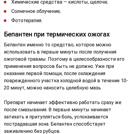
Химические средства — кислоты, щелочи;
Солнечное облучение;
Фототерапия.
Бепантен при термических ожогах
Бепантен именно то средство, которое можно
использовать в первые минуты после получения
ожоговой травмы. Поэтому в целесообразности его
применения вопросов быть не должно. Уже при
оказании первой помощи, после охлаждения
поврежденного участка холодной водой в течение 10-
20 минут, можно наносить целебную мазь.
Препарат начинает эффективно работать сразу же
после смазывания. В первые минуты начинает
затихать и притупляться боль, успокаивается
пострадавшая зона. Бепантен способствует
заживлению без рубцов.