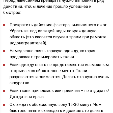
Перед нанесением препарата нужно выполнить ряд
действий, чтобы лечение прошло успешнее и
быстрее:
Прекратить действие фактора, вызвавшего ожог.
Убрать из-под кипящей воды поврежденную
область (это касается случаев травм при ремонте
водонагревателей).
Немедленно снять горячую одежду, которая
продолжает травмировать ткани.
Если одежду снять не представляется возможным,
открывается обожженное место. Ткани
разрезаются и снимаются. Делать это нужно очень
аккуратно.
Если ткань припеклась или прилипла – не отдирать!
Дождаться врача.
Охлаждать обожженную зону 15-30 минут. Чем
быстрее начать охлаждать и дольше это делать