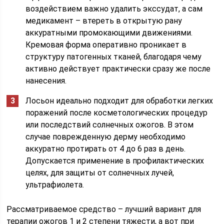
воздействием важно удалить экссудат, а сам
медикамент – втереть в открытую рану
аккуратными промокающими движениями.
Кремовая форма оперативно проникает в
структуру патогенных тканей, благодаря чему
активно действует практически сразу же после
нанесения.
Лосьон идеально подходит для обработки легких
поражений после косметологических процедур
или последствий солнечных ожогов. В этом
случае поврежденную дерму необходимо
аккуратно протирать от 4 до 6 раз в день.
Допускается применение в профилактических
целях, для защиты от солнечных лучей,
ультрафиолета.
Рассматриваемое средство – лучший вариант для
терапии ожогов 1 и 2 степени тяжести, а вот при