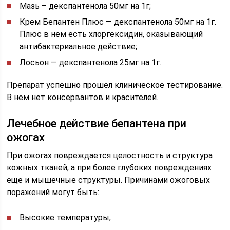
Мазь – декспантенола 50мг на 1г;
Крем Бепантен Плюс — декспантенола 50мг на 1г.
Плюс в нем есть хлоргексидин, оказывающий
антибактериальное действие;
Лосьон — декспантенола 25мг на 1г.
Препарат успешно прошел клиническое тестирование.
В нем нет консервантов и красителей.
Лечебное действие бепантена при
ожогах
При ожогах повреждается целостность и структура
кожных тканей, а при более глубоких повреждениях
еще и мышечные структуры. Причинами ожоговых
поражений могут быть:
Высокие температуры;