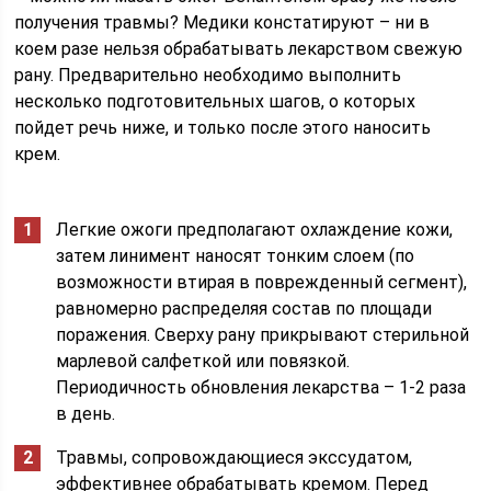
получения травмы? Медики констатируют – ни в
коем разе нельзя обрабатывать лекарством свежую
рану. Предварительно необходимо выполнить
несколько подготовительных шагов, о которых
пойдет речь ниже, и только после этого наносить
крем.
Легкие ожоги предполагают охлаждение кожи,
затем линимент наносят тонким слоем (по
возможности втирая в поврежденный сегмент),
равномерно распределяя состав по площади
поражения. Сверху рану прикрывают стерильной
марлевой салфеткой или повязкой.
Периодичность обновления лекарства – 1-2 раза
в день.
Травмы, сопровождающиеся экссудатом,
эффективнее обрабатывать кремом. Перед