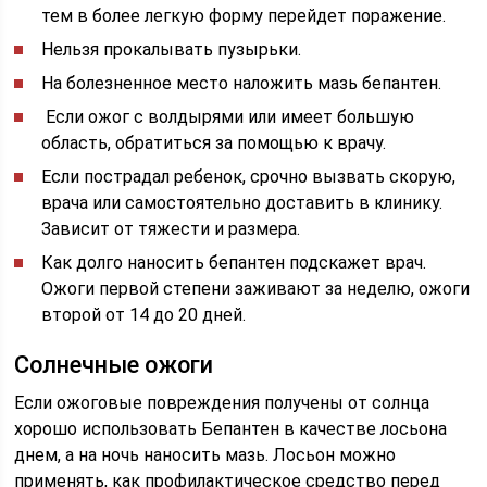
тем в более легкую форму перейдет поражение.
Нельзя прокалывать пузырьки.
На болезненное место наложить мазь бепантен.
Если ожог с волдырями или имеет большую
область, обратиться за помощью к врачу.
Если пострадал ребенок, срочно вызвать скорую,
врача или самостоятельно доставить в клинику.
Зависит от тяжести и размера.
Как долго наносить бепантен подскажет врач.
Ожоги первой степени заживают за неделю, ожоги
второй от 14 до 20 дней.
Солнечные ожоги
Если ожоговые повреждения получены от солнца
хорошо использовать Бепантен в качестве лосьона
днем, а на ночь наносить мазь. Лосьон можно
применять, как профилактическое средство перед