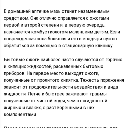
В домашней аптечке мазь станет незаменимым
средством. Она отлично справляется с ожогами
первой и второй степени и, в первую очередь,
назначается комбустиологом маленьким детям. Если
поврежденная зона большая и есть волдыри нужно
обратиться за помощью в стационарную клинику.
Бытовые ожоги наиболее часто случаются от горячих
и кипящих жидкостей, раскаленных бытовых
приборов. На первое место выходят ожоги,
полученные от пролитого кипятка. Тяжесть поражения
зависит от продолжительности воздействия и вида
жидкости. Легче и быстрее заживают травмы
полученные от чистой воды, чем от жидкостей
жирных и вязких, с растворенными в них
компонентами