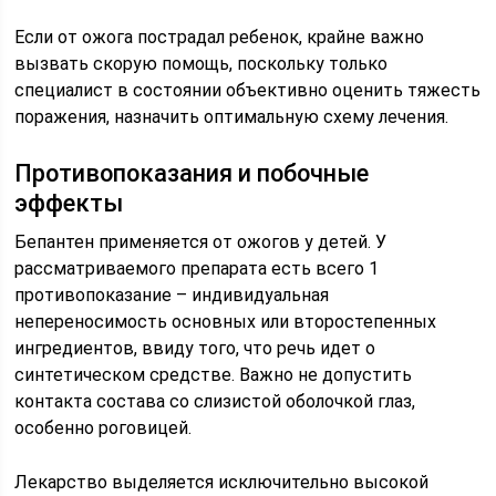
Если от ожога пострадал ребенок, крайне важно
вызвать скорую помощь, поскольку только
специалист в состоянии объективно оценить тяжесть
поражения, назначить оптимальную схему лечения.
Противопоказания и побочные
эффекты
Бепантен применяется от ожогов у детей. У
рассматриваемого препарата есть всего 1
противопоказание – индивидуальная
непереносимость основных или второстепенных
ингредиентов, ввиду того, что речь идет о
синтетическом средстве. Важно не допустить
контакта состава со слизистой оболочкой глаз,
особенно роговицей.
Лекарство выделяется исключительно высокой