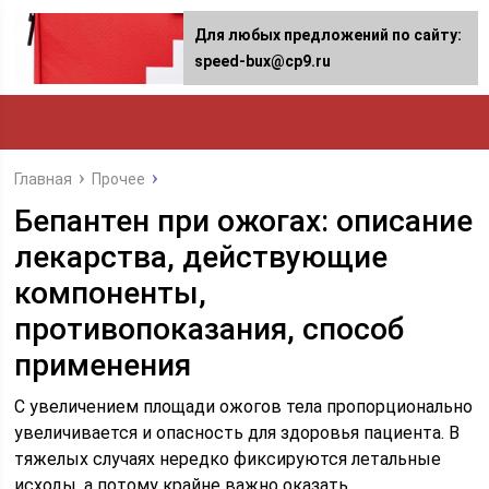
Для любых предложений по сайту:
speed-bux@cp9.ru
Главная
Прочее
Бепантен при ожогах: описание
лекарства, действующие
компоненты,
противопоказания, способ
применения
С увеличением площади ожогов тела пропорционально
увеличивается и опасность для здоровья пациента. В
тяжелых случаях нередко фиксируются летальные
исходы, а потому крайне важно оказать