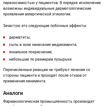
переносимостью у пациентов. В порядке исключение
возможны индивидуальные дерматологические
проявления аллергической этиологии.
Зачастую это следующие побочные эффекты:
дерматиты;
сыпь в зоне нанесения медикамента;
локальное покраснение;
небольшие по размерам пузырьки.
Перечисленные реакции не требуют лечения со
стороны пациента и проходят после отказа от
применения линимента.
Аналоги
Фармакологическая промышленность производит