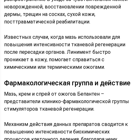
новорожденной, восстановлении поврежденной
дермы, трещин на сосках, сухой кожи,
посттравматической реабилитации.
Известных случаи, когда мазь использовали для
повышения интенсивности тканевой регенерации
после пересадки органов. Линимент быстро
проникает в кожу, помогает справиться с
химическими или термическими ожогами.
Фармакологическая группа и действие
Мазь, крем и спрей от ожогов Бепантен –
представители клинико-фармакологической группы
стимуляторов тканевой регенерации.
Механизм действия данных препаратов сводится к
повышению интенсивности биохимических
процессов клеточного деления, благодаря чему