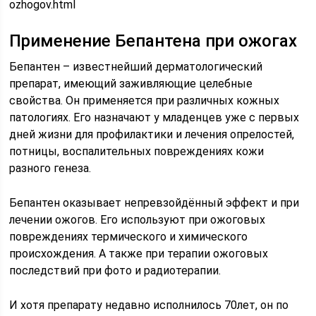
ozhogov.html
Применение Бепантена при ожогах
Бепантен – известнейший дерматологический
препарат, имеющий заживляющие целебные
свойства. Он применяется при различных кожных
патологиях. Его назначают у младенцев уже с первых
дней жизни для профилактики и лечения опрелостей,
потницы, воспалительных повреждениях кожи
разного генеза.
Бепантен оказывает непревзойдённый эффект и при
лечении ожогов. Его используют при ожоговых
повреждениях термического и химического
происхождения. А также при терапии ожоговых
последствий при фото и радиотерапии.
И хотя препарату недавно исполнилось 70лет, он по