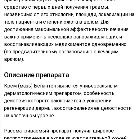
средство с первых дней получения травмы,
независимо от его этиологии, площади, локализации на
теле пациента и степени ожога в целом. Для
достижения максимальной эффективности лечения
важно применять несколько ранозаживляющих и
восстанавливающих медикаментов одновременно
(по предварительному согласованию с лечащим
врачом).
Описание препарата
Крем (мазь) Бепантен является универсальным
дерматологическим препаратом, особенность
действия которого заключается в ускорении
регенерации дермы, восстановления ее целостности
на клеточном уровне.
Рассматриваемый препарат получил широкое
распространение в уходе за чувствительной кожей