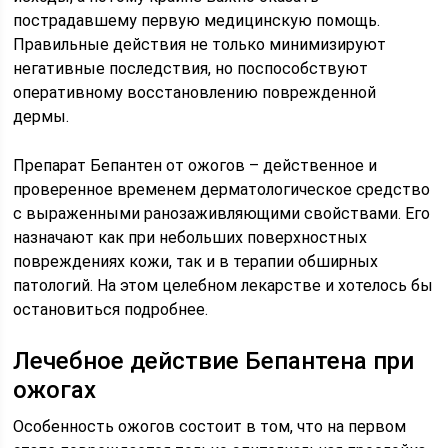
пострадавшему первую медицинскую помощь.
Правильные действия не только минимизируют
негативные последствия, но поспособствуют
оперативному восстановлению поврежденной
дермы.
Препарат Бепантен от ожогов – действенное и
проверенное временем дерматологическое средство
с выраженными ранозаживляющими свойствами. Его
назначают как при небольших поверхностных
повреждениях кожи, так и в терапии обширных
патологий. На этом целебном лекарстве и хотелось бы
остановиться подробнее.
Лечебное действие Бепантена при
ожогах
Особенность ожогов состоит в том, что на первом