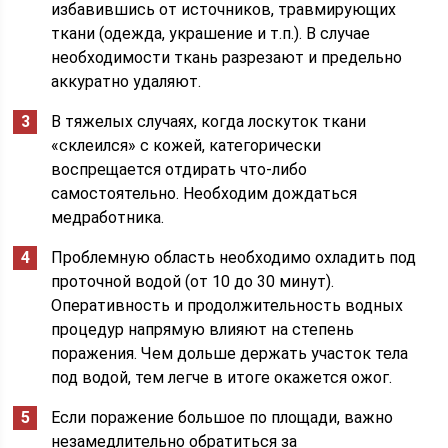
избавившись от источников, травмирующих
ткани (одежда, украшение и т.п.). В случае
необходимости ткань разрезают и предельно
аккуратно удаляют.
В тяжелых случаях, когда лоскуток ткани
«склеился» с кожей, категорически
воспрещается отдирать что-либо
самостоятельно. Необходим дождаться
медработника.
Проблемную область необходимо охладить под
проточной водой (от 10 до 30 минут).
Оперативность и продолжительность водных
процедур напрямую влияют на степень
поражения. Чем дольше держать участок тела
под водой, тем легче в итоге окажется ожог.
Если поражение большое по площади, важно
незамедлительно обратиться за