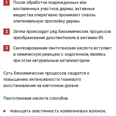
После обработки поврежденных или
воспаленных участков дермы, активные
вещества оперативно проникают сквозь
эпителиальную прослойку дермы.
Затем происходит ряд биохимических процессов
преобразования декспантенола в витамин В5.
Синтезированная пантотеновая кислота вступает
в химическую реакцию с эндогенном, являясь
при этом натуральным катализатором.
Суть биохимических процессов сводится к
повышению интенсивности тканевого
восстановления на клеточном уровне.
Пантотеновая кислота способна:
повышать эластичность коллагеновых волокон;