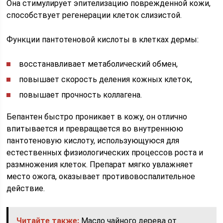
Она стимулирует эпителизацию поврежденной кожи,
способствует регенерации клеток слизистой.
Функции пантотеновой кислоты в клетках дермы:
восстанавливает метаболический обмен,
повышает скорость деления кожных клеток,
повышает прочность коллагена.
Бепантен быстро проникает в кожу, он отлично
впитывается и превращается во внутреннюю
пантотеновую кислоту, использующуюся для
естественных физиологических процессов роста и
размножения клеток. Препарат мягко увлажняет
место ожога, оказывает противовоспалительное
действие.
Читайте также:
Масло чайного дерева от