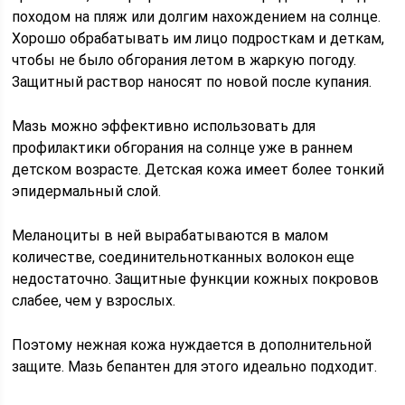
походом на пляж или долгим нахождением на солнце.
Хорошо обрабатывать им лицо подросткам и деткам,
чтобы не было обгорания летом в жаркую погоду.
Защитный раствор наносят по новой после купания.
Мазь можно эффективно использовать для
профилактики обгорания на солнце уже в раннем
детском возрасте. Детская кожа имеет более тонкий
эпидермальный слой.
Меланоциты в ней вырабатываются в малом
количестве, соединительнотканных волокон еще
недостаточно. Защитные функции кожных покровов
слабее, чем у взрослых.
Поэтому нежная кожа нуждается в дополнительной
защите. Мазь бепантен для этого идеально подходит.