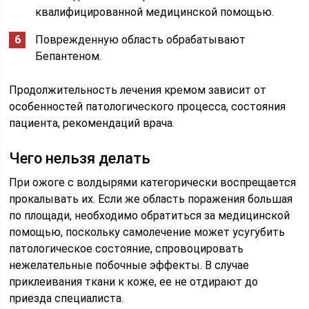
квалифицированной медицинской помощью.
Поврежденную область обрабатывают
Бепантеном.
Продолжительность лечения кремом зависит от
особенностей патологического процесса, состояния
пациента, рекомендаций врача.
Чего нельзя делать
При ожоге с волдырями категорически воспрещается
прокалывать их. Если же область поражения большая
по площади, необходимо обратиться за медицинской
помощью, поскольку самолечение может усугубить
патологическое состояние, спровоцировать
нежелательные побочные эффекты. В случае
приклеивания ткани к коже, ее не отдирают до
приезда специалиста.