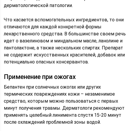
дерматологической патологии.
Что касается вспомогательных ингредиентов, то они
отличаются для каждой конкретной формы
лекарственного средства. В большинстве своем речь
идет о вазелиновом и миндальном масле, ланолине и
пантолактоне, а также нескольких спиртах. Препарат
не содержит искусственных красителей, добавок или
потенциально опасных консервантов.
Применение при ожогах
Бепантен при солнечных ожогах или других
термических повреждениях кожи – незаменимое
средство, которым можно пользоваться с первых
минут получения травмы. Дерматологи рекомендуют
применять целебный линимента спустя 15-20 минут
после охлаждений проблемной зоны водой.