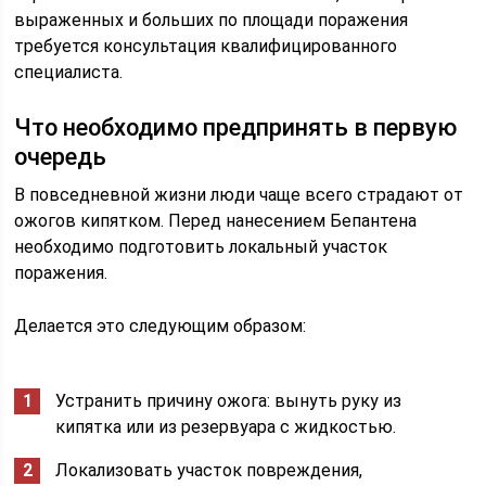
выраженных и больших по площади поражения
требуется консультация квалифицированного
специалиста.
Что необходимо предпринять в первую
очередь
В повседневной жизни люди чаще всего страдают от
ожогов кипятком. Перед нанесением Бепантена
необходимо подготовить локальный участок
поражения.
Делается это следующим образом:
Устранить причину ожога: вынуть руку из
кипятка или из резервуара с жидкостью.
Локализовать участок повреждения,