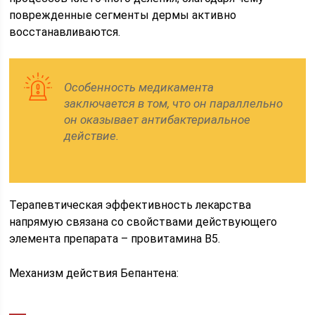
поврежденные сегменты дермы активно
восстанавливаются.
Особенность медикамента
заключается в том, что он параллельно
он оказывает антибактериальное
действие.
Терапевтическая эффективность лекарства
напрямую связана со свойствами действующего
элемента препарата – провитамина В5.
Механизм действия Бепантена: