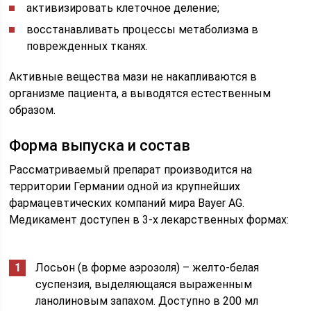
активизировать клеточное деление;
восстанавливать процессы метаболизма в
поврежденных тканях.
Активные вещества мази не накапливаются в
организме пациента, а выводятся естественным
образом.
Форма выпуска и состав
Рассматриваемый препарат производится на
территории Германии одной из крупнейших
фармацевтических компаний мира Bayer AG.
Медикамент доступен в 3-х лекарственных формах:
Лосьон (в форме аэрозоля) – желто-белая
суспензия, выделяющаяся выраженным
ланолиновым запахом. Доступно в 200 мл