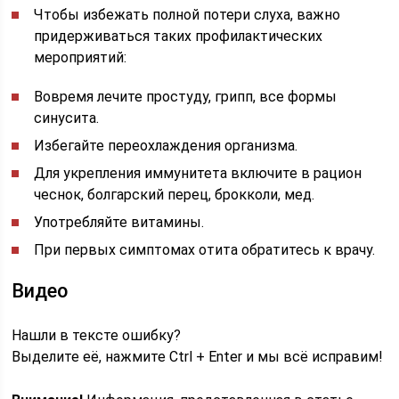
Чтобы избежать полной потери слуха, важно
придерживаться таких профилактических
мероприятий:
Вовремя лечите простуду, грипп, все формы
синусита.
Избегайте переохлаждения организма.
Для укрепления иммунитета включите в рацион
чеснок, болгарский перец, брокколи, мед.
Употребляйте витамины.
При первых симптомах отита обратитесь к врачу.
Видео
Нашли в тексте ошибку?
Выделите её, нажмите Ctrl + Enter и мы всё исправим!