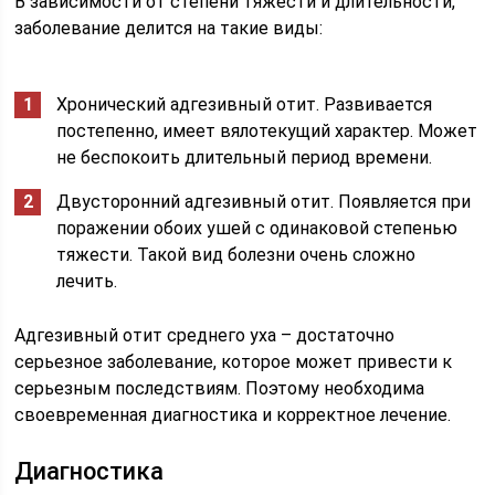
В зависимости от степени тяжести и длительности,
заболевание делится на такие виды:
Хронический адгезивный отит. Развивается
постепенно, имеет вялотекущий характер. Может
не беспокоить длительный период времени.
Двусторонний адгезивный отит. Появляется при
поражении обоих ушей с одинаковой степенью
тяжести. Такой вид болезни очень сложно
лечить.
Адгезивный отит среднего уха – достаточно
серьезное заболевание, которое может привести к
серьезным последствиям. Поэтому необходима
своевременная диагностика и корректное лечение.
Диагностика