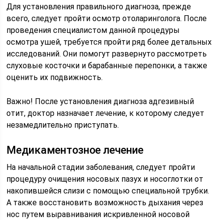
Для установления правильного диагноза, прежде
всего, следует пройти осмотр отоларинголога. После
проведения специалистом данной процедуры
осмотра ушей, требуется пройти ряд более детальных
исследований. Они помогут развернуто рассмотреть
слуховые косточки и барабанные перепонки, а также
оценить их подвижность.
Важно! После установления диагноза адгезивный
отит, доктор назначает лечение, к которому следует
незамедлительно приступать.
Медикаментозное лечение
На начальной стадии заболевания, следует пройти
процедуру очищения носовых пазух и носоглотки от
накопившейся слизи с помощью специальной трубки.
А также восстановить возможность дыхания через
нос путем выравнивания искривленной носовой