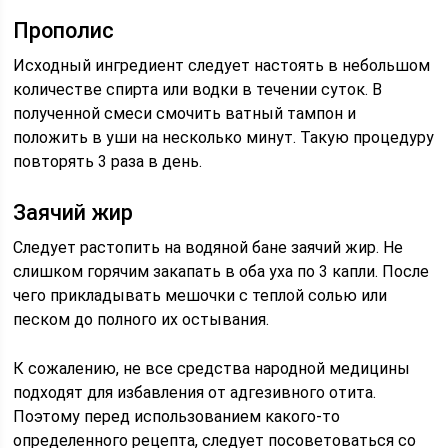
Прополис
Исходный ингредиент следует настоять в небольшом
количестве спирта или водки в течении суток. В
полученной смеси смочить ватный тампон и
положить в уши на несколько минут. Такую процедуру
повторять 3 раза в день.
Заячий жир
Следует растопить на водяной бане заячий жир. Не
слишком горячим закапать в оба уха по 3 капли. После
чего прикладывать мешочки с теплой солью или
песком до полного их остывания.
К сожалению, не все средства народной медицины
подходят для избавления от адгезивного отита.
Поэтому перед использованием какого-то
определенного рецепта, следует посоветоваться со