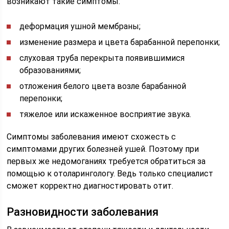
возникают такие симптомы:
деформация ушной мембраны;
изменение размера и цвета барабанной перепонки;
слуховая труба перекрыта появившимися
образованиями;
отложения белого цвета возле барабанной
перепонки;
тяжелое или искаженное восприятие звука.
Симптомы заболевания имеют схожесть с
симптомами других болезней ушей. Поэтому при
первых же недомоганиях требуется обратиться за
помощью к отоларингологу. Ведь только специалист
сможет корректно диагностировать отит.
Разновидности заболевания