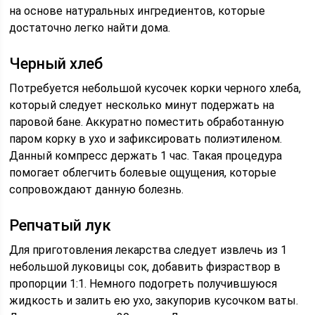
на основе натуральных ингредиентов, которые
достаточно легко найти дома.
Черный хлеб
Потребуется небольшой кусочек корки черного хлеба,
который следует несколько минут подержать на
паровой бане. Аккуратно поместить обработанную
паром корку в ухо и зафиксировать полиэтиленом.
Данный компресс держать 1 час. Такая процедура
помогает облегчить болевые ощущения, которые
сопровождают данную болезнь.
Репчатый лук
Для приготовления лекарства следует извлечь из 1
небольшой луковицы сок, добавить физраствор в
пропорции 1:1. Немного подогреть получившуюся
жидкость и залить ею ухо, закупорив кусочком ваты.