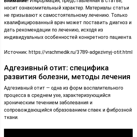
Внимание!
Информация, представленная в статье,
носит ознакомительный характер. Материалы статьи
не призывают к самостоятельному лечению. Только
квалифицированный врач может поставить диагноз и
дать рекомендации по лечению, исходя из
индивидуальных особенностей конкретного пациента.
Источник:
https://vrachmedik.ru/3789-adgezivnyj-otit.html
Адгезивный отит: специфика
развития болезни, методы лечения
Адгезивный отит — одна из форм воспалительного
процесса в среднем ухе, характеризующийся
хроническим течением заболевания и
сопровождающийся образованием спаек и фиброзной
ткани.