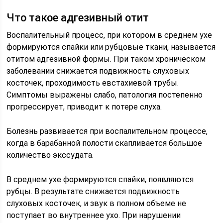
Что такое адгезивный отит
Воспалительный процесс, при котором в среднем ухе
формируются спайки или рубцовые ткани, называется
отитом адгезивной формы. При таком хроническом
заболевании снижается подвижность слуховых
косточек, проходимость евстахиевой трубы.
Симптомы выражены слабо, патология постепенно
прогрессирует, приводит к потере слуха.
Болезнь развивается при воспалительном процессе,
когда в барабанной полости скапливается большое
количество экссудата.
В среднем ухе формируются спайки, появляются
рубцы. В результате снижается подвижность
слуховых косточек, и звук в полном объеме не
поступает во внутреннее ухо. При нарушении