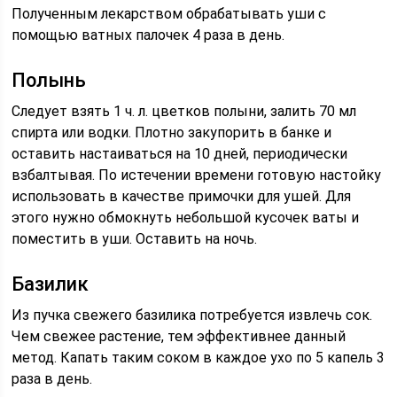
Полученным лекарством обрабатывать уши с
помощью ватных палочек 4 раза в день.
Полынь
Следует взять 1 ч. л. цветков полыни, залить 70 мл
спирта или водки. Плотно закупорить в банке и
оставить настаиваться на 10 дней, периодически
взбалтывая. По истечении времени готовую настойку
использовать в качестве примочки для ушей. Для
этого нужно обмокнуть небольшой кусочек ваты и
поместить в уши. Оставить на ночь.
Базилик
Из пучка свежего базилика потребуется извлечь сок.
Чем свежее растение, тем эффективнее данный
метод. Капать таким соком в каждое ухо по 5 капель 3
раза в день.