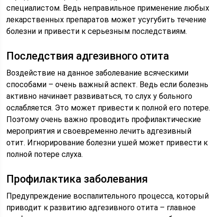
специалистом. Ведь неправильное применение любых
лекарственных препаратов может усугубить течение
болезни и привести к серьезным последствиям.
Последствия адгезивного отита
Воздействие на данное заболевание всяческими
способами – очень важный аспект. Ведь если болезнь
активно начинает развиваться, то слух у больного
ослабляется. Это может привести к полной его потере.
Поэтому очень важно проводить профилактические
мероприятия и своевременно лечить адгезивный
отит. Игнорирование болезни ушей может привести к
полной потере слуха.
Профилактика заболевания
Предупреждение воспалительного процесса, который
приводит к развитию адгезивного отита – главное