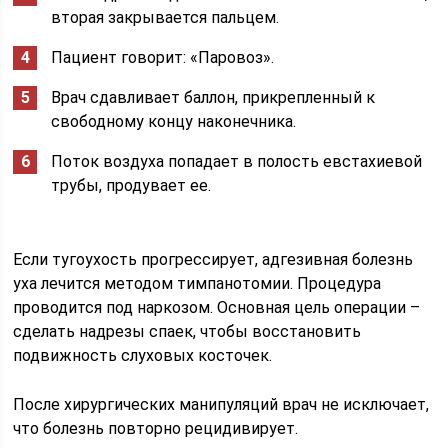
вторая закрывается пальцем.
Пациент говорит: «Паровоз».
Врач сдавливает баллон, прикрепленный к
свободному концу наконечника.
Поток воздуха попадает в полость евстахиевой
трубы, продувает ее.
Если тугоухость прогрессирует, адгезивная болезнь
уха лечится методом тимпанотомии. Процедура
проводится под наркозом. Основная цель операции –
сделать надрезы спаек, чтобы восстановить
подвижность слуховых косточек.
После хирургических манипуляций врач не исключает,
что болезнь повторно рецидивирует.