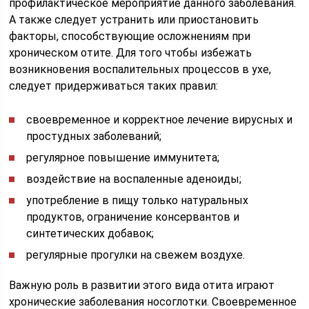
профилактическое мероприятие данного заболевания.
А также следует устранить или приостановить
факторы, способствующие осложнениям при
хроническом отите. Для того чтобы избежать
возникновения воспалительных процессов в ухе,
следует придерживаться таких правил:
своевременное и корректное лечение вирусных и
простудных заболеваний;
регулярное повышение иммунитета;
воздействие на воспаленные аденоиды;
употребление в пищу только натуральных
продуктов, ограничение консервантов и
синтетических добавок;
регулярные прогулки на свежем воздухе.
Важную роль в развитии этого вида отита играют
хронические заболевания носоглотки. Своевременное