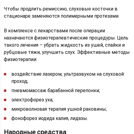
Чтобы продлить ремиссию, слуховые косточки в
стационаре заменяются полимерными протезами.
В комплексе с лекарствами после операции
назначаются физиотерапевтические процедуры. Цель
такого лечения – убрать жидкость из ушей, спайки и
рубцовые тяжи, улучшить слух. Эффективные методы
физиотерапии:
воздействие лазером, ультразвуком на слуховой
проход;
пневмомассаж барабанной перепонки;
электрофорез уха;
микроволновая терапия ушной раковины;
фонофорез иодида калия, лидазы.
Народные средства