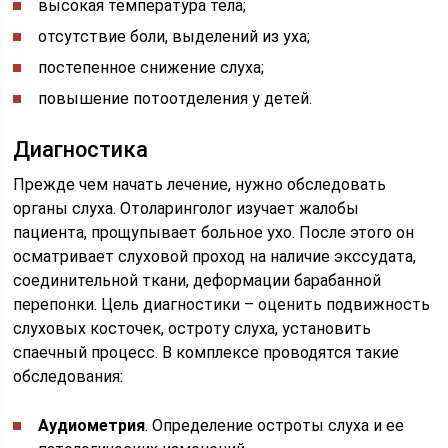
высокая температура тела;
отсутствие боли, выделений из уха;
постепенное снижение слуха;
повышение потоотделения у детей.
Диагностика
Прежде чем начать лечение, нужно обследовать
органы слуха. Отоларинголог изучает жалобы
пациента, прощупывает больное ухо. После этого он
осматривает слуховой проход на наличие экссудата,
соединительной ткани, деформации барабанной
перепонки. Цель диагностики – оценить подвижность
слуховых косточек, остроту слуха, установить
спаечный процесс. В комплексе проводятся такие
обследования:
Аудиометрия
. Определение остроты слуха и ее