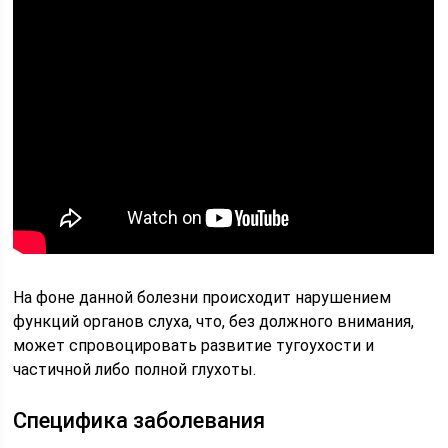
На фоне данной болезни происходит нарушением
функций органов слуха, что, без должного внимания,
может спровоцировать развитие тугоухости и
частичной либо полной глухоты.
Специфика заболевания