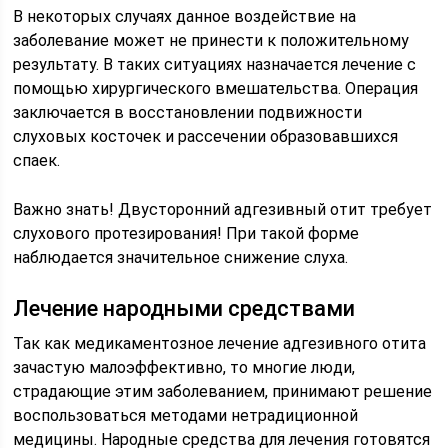
В некоторых случаях данное воздействие на
заболевание может не принести к положительному
результату. В таких ситуациях назначается лечение с
помощью хирургического вмешательства. Операция
заключается в восстановлении подвижности
слуховых косточек и рассечении образовавшихся
спаек.
Важно знать! Двусторонний адгезивный отит требует
слухового протезирования! При такой форме
наблюдается значительное снижение слуха.
Лечение народными средствами
Так как медикаментозное лечение адгезивного отита
зачастую малоэффективно, то многие люди,
страдающие этим заболеванием, принимают решение
воспользоваться методами нетрадиционной
медицины. Народные средства для лечения готовятся