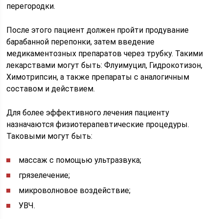
перегородки.
После этого пациент должен пройти продувание
барабанной перепонки, затем введение
медикаментозных препаратов через трубку. Такими
лекарствами могут быть: Флуимуцил, Гидрокотизон,
Химотрипсин, а также препараты с аналогичным
составом и действием.
Для более эффективного лечения пациенту
назначаются физиотерапевтические процедуры.
Таковыми могут быть:
массаж с помощью ультразвука;
грязелечение;
микроволновое воздействие;
УВЧ.