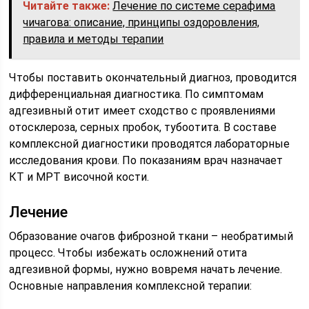
Читайте также:
Лечение по системе серафима
чичагова: описание, принципы оздоровления,
правила и методы терапии
Чтобы поставить окончательный диагноз, проводится
дифференциальная диагностика. По симптомам
адгезивный отит имеет сходство с проявлениями
отосклероза, серных пробок, тубоотита. В составе
комплексной диагностики проводятся лабораторные
исследования крови. По показаниям врач назначает
КТ и МРТ височной кости.
Лечение
Образование очагов фиброзной ткани – необратимый
процесс. Чтобы избежать осложнений отита
адгезивной формы, нужно вовремя начать лечение.
Основные направления комплексной терапии: