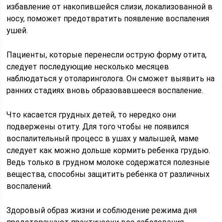
избавление от накопившейся слизи, локализованной в
носу, поможет предотвратить появление воспаления
ушей.
Пациенты, которые перенесли острую форму отита,
следует последующие несколько месяцев
наблюдаться у отоларинголога. Он сможет выявить на
ранних стадиях вновь образовавшееся воспаление.
Что касается грудных детей, то нередко они
подвержены отиту. Для того чтобы не появился
воспалительный процесс в ушах у малышей, маме
следует как можно дольше кормить ребенка грудью.
Ведь только в грудном молоке содержатся полезные
вещества, способны защитить ребенка от различных
воспалений.
Здоровый образ жизни и соблюдение режима дня