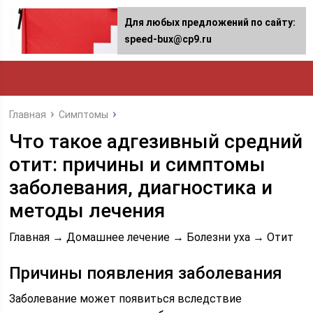
Для любых предложений по сайту:
speed-bux@cp9.ru
Главная
Симптомы
Что такое адгезивный средний
отит: причины и симптомы
заболевания, диагностика и
методы лечения
Главная → Домашнее лечение → Болезни уха → Отит
Причины появления заболевания
Заболевание может появиться вследствие