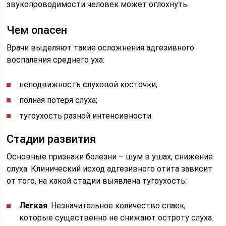
звукопроводимости человек может оглохнуть.
Чем опасен
Врачи выделяют такие осложнения адгезивного
воспаления среднего уха:
неподвижность слуховой косточки;
полная потеря слуха;
тугоухость разной интенсивности.
Стадии развития
Основные признаки болезни – шум в ушах, снижение
слуха. Клинический исход адгезивного отита зависит
от того, на какой стадии выявлена тугоухость:
Легкая
. Незначительное количество спаек,
которые существенно не снижают остроту слуха.