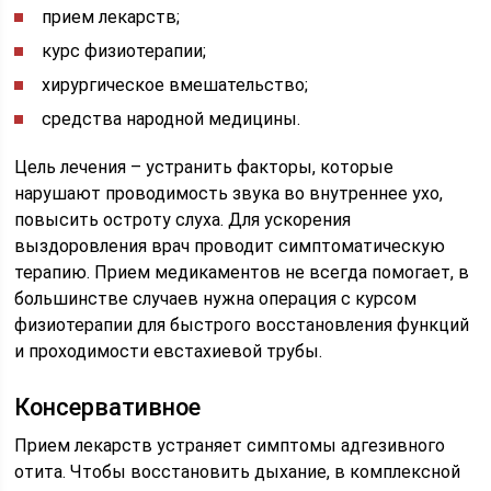
прием лекарств;
курс физиотерапии;
хирургическое вмешательство;
средства народной медицины.
Цель лечения – устранить факторы, которые
нарушают проводимость звука во внутреннее ухо,
повысить остроту слуха. Для ускорения
выздоровления врач проводит симптоматическую
терапию. Прием медикаментов не всегда помогает, в
большинстве случаев нужна операция с курсом
физиотерапии для быстрого восстановления функций
и проходимости евстахиевой трубы.
Консервативное
Прием лекарств устраняет симптомы адгезивного
отита. Чтобы восстановить дыхание, в комплексной