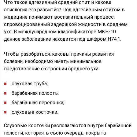
Что такое адгезивный средний отит и какова
этиология его развития? Под адгезивным отитом в
медицине понимают воспалительный процесс,
спровоцированный задержкой жидкости в среднем
ухе. В международном классификаторе МКБ-10
данное заболевание находится под шифром Н74.1.
Чтобы разобраться, каковы причины развития
болезни, необходимо иметь минимальное
представление о строении среднего уха:
слуховая труба;
барабанная полость;
барабанная перепонка;
слуховые косточки.
Слуховые косточки располагаются внутри барабанной
полости, которая, в свою очередь, покрыта