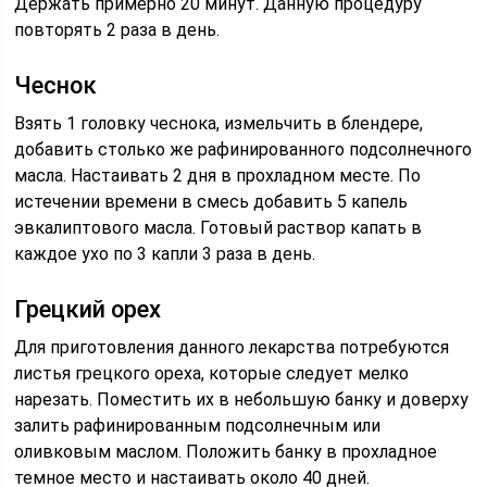
Держать примерно 20 минут. Данную процедуру
повторять 2 раза в день.
Чеснок
Взять 1 головку чеснока, измельчить в блендере,
добавить столько же рафинированного подсолнечного
масла. Настаивать 2 дня в прохладном месте. По
истечении времени в смесь добавить 5 капель
эвкалиптового масла. Готовый раствор капать в
каждое ухо по 3 капли 3 раза в день.
Грецкий орех
Для приготовления данного лекарства потребуются
листья грецкого ореха, которые следует мелко
нарезать. Поместить их в небольшую банку и доверху
залить рафинированным подсолнечным или
оливковым маслом. Положить банку в прохладное
темное место и настаивать около 40 дней.