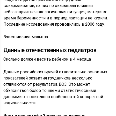
вскармливании, на них не оказывала влияния
неблагоприятная экологическая ситуация, матери во
время беременности и в период лактации не курили.
Последние исследования проводились в 2006 году.
Взвешивание малыша
Данные отечественных педиатров
Сколько должен весить ребенок в 4 месяца
Данные российских врачей относительно основных
показателей развития грудничков несколько
отличаются от результатов ВОЗ. Это может
объясняться более точными статистическими
данными относительно особенностей конкретной
национальности.
Рост и вес детей в 3 месяца по данным