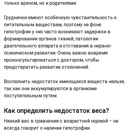
только врачом, но и родителями.
Груднички имеют особенную чувствительность к
питательным веществам, поэтому на фоне
гипотрофии у них часто возникают задержки в
формировании органов тканей, патологии
двигательного аппарата и отставания в нервно-
психическом развитии. Очень важно вовремя
проконсультироваться с доктором, чтобы
предотвратить развитие отклонений.
Восполнить недостаток имеющихся веществ нельзя,
так как они аккумулируются в организме
поступательным путем.
Как определить недостаток веса?
Низкий вес в сравнении с возрастной нормой – не
всегда говорит о наличии гипотрофии.