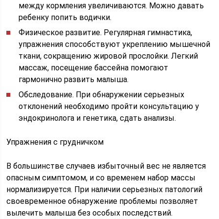
между кормления увеличиваются. Можно давать
ребенку попить водички.
Физическое развитие. Регулярная гимнастика,
упражнения способствуют укреплению мышечной
ткани, сокращению жировой прослойки. Легкий
массаж, посещение бассейна помогают
гармонично развить малыша.
Обследование. При обнаружении серьезных
отклонений необходимо пройти консультацию у
эндокринолога и генетика, сдать анализы.
Упражнения с грудничком
В большинстве случаев избыточный вес не является
опасным симптомом, и со временем набор массы
нормализируется. При наличии серьезных патологий
своевременное обнаружение проблемы позволяет
вылечить малыша без особых последствий.