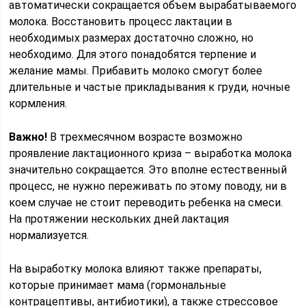
автоматически сокращается объем вырабатываемого
молока. Восстановить процесс лактации в
необходимых размерах достаточно сложно, но
необходимо. Для этого понадобятся терпение и
желание мамы. Прибавить молоко смогут более
длительные и частые прикладывания к груди, ночные
кормления.
Важно!
В трехмесячном возрасте возможно
проявление лактационного криза – выработка молока
значительно сокращается. Это вполне естественный
процесс, не нужно переживать по этому поводу, ни в
коем случае не стоит переводить ребенка на смеси.
На протяжении нескольких дней лактация
нормализуется.
На выработку молока влияют также препараты,
которые принимает мама (гормональные
контрацептивы, антибиотики), а также стрессовое