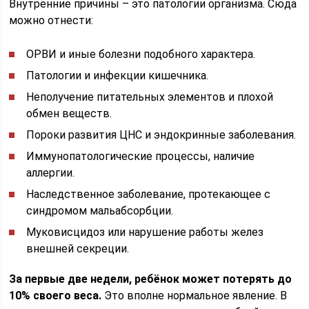
Внутренние причины – это патологии организма. Сюда
можно отнести:
ОРВИ и иные болезни подобного характера.
Патологии и инфекции кишечника.
Неполучение питательных элементов и плохой
обмен веществ.
Пороки развития ЦНС и эндокринные заболевания.
Иммунопатологические процессы, наличие
аллергии.
Наследственное заболевание, протекающее с
синдромом мальабсорбции.
Муковисцидоз или нарушение работы желез
внешней секреции.
За первые две недели, ребёнок может потерять до
10% своего веса.
Это вполне нормальное явление. В