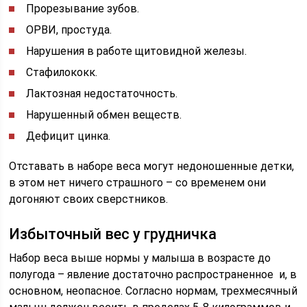
Прорезывание зубов.
ОРВИ, простуда.
Нарушения в работе щитовидной железы.
Стафилококк.
Лактозная недостаточность.
Нарушенный обмен веществ.
Дефицит цинка.
Отставать в наборе веса могут недоношенные детки,
в этом нет ничего страшного – со временем они
догоняют своих сверстников.
Избыточный вес у грудничка
Набор веса выше нормы у малыша в возрасте до
полугода – явление достаточно распространенное и, в
основном, неопасное. Согласно нормам, трехмесячный