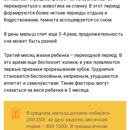
перевернуться с животика на спинку. В этот период
формируются более четкие периоды отдыха и
бодрствования, темнота ассоциируется со сном.
В день малыш спит еще 3-4 раза, продолжительность
сна может быть разной.
Третий месяц жизни ребенка – переходной период. В
это время еще беспокоят колики, и уже появляются
первые признаки прорезывания зубов. Грудничок
становится беспокойным, капризным, ухудшаются
аппетит и самочувствие. Такие факторы могут
сказаться на весе ребенка в 3 месяца.
В среднем, малыш должен набирать
200-250г. за одну неделю, месячная
норма – 800-1000г. В трехмесячном