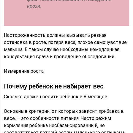
крохи.
Настороженность должны вызывать резкая
остановка в росте, потеря веса, плохое самочувствие
малыша. В таком случае необходимы немедленная
консультация врача и проведение обследований.
Измерение роста
Почему ребенок не набирает вес
Сколько должен весить ребенок в 8 месяцев
Основные критерии, от которых зависит прибавка в
весе, – это особенности питания. Часто режим
кормления ребенка несбалансированный, не
соответствует потребностям маленького организма.