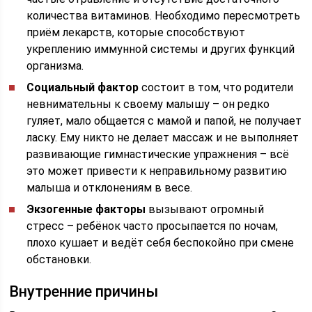
количества витаминов. Необходимо пересмотреть
приём лекарств, которые способствуют
укреплению иммунной системы и других функций
организма.
Социальный фактор
состоит в том, что родители
невнимательны к своему малышу – он редко
гуляет, мало общается с мамой и папой, не получает
ласку. Ему никто не делает массаж и не выполняет
развивающие гимнастические упражнения – всё
это может привести к неправильному развитию
малыша и отклонениям в весе.
Экзогенные факторы
вызывают огромный
стресс – ребёнок часто просыпается по ночам,
плохо кушает и ведёт себя беспокойно при смене
обстановки.
Внутренние причины