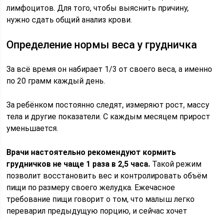
лимфоцитов. Для того, чтобы выяснить причину,
нужно сдать общий анализ крови.
Определение нормы веса у грудничка
За всё время он набирает 1/3 от своего веса, а именно
по 20 грамм каждый день.
За ребёнком постоянно следят, измеряют рост, массу
тела и другие показатели. С каждым месяцем прирост
уменьшается.
Врачи настоятельно рекомендуют кормить
грудничков не чаще 1 раза в 2,5 часа.
Такой режим
позволит восстановить вес и контролировать объём
пищи по размеру своего желудка. Ежечасное
требование пищи говорит о том, что малыш легко
переварил предыдущую порцию, и сейчас хочет