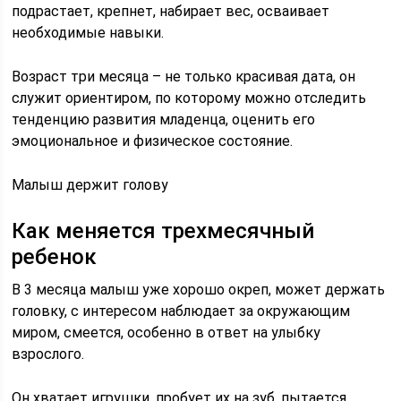
подрастает, крепнет, набирает вес, осваивает
необходимые навыки.
Возраст три месяца – не только красивая дата, он
служит ориентиром, по которому можно отследить
тенденцию развития младенца, оценить его
эмоциональное и физическое состояние.
Малыш держит голову
Как меняется трехмесячный
ребенок
В 3 месяца малыш уже хорошо окреп, может держать
головку, с интересом наблюдает за окружающим
миром, смеется, особенно в ответ на улыбку
взрослого.
Он хватает игрушки, пробует их на зуб, пытается