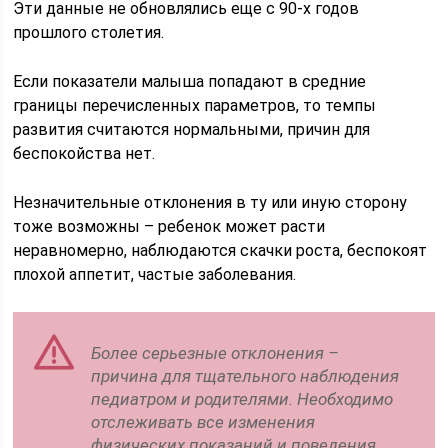
Эти данные не обновлялись еще с 90-х годов
прошлого столетия.
Если показатели малыша попадают в средние
границы перечисленных параметров, то темпы
развития считаются нормальными, причин для
беспокойства нет.
Незначительные отклонения в ту или иную сторону
тоже возможны – ребенок может расти
неравномерно, наблюдаются скачки роста, беспокоят
плохой аппетит, частые заболевания.
Более серьезные отклонения –
причина для тщательного наблюдения
педиатром и родителями. Необходимо
отслеживать все изменения
физических показаний и поведения