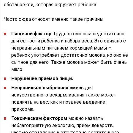
обстановкой, которая окружает ребёнка.
Часто сюда относят именно такие причины:
Пищевой фактор.
Грудного молока недостаточно
для сытости ребёнка и набора веса. Это связано с
неправильным питанием кормящей мамы –
ребёнок употребляет достаточно молока, но оно не
сытное для него. Также молока может быть очень
мало.
Нарушение приёмов пищи.
Неправильно выбранная смесь
для
искусственного вскармливания также может
повлиять на вес, как и позднее введение
прикорма.
Токсическим фактором
можно назвать
неблагоприятную экологию, приём лекарств,
частые отравление и отсутствие достаточного