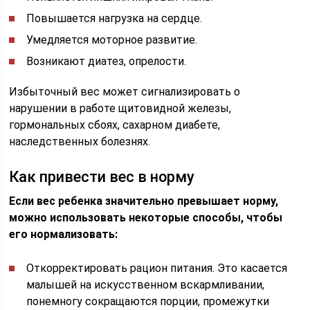
Повышается нагрузка на сердце.
Умедляется моторное развитие.
Возникают диатез, опрелости.
Избыточный вес может сигнализировать о
нарушении в работе щитовидной железы,
гормональных сбоях, сахарном диабете,
наследственных болезнях.
Как привести вес в норму
Если вес ребенка значительно превышает норму,
можно использовать некоторые способы, чтобы
его нормализовать:
Откорректировать рацион питания. Это касается
малышей на искусственном вскармливании,
понемногу сокращаются порции, промежутки