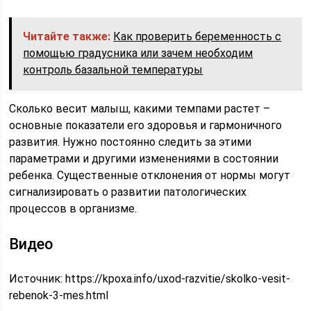
Читайте также:
Как проверить беременность с
помощью градусника или зачем необходим
контроль базальной температуры
Сколько весит малыш, какими темпами растет –
основные показатели его здоровья и гармоничного
развития. Нужно постоянно следить за этими
параметрами и другими изменениями в состоянии
ребенка. Существенные отклонения от нормы могут
сигнализировать о развитии патологических
процессов в организме.
Видео
Источник:
https://kpoxa.info/uxod-razvitie/skolko-vesit-
rebenok-3-mes.html