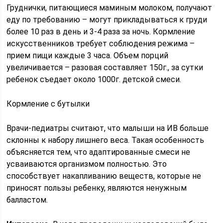
Груднички, питающиеся маминым молоком, получают
еду по требованию – могут прикладываться к груди
более 10 раз в день и 3-4 раза за ночь. Кормление
искусственников требует соблюдения режима –
прием пищи каждые 3 часа. Объем порций
увеличивается – разовая составляет 150г., за сутки
ребенок съедает около 1000г. детской смеси.
Кормление с бутылки
Врачи-педиатры считают, что малыши на ИВ больше
склонны к набору лишнего веса. Такая особенность
объясняется тем, что адаптированные смеси не
усваиваются организмом полностью. Это
способствует накапливанию веществ, которые не
приносят пользы ребенку, являются ненужным
балластом.