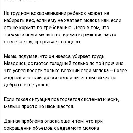
На грудном вскармливании ребенок может не
набирать вес, если ему не хватает молока или, если
его не кормят по требованию. Дело в том, что
трехмесячный малыш во время кормления часто
отвлекается, прерывает процесс.
Мама, подумав, что он наелся, убирает грудь.
Младенец остается голодный только по той причине,
что успел поесть только верхний слой молока – более
жидкий и легкий, до основной питательной части
добраться не успел.
Если такая ситуация повторяется систематически,
малыш просто не насыщается.
Данная проблема опасна еще и тем, что при
сокращении объемов съедаемого молока