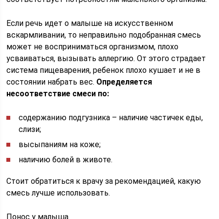
Если речь идет о малыше на искусственном
вскармливании, то неправильно подобранная смесь
может не восприниматься организмом, плохо
усваиваться, вызывать аллергию. От этого страдает
система пищеварения, ребенок плохо кушает и не в
состоянии набрать вес.
Определяется
несоответствие смеси по:
содержанию подгузника – наличие частичек еды,
слизи;
высыпаниям на коже;
наличию болей в животе.
Стоит обратиться к врачу за рекомендацией, какую
смесь лучше использовать.
Понос у малыша