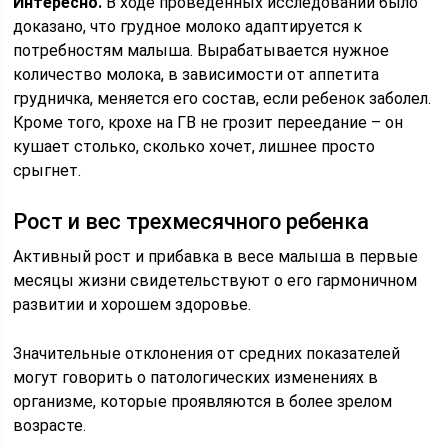
Интересно.
В ходе проведенных исследований было
доказано, что грудное молоко адаптируется к
потребностям малыша. Вырабатывается нужное
количество молока, в зависимости от аппетита
грудничка, меняется его состав, если ребенок заболел.
Кроме того, крохе на ГВ не грозит переедание – он
кушает столько, сколько хочет, лишнее просто
срыгнет.
Рост и вес трехмесячного ребенка
Активный рост и прибавка в весе малыша в первые
месяцы жизни свидетельствуют о его гармоничном
развитии и хорошем здоровье.
Значительные отклонения от средних показателей
могут говорить о патологических изменениях в
организме, которые проявляются в более зрелом
возрасте.