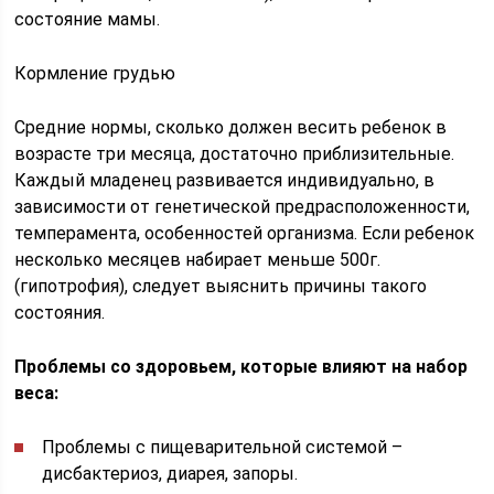
состояние мамы.
Кормление грудью
Средние нормы, сколько должен весить ребенок в
возрасте три месяца, достаточно приблизительные.
Каждый младенец развивается индивидуально, в
зависимости от генетической предрасположенности,
темперамента, особенностей организма. Если ребенок
несколько месяцев набирает меньше 500г.
(гипотрофия), следует выяснить причины такого
состояния.
Проблемы со здоровьем, которые влияют на набор
веса:
Проблемы с пищеварительной системой –
дисбактериоз, диарея, запоры.