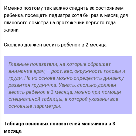
Именно поэтому так важно следить за состоянием
ребенка, посещать педиатра хотя бы раз в месяц для
планового осмотра на протяжении первого года
жизни.
Сколько должен весить ребенок в 2 месяца
Главные показатели, на которые обращает
внимание врач, – рост, вес, окружность головы и
груди. На их основе можно определить динамку
развития грудничка. Узнать, сколько должен
весить ребенок в 3 месяца, можно при помощи
специальной таблицы, в которой указаны все
основные параметры.
Таблица основных показателей мальчиков в 3
месяца