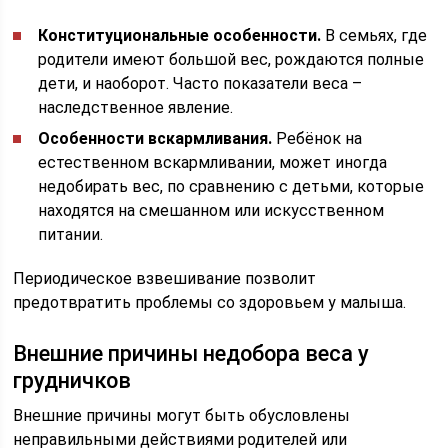
Конституциональные особенности.
В семьях, где
родители имеют большой вес, рождаются полные
дети, и наоборот. Часто показатели веса –
наследственное явление.
Особенности вскармливания.
Ребёнок на
естественном вскармливании, может иногда
недобирать вес, по сравнению с детьми, которые
находятся на смешанном или искусственном
питании.
Периодическое взвешивание позволит
предотвратить проблемы со здоровьем у малыша.
Внешние причины недобора веса у
грудничков
Внешние причины могут быть обусловлены
неправильными действиями родителей или