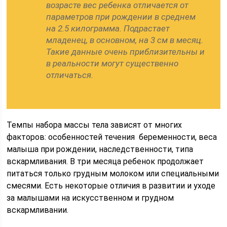
возрасте вес ребенка отличается от
параметров при рождении в среднем
на 2.5 килограмма. Подрастает
младенец, в основном, на 3 см в месяц.
Такие данные очень приблизительны и
в реальности могут существенно
отличаться.
Темпы набора массы тела зависят от многих
факторов: особенностей течения беременности, веса
малыша при рождении, наследственности, типа
вскармливания. В три месяца ребенок продолжает
питаться только грудным молоком или специальными
смесями. Есть некоторые отличия в развитии и уходе
за малышами на искусственном и грудном
вскармливании.