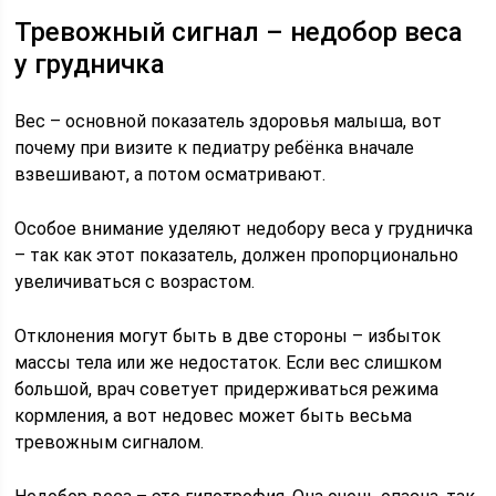
Тревожный сигнал – недобор веса
у грудничка
Вес – основной показатель здоровья малыша, вот
почему при визите к педиатру ребёнка вначале
взвешивают, а потом осматривают.
Особое внимание уделяют недобору веса у грудничка
– так как этот показатель, должен пропорционально
увеличиваться с возрастом.
Отклонения могут быть в две стороны – избыток
массы тела или же недостаток. Если вес слишком
большой, врач советует придерживаться режима
кормления, а вот недовес может быть весьма
тревожным сигналом.