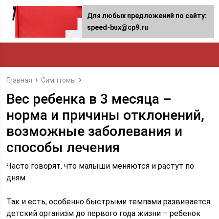
Для любых предложений по сайту:
speed-bux@cp9.ru
Главная
Симптомы
Вес ребенка в 3 месяца –
норма и причины отклонений,
возможные заболевания и
способы лечения
Часто говорят, что малыши меняются и растут по
дням.
Так и есть, особенно быстрыми темпами развивается
детский организм до первого года жизни – ребенок