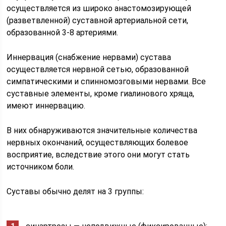
осуществляется из широко анастомозирующей
(разветвленной) суставной артериальной сети,
образованной 3-8 артериями.
Иннервация (снабжение нервами) сустава
осуществляется нервной сетью, образованной
симпатическими и спинномозговыми нервами. Все
суставные элементы, кроме гиалинового хряща,
имеют иннервацию.
В них обнаруживаются значительные количества
нервных окончаний, осуществляющих болевое
восприятие, вследствие этого они могут стать
источником боли.
Суставы обычно делят на 3 группы: