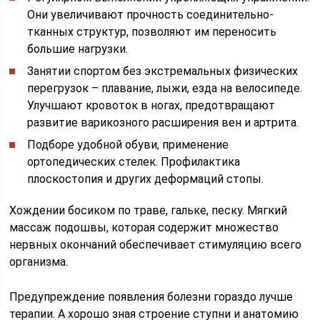
Они увеличивают прочность соединительно-
тканных структур, позволяют им переносить
большие нагрузки.
Занятии спортом без экстремальных физических
перегрузок – плавание, лыжи, езда на велосипеде.
Улучшают кровоток в ногах, предотвращают
развитие варикозного расширения вен и артрита.
Подборе удобной обуви, применение
ортопедических стелек. Профилактика
плоскостопия и других деформаций стопы.
Хождении босиком по траве, гальке, песку. Мягкий
массаж подошвы, которая содержит множество
нервных окончаний обеспечивает стимуляцию всего
организма.
Предупреждение появления болезни гораздо лучше
терапии. А хорошо зная строение ступни и анатомию