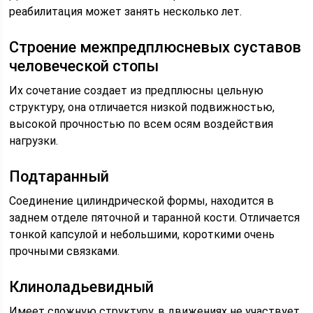
реабилитация может занять несколько лет.
Строение межпредплюсневых суставов
человеческой стопы
Их сочетание создает из предплюсны цельную
структуру, она отличается низкой подвижностью,
высокой прочностью по всем осям воздействия
нагрузки.
Подтаранный
Соединение цилиндрической формы, находится в
заднем отделе пяточной и таранной кости. Отличается
тонкой капсулой и небольшими, короткими очень
прочными связками.
Клиноладьевидный
Имеет сложную структуру, в движениях не участвует,