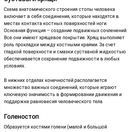
Схема анатомического строения стопы человека
включает в себя соединения, которые находятся в
местах контакта костных поверхностей ноги.
Основная функция – создание подвижных сочленений.
Все они имеют хрящевое покрытие. Хрящ выполняет
роль прокладки между костными краями. За счет
гладкой поверхности и смазки суставной жидкостью
обеспечивается сохранение подвижности в любых
условиях.
В нижних отделах конечностей располагается
множество важных соединений, которые играют
ключевую значимость в формировании движения и
поддержке равновесия человеческого тела.
Голеностоп
Образуется костями голени (малой и большой