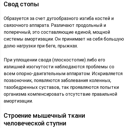
Свод стопы
Образуется за счет дугообразного изгиба костей и
связочного аппарата. Различают продольный и
поперечный, это составляющие единой, мощной
системы амортизации. Он принимает на себя большую
долю нагрузки при беге, прыжках.
При уплощении свода (плоскостопие) либо его
излишней изогнутости наблюдаются проблемы со
всем опорно-двигательным аппаратом. Искривляется
позвоночник, появляются заболевания коленных,
тазобедренных суставов, так проявляются попытки
организма компенсировать отсутствие правильной
амортизации.
Строение мышечный ткани
человеческой ступни