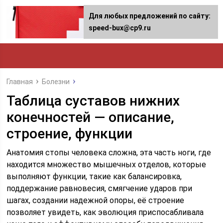
Для любых предложений по сайту:
speed-bux@cp9.ru
Главная
Болезни
Таблица суставов нижних
конечностей — описание,
строение, функции
Анатомия стопы человека сложна, эта часть ноги, где
находится множество мышечных отделов, которые
выполняют функции, такие как балансировка,
поддержание равновесия, смягчение ударов при
шагах, создании надежной опоры, её строение
позволяет увидеть, как эволюция приспосабливала