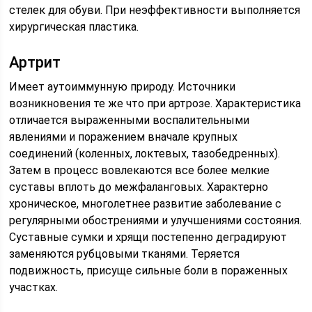
стелек для обуви. При неэффективности выполняется
хирургическая пластика.
Артрит
Имеет аутоиммунную природу. Источники
возникновения те же что при артрозе. Характеристика
отличается выраженными воспалительными
явлениями и поражением вначале крупных
соединений (коленных, локтевых, тазобедренных).
Затем в процесс вовлекаются все более мелкие
суставы вплоть до межфаланговых. Характерно
хроническое, многолетнее развитие заболевание с
регулярными обострениями и улучшениями состояния.
Суставные сумки и хрящи постепенно деградируют
заменяются рубцовыми тканями. Теряется
подвижность, присуще сильные боли в пораженных
участках.