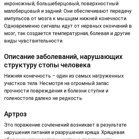
икроножный, большеберцовый, поверхностный
малоберцовый и задний. Они обеспечивают передачу
импульсов от мозга к мышцам нижней конечности.
Одновременно сигналы идут от нервных окончаний в
мозг, так создается температурная, болевая и другие
виды чувствительности.
Описание заболеваний, нарушающих
структуру стопы человека
Нижняя конечность – один из самых нагруженных
участков тела. Несмотря на огромный запас
прочности повреждения и болезни ступни и
голеностопа далеко не редкость.
Артроз
Это поражение сочленений возникает в результате
нарушения питания и разрушения хряща. Хрящевая