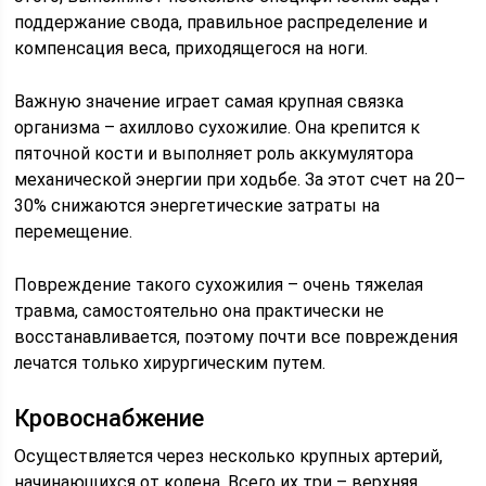
поддержание свода, правильное распределение и
компенсация веса, приходящегося на ноги.
Важную значение играет самая крупная связка
организма – ахиллово сухожилие. Она крепится к
пяточной кости и выполняет роль аккумулятора
механической энергии при ходьбе. За этот счет на 20–
30% снижаются энергетические затраты на
перемещение.
Повреждение такого сухожилия – очень тяжелая
травма, самостоятельно она практически не
восстанавливается, поэтому почти все повреждения
лечатся только хирургическим путем.
Кровоснабжение
Осуществляется через несколько крупных артерий,
начинающихся от колена. Всего их три – верхняя