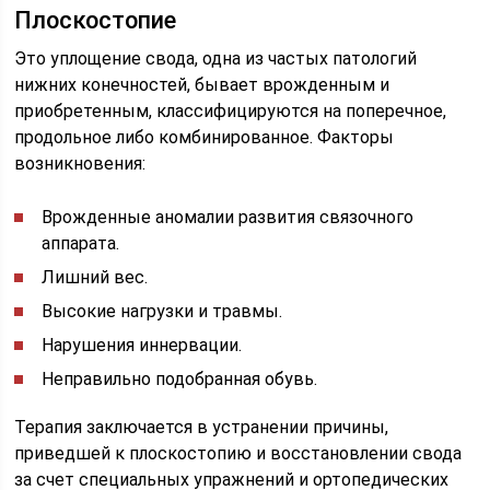
Плоскостопие
Это уплощение свода, одна из частых патологий
нижних конечностей, бывает врожденным и
приобретенным, классифицируются на поперечное,
продольное либо комбинированное. Факторы
возникновения:
Врожденные аномалии развития связочного
аппарата.
Лишний вес.
Высокие нагрузки и травмы.
Нарушения иннервации.
Неправильно подобранная обувь.
Терапия заключается в устранении причины,
приведшей к плоскостопию и восстановлении свода
за счет специальных упражнений и ортопедических