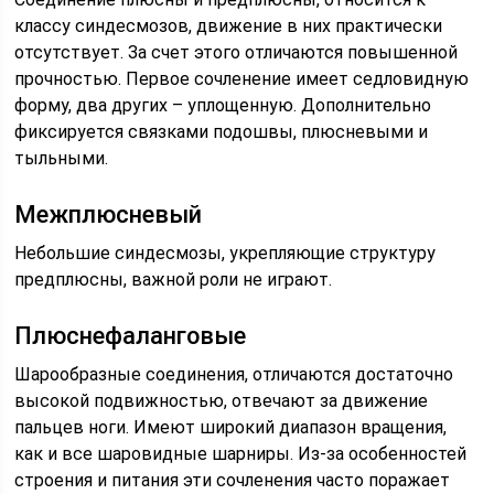
классу синдесмозов, движение в них практически
отсутствует. За счет этого отличаются повышенной
прочностью. Первое сочленение имеет седловидную
форму, два других – уплощенную. Дополнительно
фиксируется связками подошвы, плюсневыми и
тыльными.
Межплюсневый
Небольшие синдесмозы, укрепляющие структуру
предплюсны, важной роли не играют.
Плюснефаланговые
Шарообразные соединения, отличаются достаточно
высокой подвижностью, отвечают за движение
пальцев ноги. Имеют широкий диапазон вращения,
как и все шаровидные шарниры. Из-за особенностей
строения и питания эти сочленения часто поражает