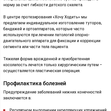
норму за счет гибкости детского скелета.
В центре протезирования «Хочу Ходить» мы
предлагаем индивидуальное изготовление туторов,
бандажей и ортоаппаратов, которые часто
используются при лечении патологий опорно-
двигательного аппарата для фиксации и коррекции
сегмента или части тела пациента.
Тяжелая форма врожденной и приобретенная
косолапость лечатся только хирургическим путем –
осуществляется пластическая операция.
Профилактика болезней
Предупреждение заболеваний нижних конечностей
заключается в:
Регулярном выполнении укрепляющих упражнений.