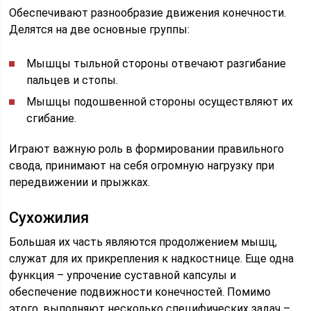
Обеспечивают разнообразие движения конечности.
Делятся на две основные группы:
Мышцы тыльной стороны отвечают разгибание
пальцев и стопы.
Мышцы подошвенной стороны осуществляют их
сгибание.
Играют важную роль в формировании правильного
свода, принимают на себя огромную нагрузку при
передвижении и прыжках.
Сухожилия
Большая их часть являются продолжением мышц,
служат для их прикрепления к надкостнице. Еще одна
функция – упрочение суставной капсулы и
обеспечение подвижности конечностей. Помимо
этого, выполняют несколько специфических задач –