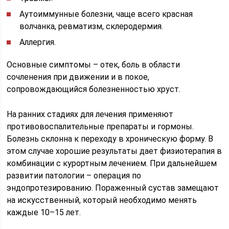
Аутоиммунные болезни, чаще всего красная
волчанка, ревматизм, склеродермия.
Аллергия.
Основные симптомы – отек, боль в области
сочленения при движении и в покое,
сопровождающийся болезненностью хруст.
На ранних стадиях для лечения применяют
противовоспалительные препараты и гормоны.
Болезнь склонна к переходу в хроническую форму. В
этом случае хорошие результаты дает физиотерапия в
комбинации с курортным лечением. При дальнейшем
развитии патологии – операция по
эндопротезированию. Пораженный сустав замещают
на искусственный, который необходимо менять
каждые 10–15 лет.