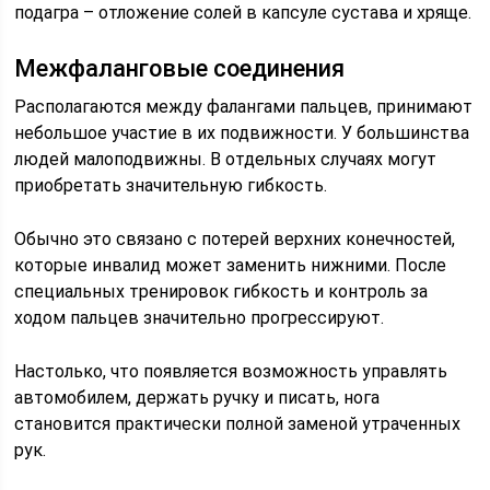
подагра – отложение солей в капсуле сустава и хряще.
Межфаланговые соединения
Располагаются между фалангами пальцев, принимают
небольшое участие в их подвижности. У большинства
людей малоподвижны. В отдельных случаях могут
приобретать значительную гибкость.
Обычно это связано с потерей верхних конечностей,
которые инвалид может заменить нижними. После
специальных тренировок гибкость и контроль за
ходом пальцев значительно прогрессируют.
Настолько, что появляется возможность управлять
автомобилем, держать ручку и писать, нога
становится практически полной заменой утраченных
рук.