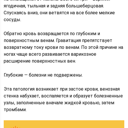
ягодичная, тыльная и задняя большеберцовая.
Спускаясь вниз, они ветвятся на все более мелкие
сосуды.
Обратно кровь возвращается по глубоким и
поверхностным венам. Гравитация препятствует
возвратному току крови по венам. По этой причине на
ногах чаще всего развивается варикозное
расширение поверхностных вен.
Глубокие — болезни не подвержены.
Эта патология возникает при застое крови, венозная
стенка набухает, воспаляется и образует болезненные
узлы, заполненные вначале жидкой кровью, затем
тромбами.