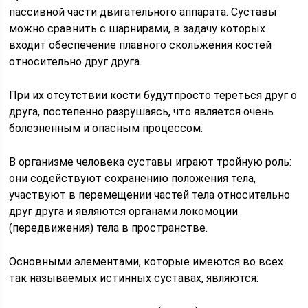
пассивной части двигательного аппарата. Суставы
можно сравнить с шарнирами, в задачу которых
входит обеспечение плавного скольжения костей
относительно друг друга.
При их отсутствии кости будутпросто тереться друг о
друга, постепенно разрушаясь, что является очень
болезненным и опасным процессом.
В организме человека суставы играют тройную роль:
они содействуют сохранению положения тела,
участвуют в перемещении частей тела относительно
друг друга и являются органами локомоции
(передвижения) тела в пространстве.
Основными элементами, которые имеются во всех
так называемых истинных суставах, являются: