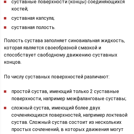
суставные поверхности (концы) соединяющихся
костей;
суставная капсула;
суставная полость.
Полость сустава заполняет синовиальная жидкость,
которая является своеобразной смазкой и
способствует свободному движению суставных
концов.
По числу суставных поверхностей различают:
простой сустав, имеющий только 2 суставные
поверхности, например межфаланговые суставы;
сложный сустав, имеющий более двух
сочленяющихся поверхностей, например локтевой
сустав. Сложный сустав состоит из нескольких
простых сочленений, в которых движения могут