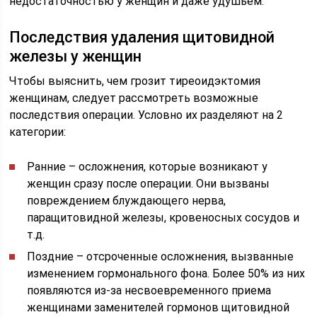
недостаточностью у женщин и даже удушьем.
Последствия удаления щитовидной
железы у женщин
Чтобы выяснить, чем грозит тиреоидэктомия
женщинам, следует рассмотреть возможные
последствия операции. Условно их разделяют на 2
категории:
Ранние – осложнения, которые возникают у
женщин сразу после операции. Они вызваны
повреждением блуждающего нерва,
паращитовидной железы, кровеносных сосудов и
т.д.
Поздние – отсроченные осложнения, вызванные
изменением гормонального фона. Более 50% из них
появляются из-за несвоевременного приема
женщинами заменителей гормонов щитовидной