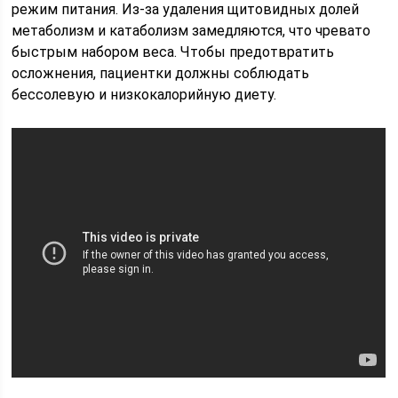
режим питания. Из-за удаления щитовидных долей
метаболизм и катаболизм замедляются, что чревато
быстрым набором веса. Чтобы предотвратить
осложнения, пациентки должны соблюдать
бессолевую и низкокалорийную диету.