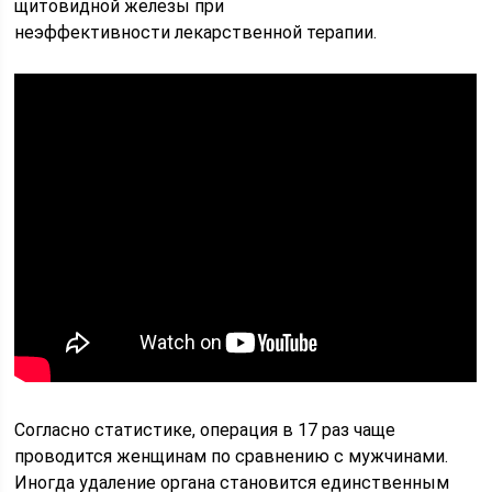
щитовидной железы при
неэффективности лекарственной терапии.
Согласно статистике, операция в 17 раз чаще
проводится женщинам по сравнению с мужчинами.
Иногда удаление органа становится единственным