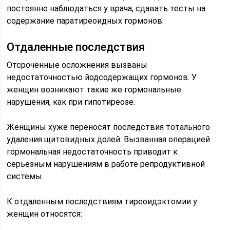
постоянно наблюдаться у врача, сдавать тесты на
содержание паратиреоидных гормонов.
Отдаленные последствия
Отсроченные осложнения вызваны
недостаточностью йодсодержащих гормонов. У
женщин возникают такие же гормональные
нарушения, как при гипотиреозе.
Женщины хуже переносят последствия тотального
удаления щитовидных долей. Вызванная операцией
гормональная недостаточность приводит к
серьезным нарушениям в работе репродуктивной
системы.
К отдаленным последствиям тиреоидэктомии у
женщин относятся: