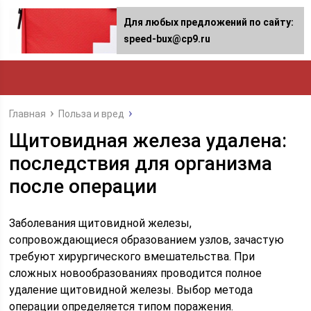
Для любых предложений по сайту:
speed-bux@cp9.ru
Главная
Польза и вред
Щитовидная железа удалена:
последствия для организма
после операции
Заболевания щитовидной железы,
сопровождающиеся образованием узлов, зачастую
требуют хирургического вмешательства. При
сложных новообразованиях проводится полное
удаление щитовидной железы. Выбор метода
операции определяется типом поражения.