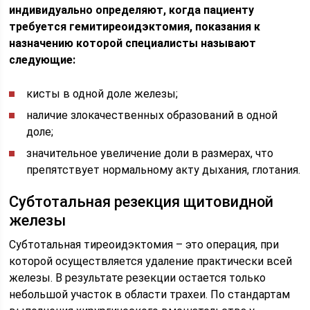
индивидуально определяют, когда пациенту
требуется гемитиреоидэктомия, показания к
назначению которой специалисты называют
следующие:
кисты в одной доле железы;
наличие злокачественных образований в одной
доле;
значительное увеличение доли в размерах, что
препятствует нормальному акту дыхания, глотания.
Субтотальная резекция щитовидной
железы
Субтотальная тиреоидэктомия – это операция, при
которой осуществляется удаление практически всей
железы. В результате резекции остается только
небольшой участок в области трахеи. По стандартам