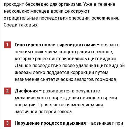
проходит бесследно для организма. Уже в течение
нескольких месяцев врачи фиксируют
отрицательные последствия операции, осложнения.
Среди таковых:
Гипотиреоз после тиреоидэктомии
– связан с
резким снижением концентрации гормонов,
которые ранее синтезировались щитовидкой.
Данное последствие после удаления щитовидной
железы легко поддается коррекции путем
назначения синтетических аналогов гормонов.
Дисфония
– развивается в результате
механического повреждения связок во время
операции. Проявляется изменением или
частичной потерей голоса.
Нарушение процессов дыхания
– возникает при