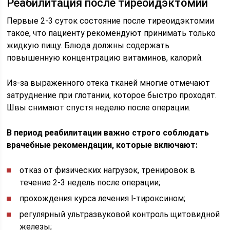
Реабилитация после тиреоидэктомии
Первые 2-3 суток состояние после тиреоидэктомии
такое, что пациенту рекомендуют принимать только
жидкую пищу. Блюда должны содержать
повышенную концентрацию витаминов, калорий.
Из-за выраженного отека тканей многие отмечают
затруднение при глотании, которое быстро проходят.
Швы снимают спустя неделю после операции.
В период реабилитации важно строго соблюдать
врачебные рекомендации, которые включают:
отказ от физических нагрузок, тренировок в
течение 2-3 недель после операции;
прохождения курса лечения l-тироксином;
регулярный ультразвуковой контроль щитовидной
железы;