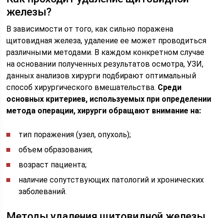
железы?
В зависимости от того, как сильно поражена
щитовидная железа, удаление ее может проводиться
различными методами. В каждом конкретном случае
на основании полученных результатов осмотра, УЗИ,
данных анализов хирурги подбирают оптимальный
способ хирургического вмешательства.
Среди
основных критериев, используемых при определении
метода операции, хирурги обращают внимание на:
тип поражения (узел, опухоль);
объем образования;
возраст пациента;
наличие сопутствующих патологий и хронических
заболеваний.
Методы удаления щитовидной железы