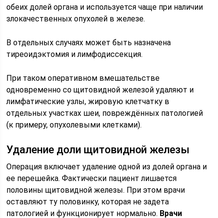
обеих долей органа и используется чаще при наличии
злокачественных опухолей в железе.
В отдельных случаях может быть назначена
тиреоидэктомия и лимфодиссекция.
При таком оперативном вмешательстве
одновременно со щитовидной железой удаляют и
лимфатические узлы, жировую клетчатку в
отдельных участках шеи, повреждённых патологией
(к примеру, опухолевыми клетками).
Удаление доли щитовидной железы
Операция включает удаление одной из долей органа и
ее перешейка. Фактически пациент лишается
половины щитовидной железы. При этом врачи
оставляют ту половинку, которая не задета
патологией и функционирует нормально.
Врачи