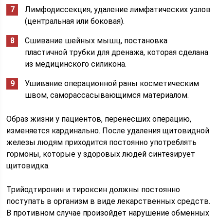
Лимфодиссекция, удаление лимфатических узлов
(центральная или боковая).
Сшивание шейных мышц, постановка
пластичной трубки для дренажа, которая сделана
из медицинского силикона.
Ушивание операционной раны косметическим
швом, саморассасывающимся материалом.
Образ жизни у пациентов, перенесших операцию,
изменяется кардинально. После удаления щитовидной
железы людям приходится постоянно употреблять
гормоны, которые у здоровых людей синтезирует
щитовидка.
Трийодтиронин и тироксин должны постоянно
поступать в организм в виде лекарственных средств.
В противном случае произойдет нарушение обменных