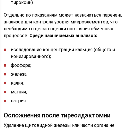
тироксин).
Отдельно по показаниям может назначаться перечень
анализов для контроля уровня микроэлементов, что
необходимо с целью оценки состояния обменных
процессов.
Среди назначаемых анализов:
исследование концентрации кальция (общего и
ионизированного);
фосфора;
железа;
калия;
магния;
натрия.
Осложнения после тиреоидэктомии
Удаление щитовидной железы или части органа не