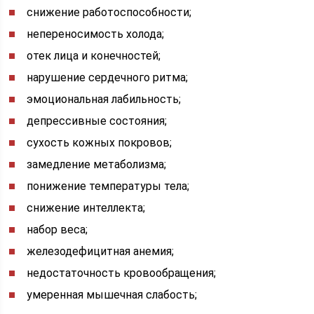
снижение работоспособности;
непереносимость холода;
отек лица и конечностей;
нарушение сердечного ритма;
эмоциональная лабильность;
депрессивные состояния;
сухость кожных покровов;
замедление метаболизма;
понижение температуры тела;
снижение интеллекта;
набор веса;
железодефицитная анемия;
недостаточность кровообращения;
умеренная мышечная слабость;