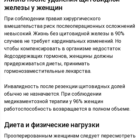
железы у женщин
При соблюдении правил хирургического
вмешательства риск послеоперационных осложнений
невысокий. Жизнь без щитовидной железы в 90%
случаев не требует кардинальных изменений. Но
чтобы компенсировать в организме недостаток
йодсодержащих гормонов, женщины должны
придерживаться диеты, принимать
гормонозаместительные лекарства.
Инвалидность после резекции щитовидных долей
обычно не назначается. При соблюдении
медикаментозной терапии у 96% женщин
работоспособность возвращается в полном объеме.
Диета и физические нагрузки
Прооперированным женщинам следует пересмотреть