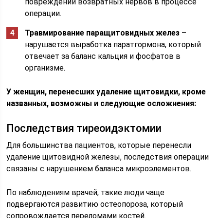
повреждении возвратных нервов в процессе
операции.
Травмирование паращитовидных желез
–
нарушается выработка паратгормона, который
отвечает за баланс кальция и фосфатов в
организме.
У женщин, перенесших удаление щитовидки, кроме
названных, возможны и следующие осложнения:
Последствия тиреоидэктомии
Для большинства пациентов, которые перенесли
удаление щитовидной железы, последствия операции
связаны с нарушением баланса микроэлементов.
По наблюдениям врачей, такие люди чаще
подвергаются развитию остеопороза, который
сопровождается переломами костей.