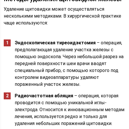
Удаление щитовидки может осуществляться
несколькими методиками. В хирургической практике
чаще используются:
Эндоскопическая тиреоидэктомия
– операция,
предполагающая удаление участка железы с
помощью эндоскопа. Через небольшой разрез на
передней поверхности шеи врачи вводят
специальный прибор, с помощью которого под
контролем видеоаппаратуры удаляют
пораженный участок железы.
Радиочастотная абляция
– операция, которая
проводится с помощью уникальной иглы-
электрода. Относится к инновационным методам
лечения, используется редко и только для
удаления небольших поражений щитовидки.