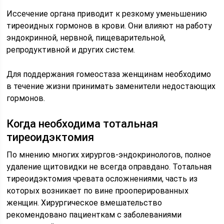
Иссечение органа приводит к резкому уменьшению
тиреоидных гормонов в крови. Они влияют на работу
эндокринной, нервной, пищеварительной,
репродуктивной и других систем.
Для поддержания гомеостаза женщинам необходимо
в течение жизни принимать заменители недостающих
гормонов.
Когда необходима тотальная
тиреоидэктомия
По мнению многих хирургов-эндокринологов, полное
удаление щитовидки не всегда оправдано. Тотальная
тиреоидэктомия чревата осложнениями, часть из
которых возникает по вине прооперированных
женщин. Хирургическое вмешательство
рекомендовано пациенткам с заболеваниями