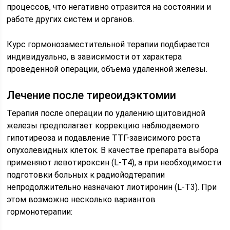
процессов, что негативно отразится на состоянии и
работе других систем и органов.
Курс гормонозаместительной терапии подбирается
индивидуально, в зависимости от характера
проведенной операции, объема удаленной железы.
Лечение после тиреоидэктомии
Терапия после операции по удалению щитовидной
железы предполагает коррекцию наблюдаемого
гипотиреоза и подавление ТТГ-зависимого роста
опухолевидных клеток. В качестве препарата выбора
применяют левотироксин (L-Т4), а при необходимости
подготовки больных к радиойодтерапии
непродолжительно назначают лиотиронин (L-Т3). При
этом возможно несколько вариантов
гормонотерапии: