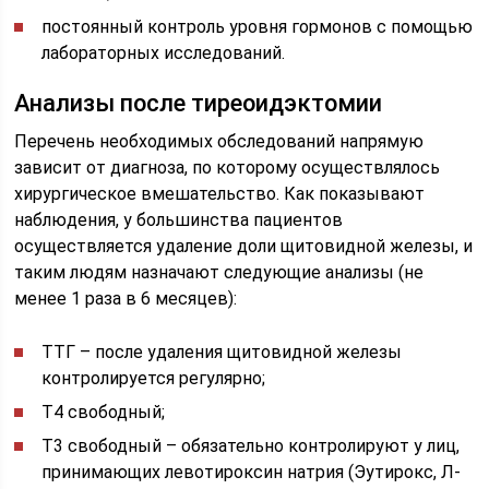
постоянный контроль уровня гормонов с помощью
лабораторных исследований.
Анализы после тиреоидэктомии
Перечень необходимых обследований напрямую
зависит от диагноза, по которому осуществлялось
хирургическое вмешательство. Как показывают
наблюдения, у большинства пациентов
осуществляется удаление доли щитовидной железы, и
таким людям назначают следующие анализы (не
менее 1 раза в 6 месяцев):
ТТГ – после удаления щитовидной железы
контролируется регулярно;
Т4 свободный;
Т3 свободный – обязательно контролируют у лиц,
принимающих левотироксин натрия (Эутирокс, Л-