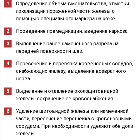
Определение объема вмешательства, отметки
локализации пораженной части железы с
помощью специального маркера на коже.
Проведение премедикации, введение наркоза.
Выполнение ранее намеченного разреза на
передней поверхности шеи.
Пересечение и перевязка кровеносных сосудов,
снабжающих железу, выделение возвратного
нерва.
Выделение и отделение околощитовидной
железы, сохранение ее кровоснабжения.
Удаление щитовидной железы или намеченной
части, пересечение перешейка с кровеносными
сосудами. При необходимости уделяют обе доли
железы.