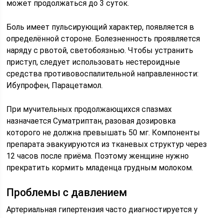
может продолжаться до 3 суток.
Боль имеет пульсирующий характер, появляется в
определённой стороне. Болезненность проявляется
наряду с рвотой, светобоязнью. Чтобы устранить
приступ, следует использовать нестероидные
средства противовоспалительной направленности:
Ибупрофен, Парацетамол.
При мучительных продолжающихся спазмах
назначается Суматриптан, разовая дозировка
которого не должна превышать 50 мг. Компоненты
препарата эвакуируются из тканевых структур через
12 часов после приёма. Поэтому женщине нужно
прекратить кормить младенца грудным молоком.
Проблемы с давлением
Артериальная гипертензия часто диагностируется у