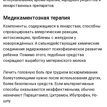
лекарственных препаратов.
Медикаментозная терапия
Компоненты, содержащиеся в лекарствах, способны
спровоцировать аллергические реакции,
интоксикацию, проблемы с желудком у
новорождённых. А сильнодействующие химические
соединения задерживают психофизическое развитие
ребёнка. Помимо этого, подобные средства
сокращают выработку материнского молока.
Лечить головную боль при грудном вскармливании
болеутоляющими нужно после использования других,
более безопасных средств. Если альтернативные
способы оказываются неэффективными, обычно
назначают Парацетамол, Цитрамон, Ибупрофен, Но-
шпу.