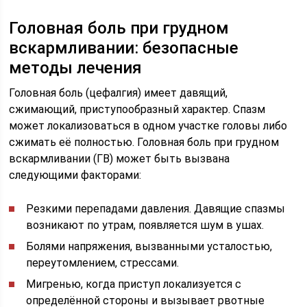
Головная боль при грудном
вскармливании: безопасные
методы лечения
Головная боль (цефалгия) имеет давящий,
сжимающий, приступообразный характер. Спазм
может локализоваться в одном участке головы либо
сжимать её полностью. Головная боль при грудном
вскармливании (ГВ) может быть вызвана
следующими факторами:
Резкими перепадами давления. Давящие спазмы
возникают по утрам, появляется шум в ушах.
Болями напряжения, вызванными усталостью,
переутомлением, стрессами.
Мигренью, когда приступ локализуется с
определённой стороны и вызывает рвотные