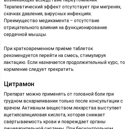
Терапевтический эффект отсутствует при мигренях,
скачках давления, вирусных инфекциях.
Преимущество медикамента – отсутствие
отрицательного влияния на функционирование
сердечной мышцы.
При кратковременном приёме таблеток
рекомендуется перейти на смесь, стимулируя
лактацию. Если назначается продолжительный курс, то
кормление следует прекратить.
Цитрамон
Препарат можно применять от головной боли при
грудном вскармливании только после консультации с
врачом. Активным веществом лекарства выступает
ацетилсалициловая кислота, которая снижает
свёртываемость крови и повреждает органы
пищеварительной системы. При бесконтрольном