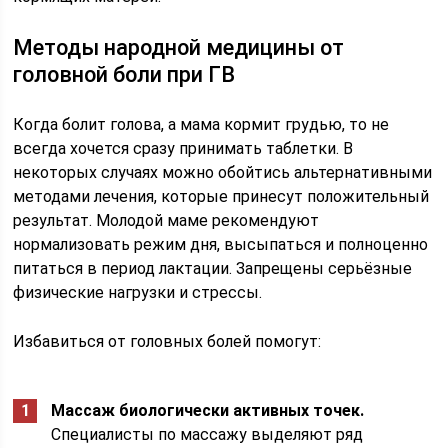
Методы народной медицины от
головной боли при ГВ
Когда болит голова, а мама кормит грудью, то не
всегда хочется сразу принимать таблетки. В
некоторых случаях можно обойтись альтернативными
методами лечения, которые принесут положительный
результат. Молодой маме рекомендуют
нормализовать режим дня, высыпаться и полноценно
питаться в период лактации. Запрещены серьёзные
физические нагрузки и стрессы.
Избавиться от головных болей помогут:
Массаж биологически активных точек.
Специалисты по массажу выделяют ряд