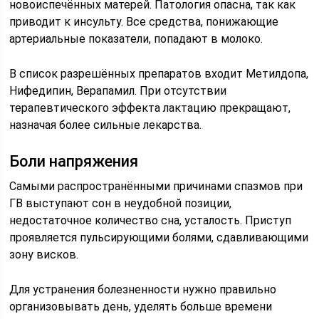
новоиспечённых матерей. Патология опасна, так как
приводит к инсульту. Все средства, понижающие
артериальные показатели, попадают в молоко.
В список разрешённых препаратов входит Метилдопа,
Нифедипин, Верапамил. При отсутствии
терапевтического эффекта лактацию прекращают,
назначая более сильные лекарства.
Боли напряжения
Самыми распространёнными причинами спазмов при
ГВ выступают сон в неудобной позиции,
недостаточное количество сна, усталость. Приступ
проявляется пульсирующими болями, сдавливающими
зону висков.
Для устранения болезненности нужно правильно
организовывать день, уделять больше времени