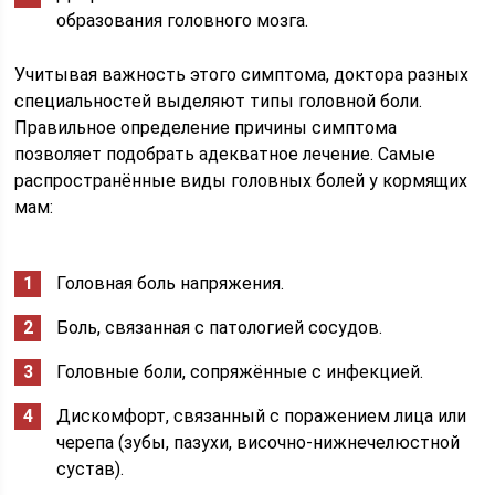
образования головного мозга.
Учитывая важность этого симптома, доктора разных
специальностей выделяют типы головной боли.
Правильное определение причины симптома
позволяет подобрать адекватное лечение. Самые
распространённые виды головных болей у кормящих
мам:
Головная боль напряжения.
Боль, связанная с патологией сосудов.
Головные боли, сопряжённые с инфекцией.
Дискомфорт, связанный с поражением лица или
черепа (зубы, пазухи, височно-нижнечелюстной
сустав).