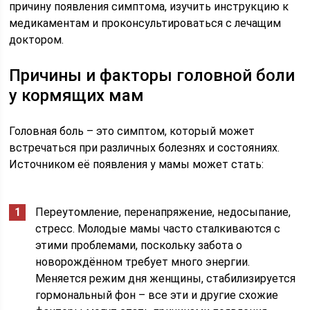
причину появления симптома, изучить инструкцию к
медикаментам и проконсультироваться с лечащим
доктором.
Причины и факторы головной боли
у кормящих мам
Головная боль – это симптом, который может
встречаться при различных болезнях и состояниях.
Источником её появления у мамы может стать:
Переутомление, перенапряжение, недосыпание,
стресс. Молодые мамы часто сталкиваются с
этими проблемами, поскольку забота о
новорождённом требует много энергии.
Меняется режим дня женщины, стабилизируется
гормональный фон – все эти и другие схожие