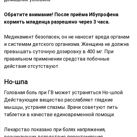
Обратите внимание! После приёма Ибупрофена
кормить младенца разрешено через 3 часа.
Медикамент безопасен, он не наносит вреда органам
и системам детского организма. Женщина не должна
превышать суточную дозировку в 400 мг. При
правильном применении средства побочные
действия отсутствуют.
Но-шпа
Головная боль при ГВ может устраняться Но-шпой.
Действующее вещество расслабляет гладкие
мышцы, устраняя спазмы. Врачи советуют пить
таблетки в качестве единовременной помощи.
Лекарство показано при болях напряжения,
возникающих вследствие переутомления.