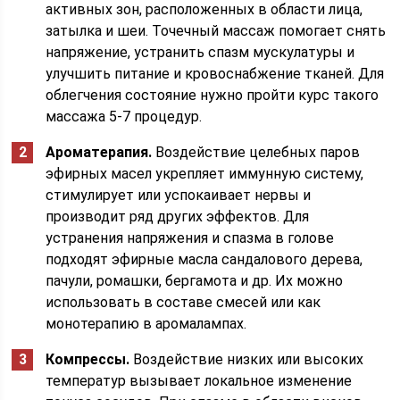
активных зон, расположенных в области лица,
затылка и шеи. Точечный массаж помогает снять
напряжение, устранить спазм мускулатуры и
улучшить питание и кровоснабжение тканей. Для
облегчения состояние нужно пройти курс такого
массажа 5-7 процедур.
Ароматерапия.
Воздействие целебных паров
эфирных масел укрепляет иммунную систему,
стимулирует или успокаивает нервы и
производит ряд других эффектов. Для
устранения напряжения и спазма в голове
подходят эфирные масла сандалового дерева,
пачули, ромашки, бергамота и др. Их можно
использовать в составе смесей или как
монотерапию в аромалампах.
Компрессы.
Воздействие низких или высоких
температур вызывает локальное изменение