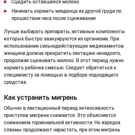
Сцедить оставшееся молоко.
Начинать кормить младенца из другой груди по
прошествии часа после сцеживания.
Лучше выбирать препараты, активные компоненты
которых быстро эвакуируются из организма. При
использовании сильнодействующих медикаментов
женщина должна прекратить лактацию ненадолго,
продолжая сцеживать молоко. В этот период нужно
кормить ребёнка смесью. Следует обратиться к
специалисту за помощью в подборе подходящего
средства.
Как устранить мигрень
Обычно в лактационный период интенсивность
приступов мигрени снижается. Это объясняется
снижением гормональной активности. Но изредка
спазмы продолжают нарастать, при этом мигрень