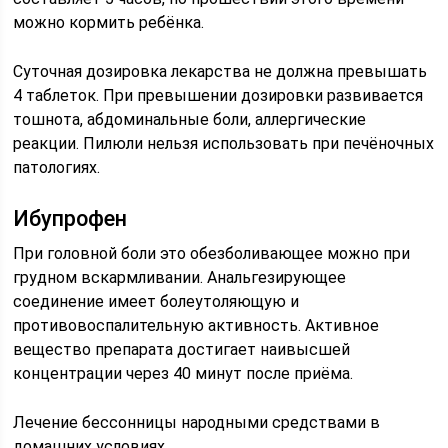
можно кормить ребёнка.
Суточная дозировка лекарства не должна превышать
4 таблеток. При превышении дозировки развивается
тошнота, абдоминальные боли, аллергические
реакции. Пилюли нельзя использовать при печёночных
патологиях.
Ибупрофен
При головной боли это обезболивающее можно при
грудном вскармливании. Анальгезирующее
соединение имеет болеутоляющую и
противовоспалительную активность. Активное
вещество препарата достигает наивысшей
концентрации через 40 минут после приёма.
Лечение бессонницы народными средствами в
домашних условиях