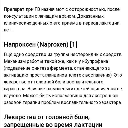
Препарат при ГВ назначают с осторожностью, после
консультации с лечащим врачом. Доказанных
клинических данных о его приёма в период лактации
нет.
Напроксен (Naproxen) [1]
Ещё одно средство из группы нестероидных средств.
Механизм работы такой же, как и у ибупрофена
(подавление синтеза фермента, отвечающего за
активацию простагландинов-клеток воспаления). Это
лекарство от головной боли воспалительного
характера. Влияние на маленьких детей клинически не
изучено. Может быть использовано для экстренной
разовой терапии проблем воспалительного характера.
Лекарства от головной боли,
запрещенные во время лактации