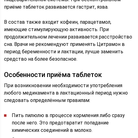
приёме таблеток развивается гастрит, язва.
В состав также входит кофеин, парацетамол,
имеющие стимулирующую активность. При
продолжительном лечении развивается расстройство
сна. Врачи не рекомендуют применять Цитрамон в
период беременности и лактации, лучше заменить
средство на более безопасное.
Особенности приёма таблеток
При возникновении необходимости употребления
любого медикамента в лактационный период нужно
следовать определённым правилам:
Пить пилюлю в процессе кормления либо сразу
после него. Это предотвратит попадание
химических соединений в молоко.