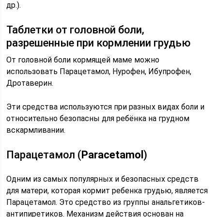
др.).
Таблетки от головной боли,
разрешенные при кормлении грудью
От головной боли кормящей маме можно
использовать Парацетамол, Нурофен, Ибупрофен,
Дротаверин.
Эти средства используются при разных видах боли и
относительно безопасны для ребёнка на грудном
вскармливании.
Парацетамол (
Paracetamol
)
Одним из самых популярных и безопасных средств
для матери, которая кормит ребенка грудью, является
Парацетамол. Это средство из группы анальгетиков-
антипиретиков. Механизм действия основан на