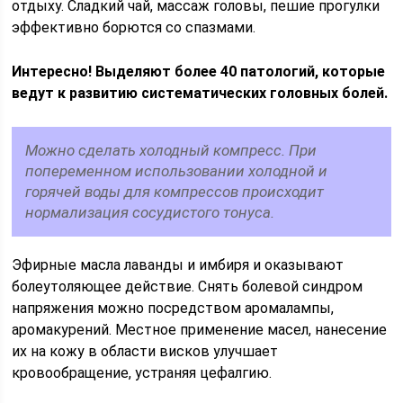
отдыху. Сладкий чай, массаж головы, пешие прогулки
эффективно борются со спазмами.
Интересно! Выделяют более 40 патологий, которые
ведут к развитию систематических головных болей.
Можно сделать холодный компресс. При
попеременном использовании холодной и
горячей воды для компрессов происходит
нормализация сосудистого тонуса.
Эфирные масла лаванды и имбиря и оказывают
болеутоляющее действие. Снять болевой синдром
напряжения можно посредством аромалампы,
аромакурений. Местное применение масел, нанесение
их на кожу в области висков улучшает
кровообращение, устраняя цефалгию.