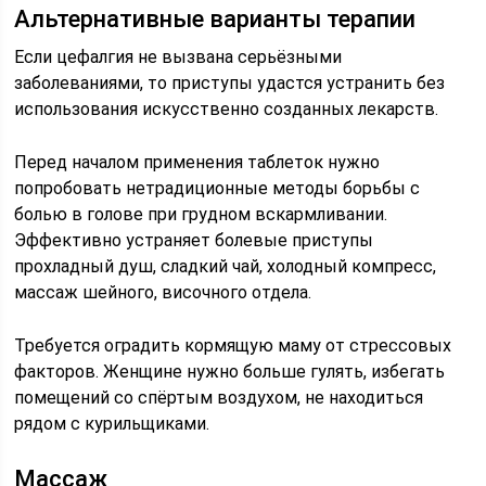
Альтернативные варианты терапии
Если цефалгия не вызвана серьёзными
заболеваниями, то приступы удастся устранить без
использования искусственно созданных лекарств.
Перед началом применения таблеток нужно
попробовать нетрадиционные методы борьбы с
болью в голове при грудном вскармливании.
Эффективно устраняет болевые приступы
прохладный душ, сладкий чай, холодный компресс,
массаж шейного, височного отдела.
Требуется оградить кормящую маму от стрессовых
факторов. Женщине нужно больше гулять, избегать
помещений со спёртым воздухом, не находиться
рядом с курильщиками.
Массаж