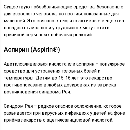
Существуют обезболивающие средства, безопасные
для взрослого человека, но противопоказанные для
малышей. Это связано с тем, что активные вещества
попадают в молоко и у грудничков могут стать
причиной серьёзных побочных реакций.
Аспирин (Aspirin®)
Ацетилсалициловая кислота или аспирин – популярное
средство для устранения головных болей и
температуры. Детям до 15-16 лет это лекарство
противопоказано в любых дозировках из-за риска
возникновения синдрома Рея.
Синдром Рея – редкое опасное осложнение, которое
развивается при вирусных инфекциях у детей на фоне
приёма лекарств с ацетилсалициловой кислотой.