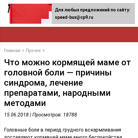
Для любых предложений по сайту:
speed-bux@cp9.ru
Главная
Прочее
Что можно кормящей маме от
головной боли — причины
синдрома, лечение
препаратами, народными
методами
15.06.2018 | Просмотров: 18788
Головные боли в период грудного вскармливания
доставляют кормящей маме много беспокойства.