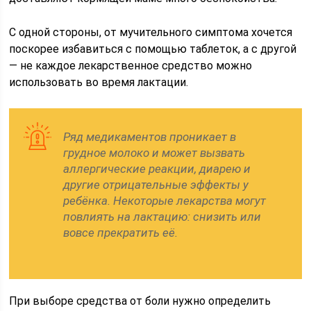
С одной стороны, от мучительного симптома хочется
поскорее избавиться с помощью таблеток, а с другой
— не каждое лекарственное средство можно
использовать во время лактации.
Ряд медикаментов проникает в
грудное молоко и может вызвать
аллергические реакции, диарею и
другие отрицательные эффекты у
ребёнка. Некоторые лекарства могут
повлиять на лактацию: снизить или
вовсе прекратить её.
При выборе средства от боли нужно определить