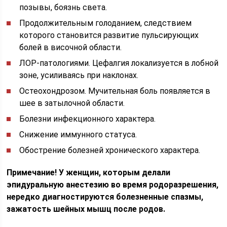
позывы, боязнь света.
Продолжительным голоданием, следствием
которого становится развитие пульсирующих
болей в височной области.
ЛОР-патологиями. Цефалгия локализуется в лобной
зоне, усиливаясь при наклонах.
Остеохондрозом. Мучительная боль появляется в
шее в затылочной области.
Болезни инфекционного характера.
Снижение иммунного статуса.
Обострение болезней хронического характера.
Примечание! У женщин, которым делали
эпидуральную анестезию во время родоразрешения,
нередко диагностируются болезненные спазмы,
зажатость шейных мышц после родов.