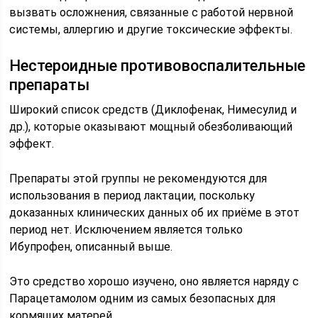
вызвать осложнения, связанные с работой нервной
системы, аллергию и другие токсические эффекты.
Нестероидные противовоспалительные
препараты
Широкий список средств (Диклофенак, Нимесулид и
др.), которые оказывают мощный обезболивающий
эффект.
Препараты этой группы не рекомендуются для
использования в период лактации, поскольку
доказанных клинических данных об их приёме в этот
период нет. Исключением является только
Ибупрофен, описанный выше.
Это средство хорошо изучено, оно является наряду с
Парацетамолом одним из самых безопасных для
кормящих матерей.