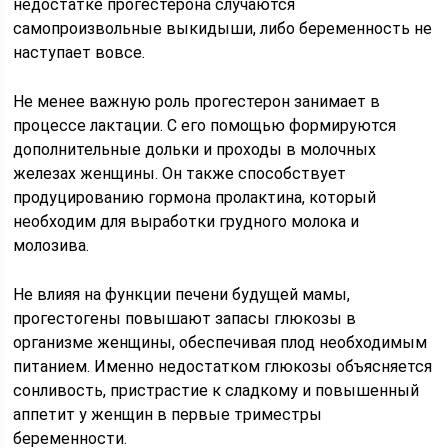
недостатке прогестерона случаются
самопроизвольные выкидыши, либо беременность не
наступает вовсе.
Не менее важную роль прогестерон занимает в
процессе лактации. С его помощью формируются
дополнительные дольки и проходы в молочных
железах женщины. Он также способствует
продуцированию гормона пролактина, который
необходим для выработки грудного молока и
молозива.
Не влияя на функции печени будущей мамы,
прогестогены повышают запасы глюкозы в
организме женщины, обеспечивая плод необходимым
питанием. Именно недостатком глюкозы объясняется
сонливость, пристрастие к сладкому и повышенный
аппетит у женщин в первые триместры
беременности.