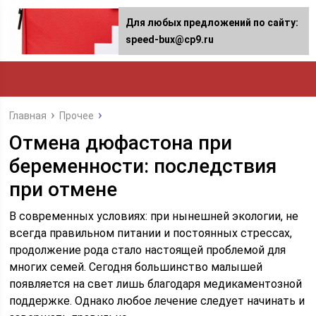
Для любых предложений по сайту:
speed-bux@cp9.ru
Главная
Прочее
Отмена дюфастона при
беременности: последствия
при отмене
В современных условиях: при нынешней экологии, не
всегда правильном питании и постоянных стрессах,
продолжение рода стало настоящей проблемой для
многих семей. Сегодня большинство малышей
появляется на свет лишь благодаря медикаментозной
поддержке. Однако любое лечение следует начинать и