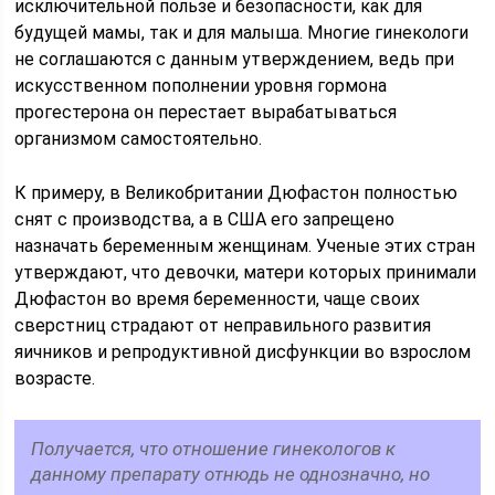
исключительной пользе и безопасности, как для
будущей мамы, так и для малыша. Многие гинекологи
не соглашаются с данным утверждением, ведь при
искусственном пополнении уровня гормона
прогестерона он перестает вырабатываться
организмом самостоятельно.
К примеру, в Великобритании Дюфастон полностью
снят с производства, а в США его запрещено
назначать беременным женщинам. Ученые этих стран
утверждают, что девочки, матери которых принимали
Дюфастон во время беременности, чаще своих
сверстниц страдают от неправильного развития
яичников и репродуктивной дисфункции во взрослом
возрасте.
Получается, что отношение гинекологов к
данному препарату отнюдь не однозначно, но