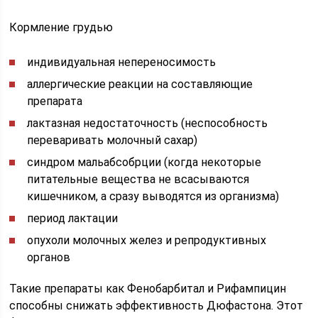
Кормление грудью
индивидуальная непереносимость
аллергические реакции на составляющие
препарата
лактазная недостаточность (неспособность
переваривать молочный сахар)
синдром мальабсобрции (когда некоторые
питательные вещества не всасываются
кишечником, а сразу выводятся из организма)
период лактации
опухоли молочных желез и репродуктивных
органов
Такие препараты как Фенобарбитал и Рифампицин
способны снижать эффективность Дюфастона. Этот