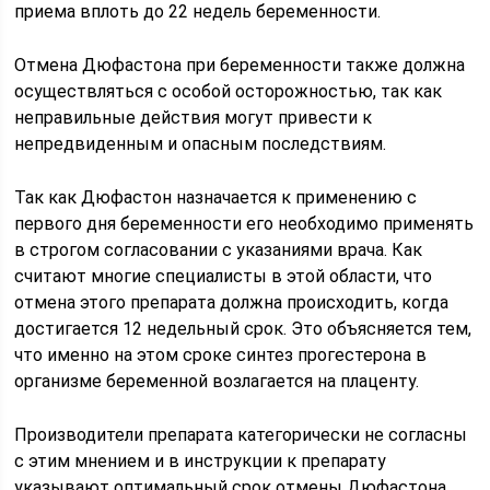
приема вплоть до 22 недель беременности.
Отмена Дюфастона при беременности также должна
осуществляться с особой осторожностью, так как
неправильные действия могут привести к
непредвиденным и опасным последствиям.
Так как Дюфастон назначается к применению с
первого дня беременности его необходимо применять
в строгом согласовании с указаниями врача. Как
считают многие специалисты в этой области, что
отмена этого препарата должна происходить, когда
достигается 12 недельный срок. Это объясняется тем,
что именно на этом сроке синтез прогестерона в
организме беременной возлагается на плаценту.
Производители препарата категорически не согласны
с этим мнением и в инструкции к препарату
указывают оптимальный срок отмены Дюфастона,