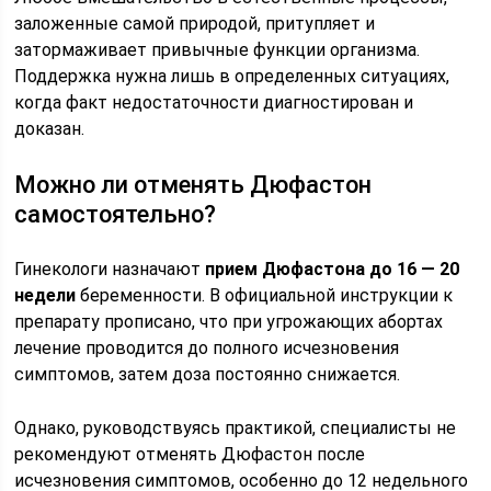
заложенные самой природой, притупляет и
затормаживает привычные функции организма.
Поддержка нужна лишь в определенных ситуациях,
когда факт недостаточности диагностирован и
доказан.
Можно ли отменять Дюфастон
самостоятельно?
Гинекологи назначают
прием Дюфастона до 16 — 20
недели
беременности. В официальной инструкции к
препарату прописано, что при угрожающих абортах
лечение проводится до полного исчезновения
симптомов, затем доза постоянно снижается.
Однако, руководствуясь практикой, специалисты не
рекомендуют отменять Дюфастон после
исчезновения симптомов, особенно до 12 недельного