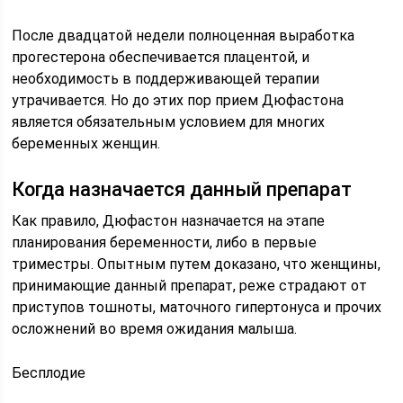
После двадцатой недели полноценная выработка
прогестерона обеспечивается плацентой, и
необходимость в поддерживающей терапии
утрачивается. Но до этих пор прием Дюфастона
является обязательным условием для многих
беременных женщин.
Когда назначается данный препарат
Как правило, Дюфастон назначается на этапе
планирования беременности, либо в первые
триместры. Опытным путем доказано, что женщины,
принимающие данный препарат, реже страдают от
приступов тошноты, маточного гипертонуса и прочих
осложнений во время ожидания малыша.
Бесплодие