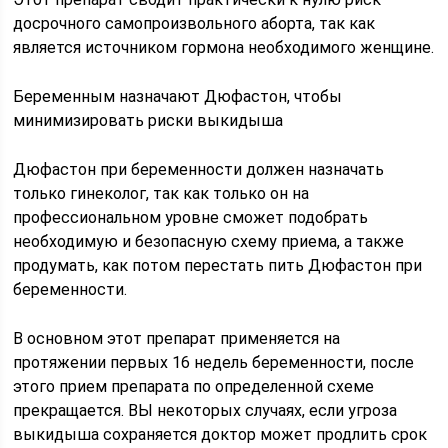
досрочного самопроизвольного аборта, так как
является источником гормона необходимого женщине.
Беременным назначают Дюфастон, чтобы
минимизировать риски выкидыша
Дюфастон при беременности должен назначать
только гинеколог, так как только он на
профессиональном уровне сможет подобрать
необходимую и безопасную схему приема, а также
продумать, как потом перестать пить Дюфастон при
беременности.
В основном этот препарат применяется на
протяжении первых 16 недель беременности, после
этого прием препарата по определенной схеме
прекращается. ВЫ некоторых случаях, если угроза
выкидыша сохраняется доктор может продлить срок