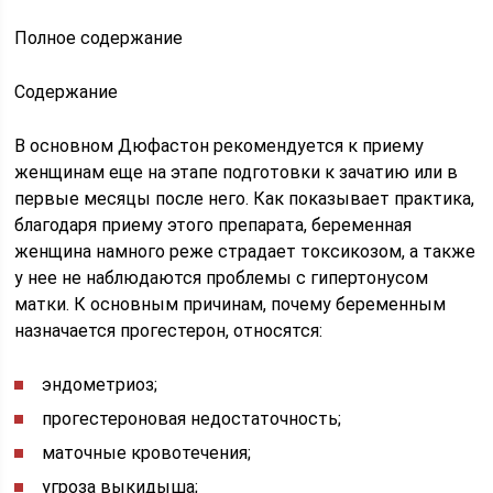
Полное содержание
Содержание
В основном Дюфастон рекомендуется к приему
женщинам еще на этапе подготовки к зачатию или в
первые месяцы после него. Как показывает практика,
благодаря приему этого препарата, беременная
женщина намного реже страдает токсикозом, а также
у нее не наблюдаются проблемы с гипертонусом
матки. К основным причинам, почему беременным
назначается прогестерон, относятся:
эндометриоз;
прогестероновая недостаточность;
маточные кровотечения;
угроза выкидыша;