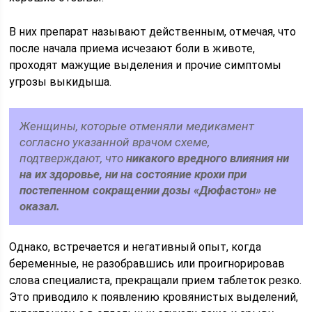
В них препарат называют действенным, отмечая, что
после начала приема исчезают боли в животе,
проходят мажущие выделения и прочие симптомы
угрозы выкидыша.
Женщины, которые отменяли медикамент
согласно указанной врачом схеме,
подтверждают, что
никакого вредного влияния ни
на их здоровье, ни на состояние крохи при
постепенном сокращении дозы «Дюфастон» не
оказал.
Однако, встречается и негативный опыт, когда
беременные, не разобравшись или проигнорировав
слова специалиста, прекращали прием таблеток резко.
Это приводило к появлению кровянистых выделений,