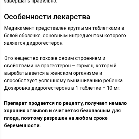
завершать правильно.
Особенности лекарства
Медикамент представлен круглыми таблетками в
белой оболочке, основным ингредиентом которого
является дидрогестерон.
Это вещество похоже своим строением и
свойствами на прогестерон – гормон, который
вырабатывается в женском организме и
способствует успешному вынашиванию ребенка.
Дозировка дидрогестерона в 1 таблетке – 10 мг.
Препарат продается по рецепту, получает немало
хороших отзывов и считается безопасным для
плода, поэтому разрешен на любом сроке
беременности.