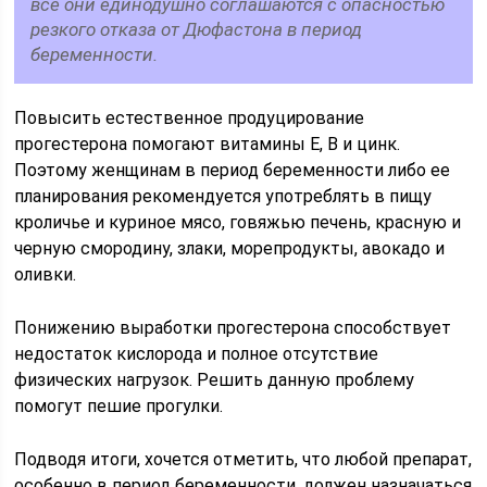
все они единодушно соглашаются с опасностью
резкого отказа от Дюфастона в период
беременности.
Повысить естественное продуцирование
прогестерона помогают витамины Е, В и цинк.
Поэтому женщинам в период беременности либо ее
планирования рекомендуется употреблять в пищу
кроличье и куриное мясо, говяжью печень, красную и
черную смородину, злаки, морепродукты, авокадо и
оливки.
Понижению выработки прогестерона способствует
недостаток кислорода и полное отсутствие
физических нагрузок. Решить данную проблему
помогут пешие прогулки.
Подводя итоги, хочется отметить, что любой препарат,
особенно в период беременности, должен назначаться