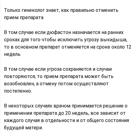
Только гинеколог знает, как правильно отменить
прием препарата
В том случае если дюфастон назначается на ранних
сроках для того чтобы исключить угрозу выкидыша,
то в основном препарат отменяется на сроке около 12
недель.
В том случае если угроза сохраняется и случаи
повторяются, то прием препарата может быть
возобновлен, а отмену потом осуществляют
постепенно.
В некоторых случаях врачом принимается решение о
применении препарата до 20 недель, все зависит от
каждого случая в отдельности и от общего состояния
будущей матери.