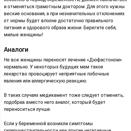
и отменяться грамотным доктором. Для этого нужны
веские основания, а при незначительных отклонениях
от нормы будет вполне достаточно правильного
питания и здорового образа жизни. Берегите себя,
милые женщины!
Аналоги
Не все женщины переносят лечение «Дюфастоном»
нормально. У некоторых будущих мам такое
лекарство провоцирует неприятные побочные
явления или аллергическую реакцию.
В таких случаях медикамент тоже следует отменить,
подобрав вместо него аналог, который будет
переноситься лучше.
Если у беременной возникли симптомы
гиперчувствительности или другие негативные