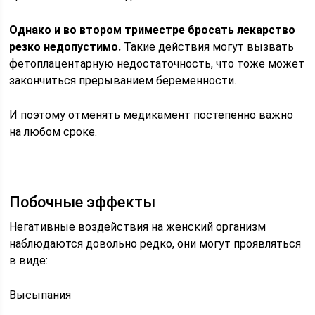
Однако и во втором триместре бросать лекарство
резко недопустимо.
Такие действия могут вызвать
фетоплацентарную недостаточность, что тоже может
закончиться прерыванием беременности.
И поэтому отменять медикамент постепенно важно
на любом сроке.
Побочные эффекты
Негативные воздействия на женский организм
наблюдаются довольно редко, они могут проявляться
в виде:
Высыпания