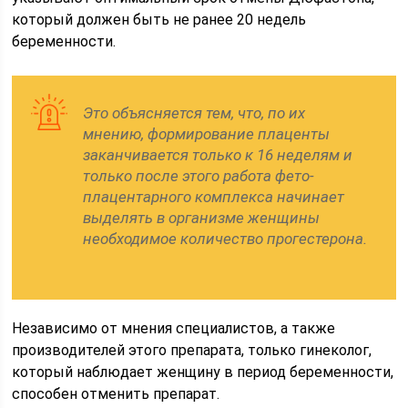
который должен быть не ранее 20 недель
беременности.
Это объясняется тем, что, по их
мнению, формирование плаценты
заканчивается только к 16 неделям и
только после этого работа фето-
плацентарного комплекса начинает
выделять в организме женщины
необходимое количество прогестерона.
Независимо от мнения специалистов, а также
производителей этого препарата, только гинеколог,
который наблюдает женщину в период беременности,
способен отменить препарат.