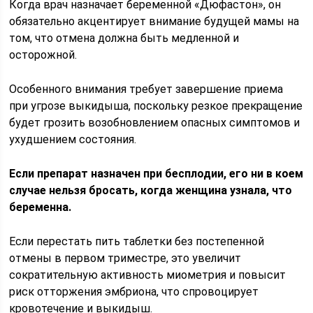
Когда врач назначает беременной «Дюфастон», он
обязательно акцентирует внимание будущей мамы на
том, что отмена должна быть медленной и
осторожной.
Особенного внимания требует завершение приема
при угрозе выкидыша, поскольку резкое прекращение
будет грозить возобновлением опасных симптомов и
ухудшением состояния.
Если препарат назначен при бесплодии, его ни в коем
случае нельзя бросать, когда женщина узнала, что
беременна.
Если перестать пить таблетки без постепенной
отмены в первом триместре, это увеличит
сократительную активность миометрия и повысит
риск отторжения эмбриона, что спровоцирует
кровотечение и выкидыш.