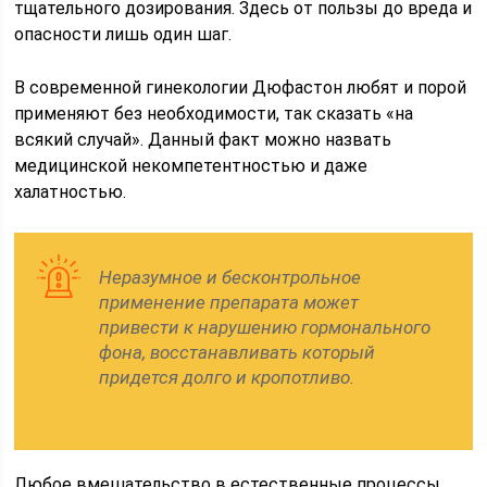
тщательного дозирования. Здесь от пользы до вреда и
опасности лишь один шаг.
В современной гинекологии Дюфастон любят и порой
применяют без необходимости, так сказать «на
всякий случай». Данный факт можно назвать
медицинской некомпетентностью и даже
халатностью.
Неразумное и бесконтрольное
применение препарата может
привести к нарушению гормонального
фона, восстанавливать который
придется долго и кропотливо.
Любое вмешательство в естественные процессы,