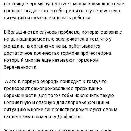
настоящее время существует масса возможностей и
препаратов для того чтобы решить эту неприятную
ситуацию и помочь выносить ребенка.
В большинстве случаев проблема, которая связана с
не вынашиваемостью заключается в том, что у
женщины в организме не вырабатывается
достаточное количество гормона прогестерона,
который многие еще называют гормоном
беременности.
А это в первую очередь приводит к тому, что
происходит самопроизвольное прерывание
беременности. Для того чтобы исключить такую
неприятную и опасную для здоровья женщины
ситуацию многие гинекологи рекомендуют своим
пациенткам применять Дюфастон.
Этот препарат сводит практически к нулю риск