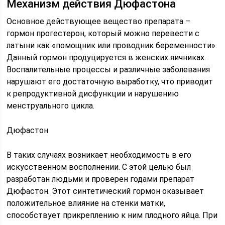
Механизм действия Дюфастона
Основное действующее вещество препарата –
гормон прогестерон, который можно перевести с
латыни как «помощник или проводник беременности».
Данный гормон продуцируется в женских яичниках.
Воспалительные процессы и различные заболевания
нарушают его достаточную выработку, что приводит
к репродуктивной дисфункции и нарушению
менструального цикла.
Дюфастон
В таких случаях возникает необходимость в его
искусственном восполнении. С этой целью был
разработан людьми и проверен годами препарат
Дюфастон. Этот синтетический гормон оказывает
положительное влияние на стенки матки,
способствует прикреплению к ним плодного яйца. При