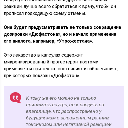
реакции, лучше всего обратиться к врачу, чтобы он
прописал подходящую схему отмены.
Она будет предусматривать не только сокращение
дозировки «Дюфастона», но и начало применения
его аналога, например, «Утрожестана».
Это лекарство в капсулах содержит
микронизированный прогестерон, поэтому
применяется при тех же состояниях и заболеваниях,
при которых показан «Дюфастон».
К тому же его можно не только
принимать внутрь, но и вводить во
влагалище, что распространено у
будущих мам с выраженным ранним
токсикозом или негативной реакцией