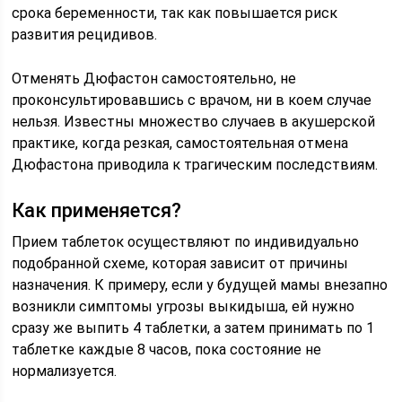
срока беременности, так как повышается риск
развития рецидивов.
Отменять Дюфастон самостоятельно, не
проконсультировавшись с врачом, ни в коем случае
нельзя. Известны множество случаев в акушерской
практике, когда резкая, самостоятельная отмена
Дюфастона приводила к трагическим последствиям.
Как применяется?
Прием таблеток осуществляют по индивидуально
подобранной схеме, которая зависит от причины
назначения. К примеру, если у будущей мамы внезапно
возникли симптомы угрозы выкидыша, ей нужно
сразу же выпить 4 таблетки, а затем принимать по 1
таблетке каждые 8 часов, пока состояние не
нормализуется.