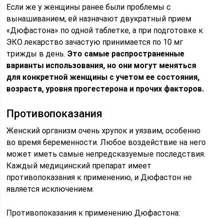
Если же у женщины ранее были проблемы с
вынашиванием, ей назначают двукратный прием
«Дюфастона» по одной таблетке, а при подготовке к
ЭКО лекарство зачастую принимается по 10 мг
трижды в день.
Это самые распространенные
варианты использования, но они могут меняться
для конкретной женщины с учетом ее состояния,
возраста, уровня прогестерона и прочих факторов.
Противопоказания
Женский организм очень хрупок и уязвим, особенно
во время беременности. Любое воздействие на него
может иметь самые непредсказуемые последствия.
Каждый медицинский препарат имеет
противопоказания к применению, и Дюфастон не
является исключением.
Противопоказания к применению Дюфастона: