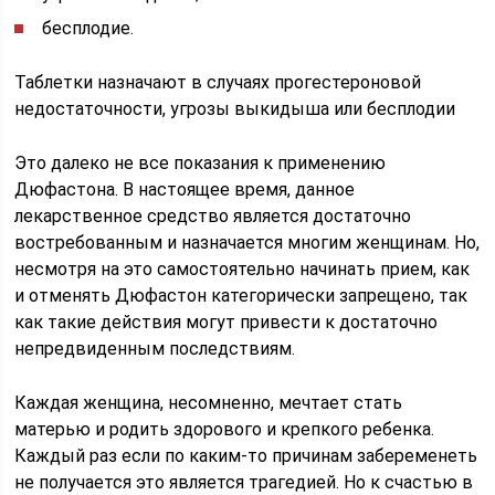
бесплодие.
Таблетки назначают в случаях прогестероновой
недостаточности, угрозы выкидыша или бесплодии
Это далеко не все показания к применению
Дюфастона. В настоящее время, данное
лекарственное средство является достаточно
востребованным и назначается многим женщинам. Но,
несмотря на это самостоятельно начинать прием, как
и отменять Дюфастон категорически запрещено, так
как такие действия могут привести к достаточно
непредвиденным последствиям.
Каждая женщина, несомненно, мечтает стать
матерью и родить здорового и крепкого ребенка.
Каждый раз если по каким-то причинам забеременеть
не получается это является трагедией. Но к счастью в