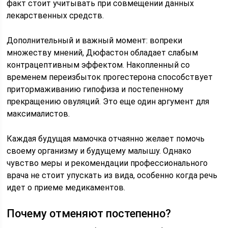
факт стоит учитывать при совмещении данных
лекарственных средств.
Дополнительный и важный момент: вопреки
множеству мнений, Дюфастон обладает слабым
контрацептивным эффектом. Накопленный со
временем переизбыток прогестерона способствует
притормаживанию гипофиза и постепенному
прекращению овуляций. Это еще один аргумент для
максималистов.
Каждая будущая мамочка отчаянно желает помочь
своему организму и будущему малышу. Однако
чувство меры и рекомендации профессионального
врача не стоит упускать из вида, особенно когда речь
идет о приеме медикаментов.
Почему отменяют постепенно?