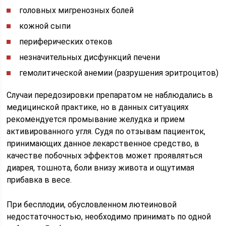
головных мигренозных болей
кожной сыпи
периферических отеков
незначительных дисфункций печени
гемолитической анемии (разрушения эритроцитов)
Случаи передозировки препаратом не наблюдались в
медицинской практике, но в данных ситуациях
рекомендуется промывание желудка и прием
активированного угля. Судя по отзывам пациенток,
принимающих данное лекарственное средство, в
качестве побочных эффектов может проявляться
диарея, тошнота, боли внизу живота и ощутимая
прибавка в весе.
При бесплодии, обусловленном лютеиновой
недостаточностью, необходимо принимать по одной