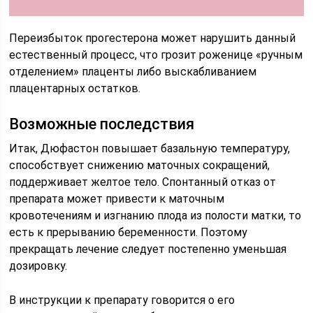
Переизбыток прогестерона может нарушить данный
естественный процесс, что грозит роженице «ручным
отделением» плаценты либо выскабливанием
плацентарных остатков.
Возможные последствия
Итак, Дюфастон повышает базальную температуру,
способствует снижению маточных сокращений,
поддерживает желтое тело. Спонтанный отказ от
препарата может привести к маточным
кровотечениям и изгнанию плода из полости матки, то
есть к прерыванию беременности. Поэтому
прекращать лечение следует постепенно уменьшая
дозировку.
В инструкции к препарату говорится о его