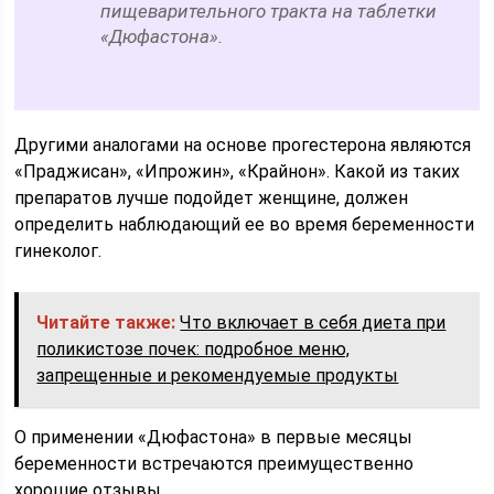
пищеварительного тракта на таблетки
«Дюфастона».
Другими аналогами на основе прогестерона являются
«Праджисан», «Ипрожин», «Крайнон». Какой из таких
препаратов лучше подойдет женщине, должен
определить наблюдающий ее во время беременности
гинеколог.
Читайте также:
Что включает в себя диета при
поликистозе почек: подробное меню,
запрещенные и рекомендуемые продукты
О применении «Дюфастона» в первые месяцы
беременности встречаются преимущественно
хорошие отзывы.