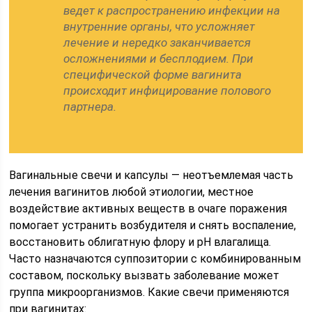
ведет к распространению инфекции на
внутренние органы, что усложняет
лечение и нередко заканчивается
осложнениями и бесплодием. При
специфической форме вагинита
происходит инфицирование полового
партнера.
Вагинальные свечи и капсулы — неотъемлемая часть
лечения вагинитов любой этиологии, местное
воздействие активных веществ в очаге поражения
помогает устранить возбудителя и снять воспаление,
восстановить облигатную флору и рН влагалища.
Часто назначаются суппозитории с комбинированным
составом, поскольку вызвать заболевание может
группа микроорганизмов. Какие свечи применяются
при вагинитах: