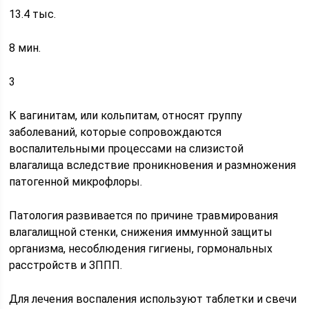
13.4 тыс.
8 мин.
3
К вагинитам, или кольпитам, относят группу
заболеваний, которые сопровождаются
воспалительными процессами на слизистой
влагалища вследствие проникновения и размножения
патогенной микрофлоры.
Патология развивается по причине травмирования
влагалищной стенки, снижения иммунной защиты
организма, несоблюдения гигиены, гормональных
расстройств и ЗППП.
Для лечения воспаления используют таблетки и свечи