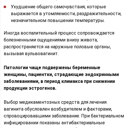
Ухудшение общего самочувствия, которые
выражается в утомляемости, раздражительности,
незначительном повышении температуры.
Иногда воспалительный процесс сопровождается
болезненными ощущениями внизу живота,
распространяется на наружные половые органы,
вызывая вульвовагинит.
Патологии чаще подвержены беременные
женщины, пациентки, страдающие эндокринными
заболеваниями, в период климакса при снижении
продукции эстрогенов.
Выбор медикаментозных средств для лечения
вагинита обусловлен возбудителем и факторами,
спровоцировавшими заболевание. При бактериальном
инфицировании показаны антибактериальные