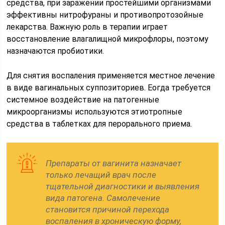
средства, при заражении простейшими организмами
эффективны нитрофураны и противопротозойные
лекарства. Важную роль в терапии играет
восстановление влагалищной микрофлоры, поэтому
назначаются пробиотики.
Для снятия воспаления применяется местное лечение
в виде вагинальных суппозиториев. Еогда требуется
системное воздействие на патогенные
микроорганизмы используются этиотропные
средства в таблетках для перорального приема.
Препараты от вагинита назначает
только лечащий врач после
тщательной диагностики и выявления
вида патогена. Самолечение
становится причиной перехода
воспаления в хроническую форму,