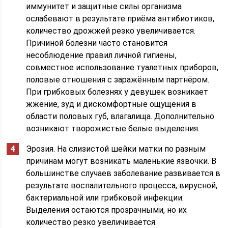
иммунитет и защитные силы организма
ослабевают в результате приёма антибиотиков,
количество дрожжей резко увеличивается.
Причиной болезни часто становится
несоблюдение правил личной гигиены,
совместное использование туалетных приборов,
половые отношения с заражённым партнёром.
При грибковых болезнях у девушек возникает
жжение, зуд и дискомфортные ощущения в
области половых губ, влагалища. Дополнительно
возникают творожистые белые выделения.
Эрозия. На слизистой шейки матки по разным
причинам могут возникать маленькие язвочки. В
большинстве случаев заболевание развивается в
результате воспалительного процесса, вирусной,
бактериальной или грибковой инфекции.
Выделения остаются прозрачными, но их
количество резко увеличивается.