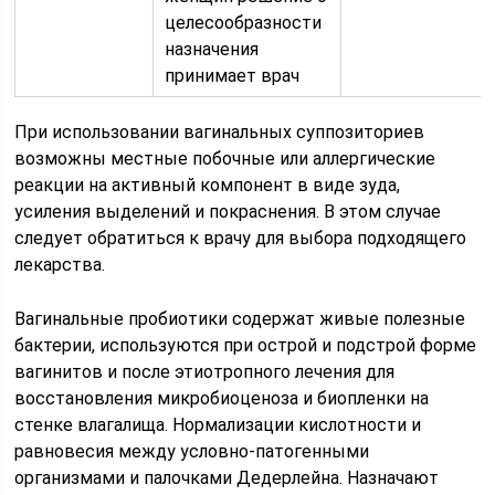
целесообразности
назначения
принимает врач
При использовании вагинальных суппозиториев
возможны местные побочные или аллергические
реакции на активный компонент в виде зуда,
усиления выделений и покраснения. В этом случае
следует обратиться к врачу для выбора подходящего
лекарства.
Вагинальные пробиотики содержат живые полезные
бактерии, используются при острой и подстрой форме
вагинитов и после этиотропного лечения для
восстановления микробиоценоза и биопленки на
стенке влагалища. Нормализации кислотности и
равновесия между условно-патогенными
организмами и палочками Дедерлейна. Назначают