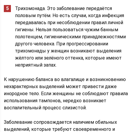
Трихомонада. Это заболевание передаётся
половым путём. Но есть случаи, когда инфекция
передавалась при несоблюдении правил личной
гигиены. Нельзя пользоваться чужим банным
полотенцем, гигиеническими принадлежностями
другого человека. При прогрессировании
трихомонады у женщин возникают выделения
жёлтого или зелёного оттенка, которые имеют
неприятный запах.
К нарушению баланса во влагалище и возникновению
нехарактерных выделений может привести даже
инородное тело. Если женщины не соблюдают правила
использования тампонов, нередко возникает
воспалительный процесс слизистой.
Заболевание сопровождается наличием обильных
выделений, которые требуют своевременного и