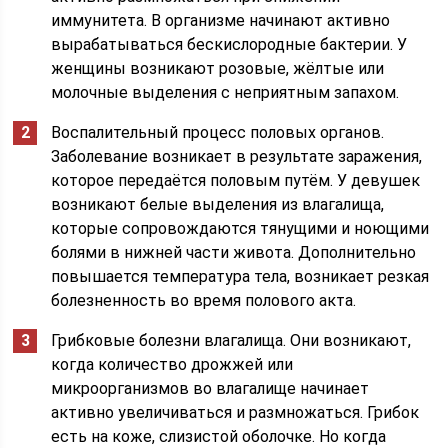
иммунитета. В организме начинают активно
вырабатываться бескислородные бактерии. У
женщины возникают розовые, жёлтые или
молочные выделения с неприятным запахом.
Воспалительный процесс половых органов.
Заболевание возникает в результате заражения,
которое передаётся половым путём. У девушек
возникают белые выделения из влагалища,
которые сопровождаются тянущими и ноющими
болями в нижней части живота. Дополнительно
повышается температура тела, возникает резкая
болезненность во время полового акта.
Грибковые болезни влагалища. Они возникают,
когда количество дрожжей или
микроорганизмов во влагалище начинает
активно увеличиваться и размножаться. Грибок
есть на коже, слизистой оболочке. Но когда