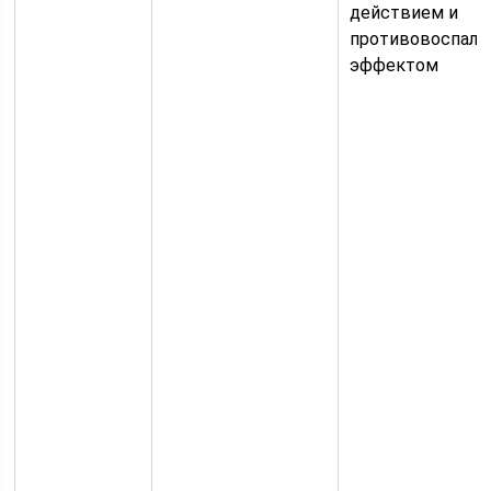
действием и
противовоспал
эффектом