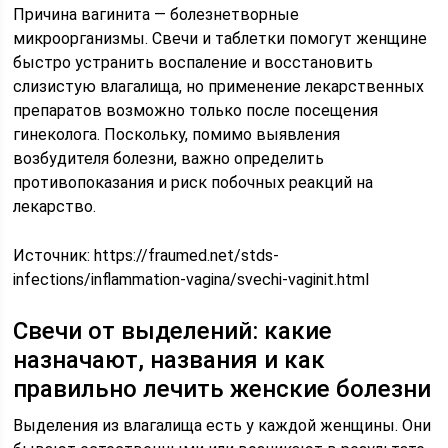
Причина вагинита — болезнетворные
микроорганизмы. Свечи и таблетки помогут женщине
быстро устранить воспаление и восстановить
слизистую влагалища, но применение лекарственных
препаратов возможно только после посещения
гинеколога. Поскольку, помимо выявления
возбудителя болезни, важно определить
противопоказания и риск побочных реакций на
лекарство.
Источник:
https://fraumed.net/stds-
infections/inflammation-vagina/svechi-vaginit.html
Свечи от выделений: какие
назначают, названия и как
правильно лечить женские болезни
Выделения из влагалища есть у каждой женщины. Они