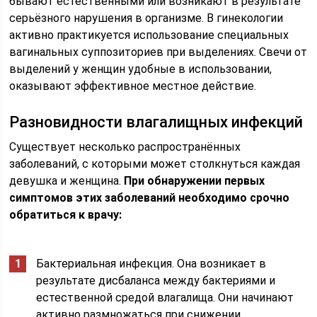
бывают естественными или возникают в результате
серьёзного нарушения в организме. В гинекологии
активно практикуется использование специальных
вагинальных суппозиториев при выделениях. Свечи от
выделений у женщин удобные в использовании,
оказывают эффективное местное действие.
Разновидности влагалищных инфекций
Существует несколько распространённых
заболеваний, с которыми может столкнуться каждая
девушка и женщина.
При обнаружении первых
симптомов этих заболеваний необходимо срочно
обратиться к врачу:
Бактериальная инфекция. Она возникает в
результате дисбаланса между бактериями и
естественной средой влагалища. Они начинают
активно размножаться при снижении