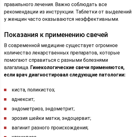
правильного лечения. Важно соблюдать все
рекомендации из инструкции. Таблетки от выделений
у женщин часто оказываются неэффективными.
Показания к применению свечей
В современной медицине существует огромное
количество лекарственных препаратов, которые
помогают справиться с разными болезнями
влагалища.
Гинекологические свечи применяются,
если врач диагностировал следующие патологии:
киста, поликистоз;
аднексит;
эндометриоз, эндометрит;
эрозия шейки матки, эндоцервит;
вагинит разного происхождения;