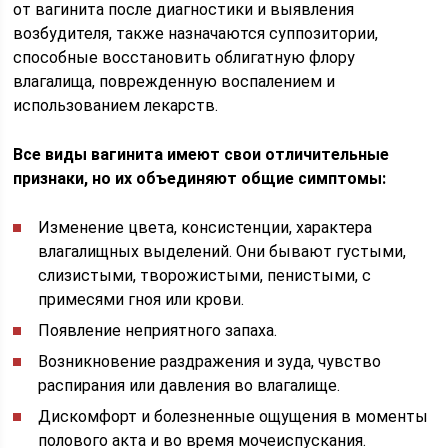
от вагинита после диагностики и выявления
возбудителя, также назначаются суппозитории,
способные восстановить облигатную флору
влагалища, поврежденную воспалением и
использованием лекарств.
Все виды вагинита имеют свои отличительные
признаки, но их объединяют общие симптомы:
Изменение цвета, консистенции, характера
влагалищных выделений. Они бывают густыми,
слизистыми, творожистыми, пенистыми, с
примесями гноя или крови.
Появление неприятного запаха.
Возникновение раздражения и зуда, чувство
распирания или давления во влагалище.
Дискомфорт и болезненные ощущения в моменты
полового акта и во время мочеиспускания.