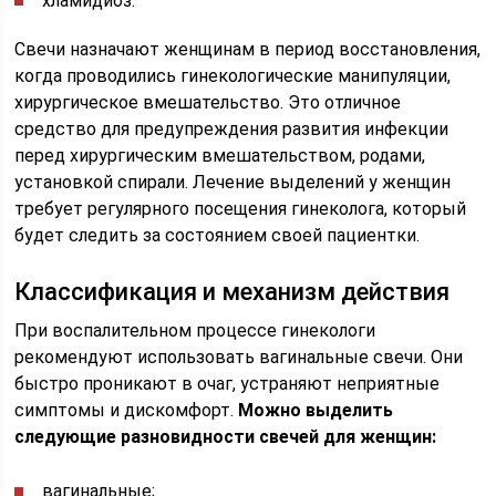
хламидиоз.
Свечи назначают женщинам в период восстановления,
когда проводились гинекологические манипуляции,
хирургическое вмешательство. Это отличное
средство для предупреждения развития инфекции
перед хирургическим вмешательством, родами,
установкой спирали. Лечение выделений у женщин
требует регулярного посещения гинеколога, который
будет следить за состоянием своей пациентки.
Классификация и механизм действия
При воспалительном процессе гинекологи
рекомендуют использовать вагинальные свечи. Они
быстро проникают в очаг, устраняют неприятные
симптомы и дискомфорт.
Можно выделить
следующие разновидности свечей для женщин:
вагинальные;