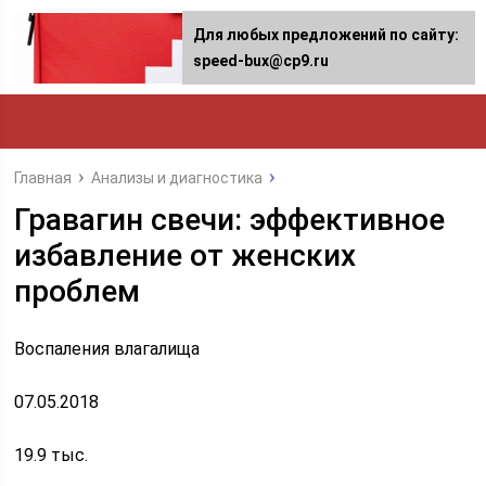
Для любых предложений по сайту:
speed-bux@cp9.ru
Главная
Анализы и диагностика
Гравагин свечи: эффективное
избавление от женских
проблем
Воспаления влагалища
07.05.2018
19.9 тыс.