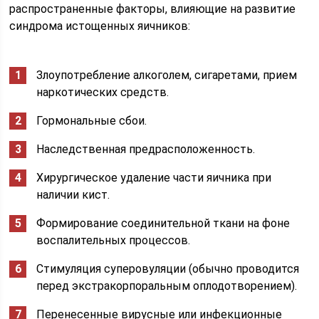
распространенные факторы, влияющие на развитие
синдрома истощенных яичников:
Злоупотребление алкоголем, сигаретами, прием
наркотических средств.
Гормональные сбои.
Наследственная предрасположенность.
Хирургическое удаление части яичника при
наличии кист.
Формирование соединительной ткани на фоне
воспалительных процессов.
Стимуляция суперовуляции (обычно проводится
перед экстракорпоральным оплодотворением).
Перенесенные вирусные или инфекционные