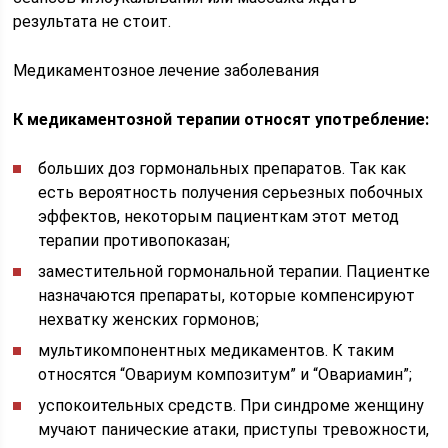
результата не стоит.
Медикаментозное лечение заболевания
К медикаментозной терапии относят употребление:
больших доз гормональных препаратов. Так как
есть вероятность получения серьезных побочных
эффектов, некоторым пациенткам этот метод
терапии противопоказан;
заместительной гормональной терапии. Пациентке
назначаются препараты, которые компенсируют
нехватку женских гормонов;
мультикомпонентных медикаментов. К таким
относятся “Овариум композитум” и “Овариамин”;
успокоительных средств. При синдроме женщину
мучают панические атаки, приступы тревожности,