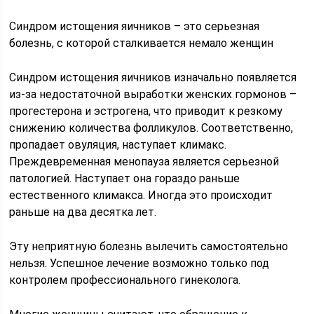
Синдром истощения яичников – это серьезная
болезнь, с которой сталкивается немало женщин
Синдром истощения яичников изначально появляется
из-за недостаточной выработки женских гормонов –
прогестерона и эстрогена, что приводит к резкому
снижению количества фолликулов. Соответственно,
пропадает овуляция, наступает климакс.
Преждевременная менопауза является серьезной
патологией. Наступает она гораздо раньше
естественного климакса. Иногда это происходит
раньше на два десятка лет.
Эту неприятную болезнь вылечить самостоятельно
нельзя. Успешное лечение возможно только под
контролем профессионального гинеколога.