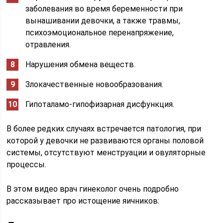
заболевания во время беременности при
вынашивании девочки, а также травмы,
психоэмоциональное перенапряжение,
отравления.
Нарушения обмена веществ.
Злокачественные новообразования.
Гипоталамо-гипофизарная дисфункция.
В более редких случаях встречается патология, при
которой у девочки не развиваются органы половой
системы, отсутствуют менструации и овуляторные
процессы.
В этом видео врач гинеколог очень подробно
рассказывает про истощение яичников: