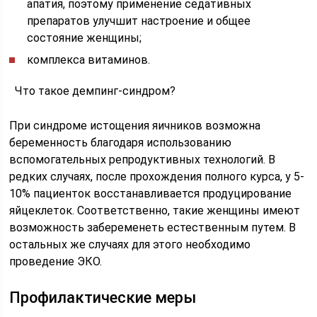
апатия, поэтому применение седативных
препаратов улучшит настроение и общее
состояние женщины;
комплекса витаминов.
Что такое демпинг-синдром?
При синдроме истощения яичников возможна
беременность благодаря использованию
вспомогательных репродуктивных технологий. В
редких случаях, после прохождения полного курса, у 5-
10% пациенток восстанавливается продуцирование
яйцеклеток. Соответственно, такие женщины имеют
возможность забеременеть естественным путем. В
остальных же случаях для этого необходимо
проведение ЭКО.
Профилактические меры