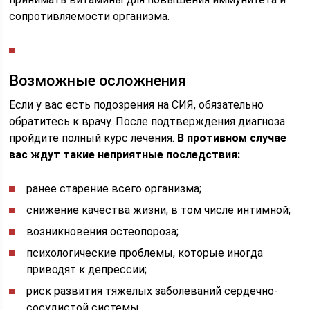
сопротивляемости организма.
Возможные осложнения
Если у вас есть подозрения на СИЯ, обязательно
обратитесь к врачу. После подтверждения диагноза
пройдите полный курс лечения.
В противном случае
вас ждут такие неприятные последствия:
ранее старение всего организма;
снижение качества жизни, в том числе интимной;
возникновения остеопороза;
психологические проблемы, которые иногда
приводят к депрессии;
риск развития тяжелых заболеваний сердечно-
сосудистой системы.