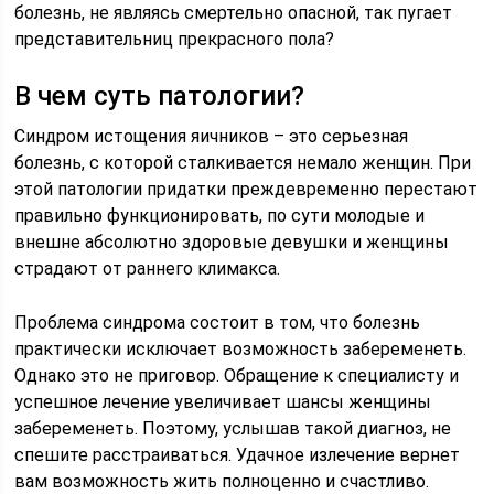
болезнь, не являясь смертельно опасной, так пугает
представительниц прекрасного пола?
В чем суть патологии?
Синдром истощения яичников – это серьезная
болезнь, с которой сталкивается немало женщин. При
этой патологии придатки преждевременно перестают
правильно функционировать, по сути молодые и
внешне абсолютно здоровые девушки и женщины
страдают от раннего климакса.
Проблема синдрома состоит в том, что болезнь
практически исключает возможность забеременеть.
Однако это не приговор. Обращение к специалисту и
успешное лечение увеличивает шансы женщины
забеременеть. Поэтому, услышав такой диагноз, не
спешите расстраиваться. Удачное излечение вернет
вам возможность жить полноценно и счастливо.