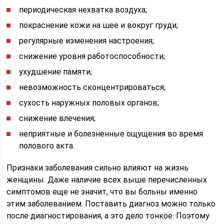
периодическая нехватка воздуха;
покраснение кожи на шее и вокруг груди;
регулярные изменения настроения;
снижение уровня работоспособности;
ухудшение памяти;
невозможность сконцентрироваться;
сухость наружных половых органов;
снижение влечения;
неприятные и болезненные ощущения во время
полового акта.
Признаки заболевания сильно влияют на жизнь
женщины. Даже наличие всех выше перечисленных
симптомов еще не значит, что вы больны именно
этим заболеванием. Поставить диагноз можно только
после диагностирования, а это дело тонкое. Поэтому