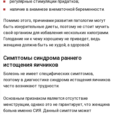
регулярные стимуляции придатков;
наличие в анамнезе внематочной беременности.
Помимо этого, причинами развития патологии могут
быть изнурительные диеты, поэтому не стоит мучить
свой организм для избавления нескольких килограмм.
Голодание ни к чему хорошему не приведет, ведь
женщина должна быть не худой, а здоровой.
Симптомы синдрома раннего
истощения яичников
Болезнь не имеет специфических симптомов,
поэтому в диагностике синдрома истощения яичников
часто возникают трудности.
Основным признаком является отсутствие
менструации, однако это не гарантирует, что женщина
больна именно СИЯ. Данный симптом может