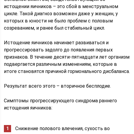
истощении яичников – это сбой в менструальном
цикле. Такой диагноз возможен даже у женщин, у
которых в юности не было проблем с половым
созреванием, и ранее был стабильный цикл.
Истощение яичников начинает развиваться и
прогрессировать задолго до появления первых
признаков. В течение десяти-пятнадцати лет организм
подвергается различным изменениям, которые в
итоге становятся причиной гормонального дисбаланса.
Результат всего этого – вторичное бесплодие.
Симптомы прогрессирующего синдрома раннего
истощения яичников:
Снижение полового влечения, сухость во