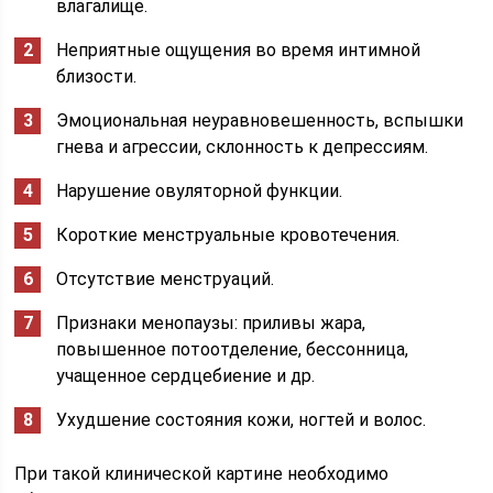
влагалище.
Неприятные ощущения во время интимной
близости.
Эмоциональная неуравновешенность, вспышки
гнева и агрессии, склонность к депрессиям.
Нарушение овуляторной функции.
Короткие менструальные кровотечения.
Отсутствие менструаций.
Признаки менопаузы: приливы жара,
повышенное потоотделение, бессонница,
учащенное сердцебиение и др.
Ухудшение состояния кожи, ногтей и волос.
При такой клинической картине необходимо