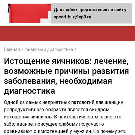
Для любых предложений по сайту:
speed-bux@cp9.ru
Главная
Анализы и диагностика
Истощение яичников: лечение,
возможные причины развития
заболевания, необходимая
диагностика
Одной из самых неприятных патологий для женщин
репродуктивного возраста является синдром
истощения яичников. В психологическом плане это
заболевание, присущее слабому полу, часто
сравнивают с импотенцией у мужчин. Но почему эта