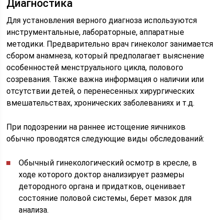
Диагностика
Для установления верного диагноза используются
инструментальные, лабораторные, аппаратные
методики. Предварительно врач гинеколог занимается
сбором анамнеза, который предполагает выяснение
особенностей менструального цикла, полового
созревания. Также важна информация о наличии или
отсутствии детей, о перенесенных хирургических
вмешательствах, хронических заболеваниях и т.д.
При подозрении на раннее истощение яичников
обычно проводятся следующие виды обследований:
Обычный гинекологический осмотр в кресле, в
ходе которого доктор анализирует размеры
детородного органа и придатков, оценивает
состояние половой системы, берет мазок для
анализа.