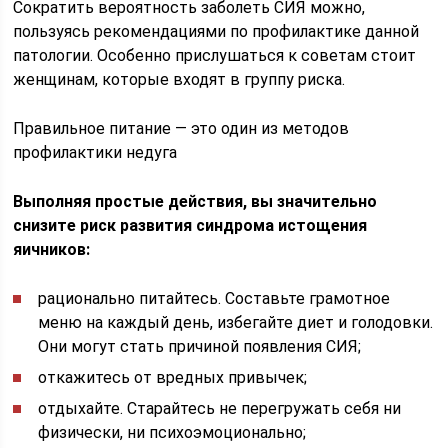
Сократить вероятность заболеть СИЯ можно,
пользуясь рекомендациями по профилактике данной
патологии. Особенно прислушаться к советам стоит
женщинам, которые входят в группу риска.
Правильное питание — это один из методов
профилактики недуга
Выполняя простые действия, вы значительно
снизите риск развития синдрома истощения
яичников:
рационально питайтесь. Составьте грамотное
меню на каждый день, избегайте диет и голодовки.
Они могут стать причиной появления СИЯ;
откажитесь от вредных привычек;
отдыхайте. Старайтесь не перегружать себя ни
физически, ни психоэмоционально;