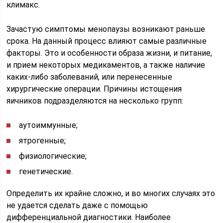
климакс.
Зачастую симптомы менопаузы возникают раньше
срока. На данный процесс влияют самые различные
факторы. Это и особенности образа жизни, и питание,
и прием некоторых медикаментов, а также наличие
каких-либо заболеваний, или перенесенные
хирургические операции. Причины истощения
яичников подразделяются на несколько групп:
аутоиммунные;
ятрогенные;
физиологические;
генетические.
Определить их крайне сложно, и во многих случаях это
не удается сделать даже с помощью
дифференциальной диагностики. Наиболее