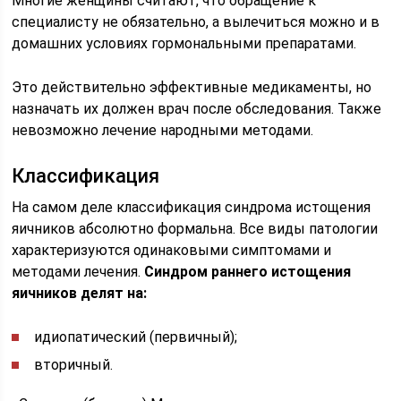
Многие женщины считают, что обращение к
специалисту не обязательно, а вылечиться можно и в
домашних условиях гормональными препаратами.
Это действительно эффективные медикаменты, но
назначать их должен врач после обследования. Также
невозможно лечение народными методами.
Классификация
На самом деле классификация синдрома истощения
яичников абсолютно формальна. Все виды патологии
характеризуются одинаковыми симптомами и
методами лечения.
Синдром раннего истощения
яичников делят на:
идиопатический (первичный);
вторичный.