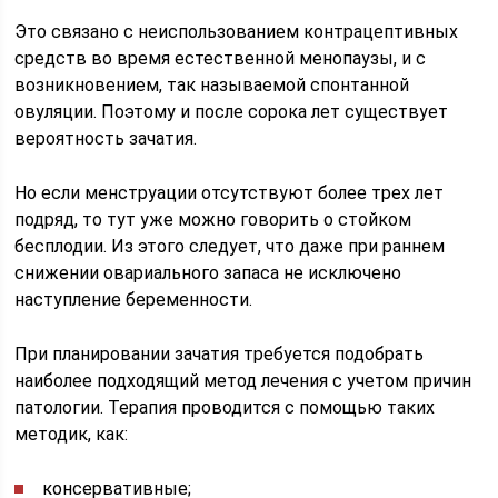
Это связано с неиспользованием контрацептивных
средств во время естественной менопаузы, и с
возникновением, так называемой спонтанной
овуляции. Поэтому и после сорока лет существует
вероятность зачатия.
Но если менструации отсутствуют более трех лет
подряд, то тут уже можно говорить о стойком
бесплодии. Из этого следует, что даже при раннем
снижении овариального запаса не исключено
наступление беременности.
При планировании зачатия требуется подобрать
наиболее подходящий метод лечения с учетом причин
патологии. Терапия проводится с помощью таких
методик, как:
консервативные;