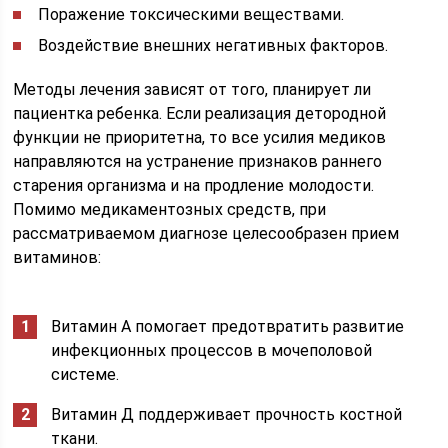
Поражение токсическими веществами.
Воздействие внешних негативных факторов.
Методы лечения зависят от того, планирует ли
пациентка ребенка. Если реализация детородной
функции не приоритетна, то все усилия медиков
направляются на устранение признаков раннего
старения организма и на продление молодости.
Помимо медикаментозных средств, при
рассматриваемом диагнозе целесообразен прием
витаминов:
Витамин А помогает предотвратить развитие
инфекционных процессов в мочеполовой
системе.
Витамин Д поддерживает прочность костной
ткани.