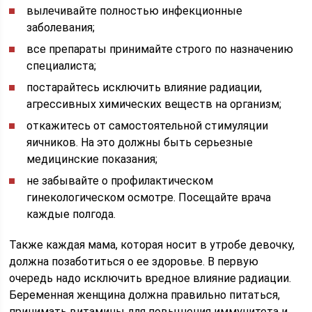
вылечивайте полностью инфекционные
заболевания;
все препараты принимайте строго по назначению
специалиста;
постарайтесь исключить влияние радиации,
агрессивных химических веществ на организм;
откажитесь от самостоятельной стимуляции
яичников. На это должны быть серьезные
медицинские показания;
не забывайте о профилактическом
гинекологическом осмотре. Посещайте врача
каждые полгода.
Также каждая мама, которая носит в утробе девочку,
должна позаботиться о ее здоровье. В первую
очередь надо исключить вредное влияние радиации.
Беременная женщина должна правильно питаться,
принимать витамины для повышения иммунитета и