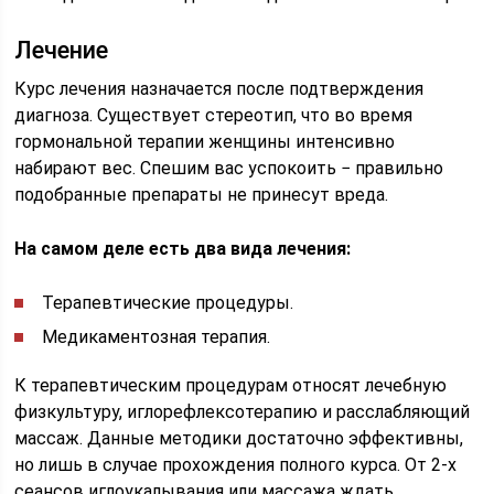
Лечение
Курс лечения назначается после подтверждения
диагноза. Существует стереотип, что во время
гормональной терапии женщины интенсивно
набирают вес. Спешим вас успокоить − правильно
подобранные препараты не принесут вреда.
На самом деле есть два вида лечения:
Терапевтические процедуры.
Медикаментозная терапия.
К терапевтическим процедурам относят лечебную
физкультуру, иглорефлексотерапию и расслабляющий
массаж. Данные методики достаточно эффективны,
но лишь в случае прохождения полного курса. От 2-х
сеансов иглоукалывания или массажа ждать