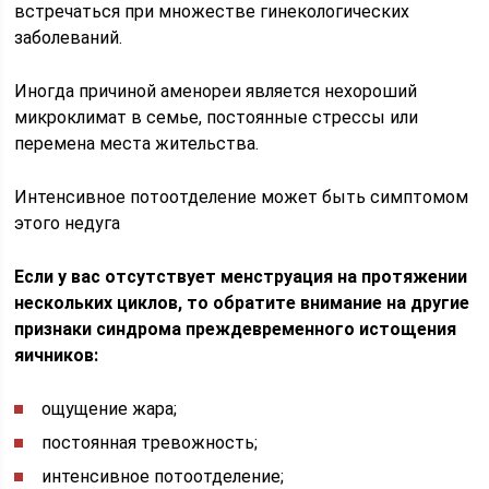
встречаться при множестве гинекологических
заболеваний.
Иногда причиной аменореи является нехороший
микроклимат в семье, постоянные стрессы или
перемена места жительства.
Интенсивное потоотделение может быть симптомом
этого недуга
Если у вас отсутствует менструация на протяжении
нескольких циклов, то обратите внимание на другие
признаки синдрома преждевременного истощения
яичников:
ощущение жара;
постоянная тревожность;
интенсивное потоотделение;