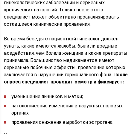
гинекологических заболеваний и серьезных
хронических патологий. Только после этого
специалист может объективно проанализировать
оставшиеся клинические проявления.
Во время беседы с пациенткой гинеколог должен
узнать, какие имеются жалобы, были ли вредные
воздействия, чем болела женщина и какие препараты
принимала. Большинство медикаментов имеют
серьезные побочные эффекты, проявление которых
заключается в нарушении гормонального фона.
После
опроса специалист проводит осмотр и фиксирует:
уменьшение яичников и матки;
патологические изменения в наружных половых
органах;
проявления снижения выработки эстрогена.