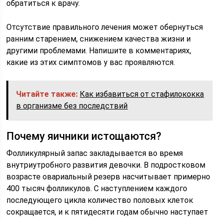
обратиться к врачу.
Отсутствие правильного лечения может обернуться
ранним старением, снижением качества жизни и
другими проблемами. Напишите в комментариях,
какие из этих симптомов у вас проявляются.
Читайте также:
Как избавиться от стафилококка
в организме без последствий
Почему яичники истощаются?
Фолликулярный запас закладывается во время
внутриутробного развития девочки. В подростковом
возрасте овариальный резерв насчитывает примерно
400 тысяч фолликулов. С наступлением каждого
последующего цикла количество половых клеток
сокращается, и к пятидесяти годам обычно наступает