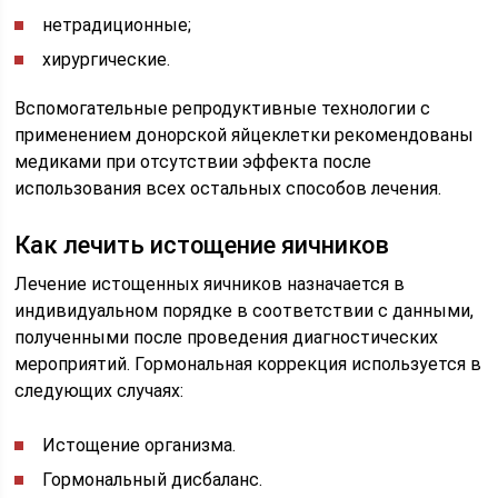
нетрадиционные;
хирургические.
Вспомогательные репродуктивные технологии с
применением донорской яйцеклетки рекомендованы
медиками при отсутствии эффекта после
использования всех остальных способов лечения.
Как лечить истощение яичников
Лечение истощенных яичников назначается в
индивидуальном порядке в соответствии с данными,
полученными после проведения диагностических
мероприятий. Гормональная коррекция используется в
следующих случаях:
Истощение организма.
Гормональный дисбаланс.