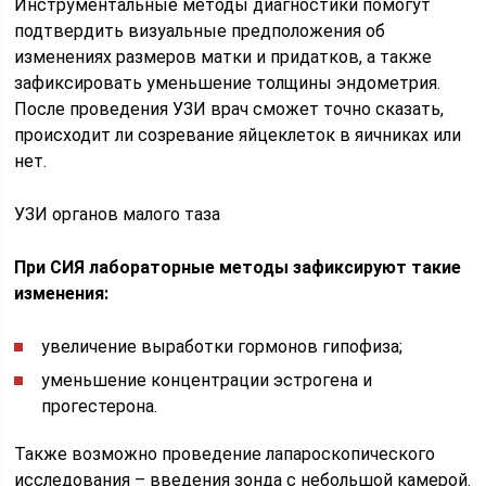
Инструментальные методы диагностики помогут
подтвердить визуальные предположения об
изменениях размеров матки и придатков, а также
зафиксировать уменьшение толщины эндометрия.
После проведения УЗИ врач сможет точно сказать,
происходит ли созревание яйцеклеток в яичниках или
нет.
УЗИ органов малого таза
При СИЯ лабораторные методы зафиксируют такие
изменения:
увеличение выработки гормонов гипофиза;
уменьшение концентрации эстрогена и
прогестерона.
Также возможно проведение лапароскопического
исследования – введения зонда с небольшой камерой.