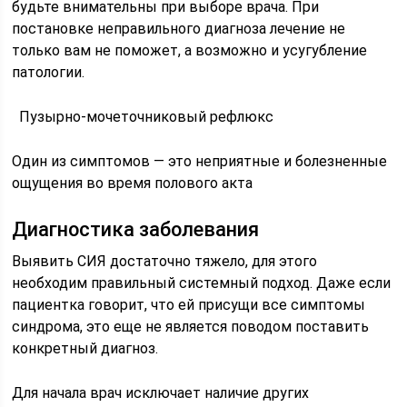
будьте внимательны при выборе врача. При
постановке неправильного диагноза лечение не
только вам не поможет, а возможно и усугубление
патологии.
Пузырно-мочеточниковый рефлюкс
Один из симптомов — это неприятные и болезненные
ощущения во время полового акта
Диагностика заболевания
Выявить СИЯ достаточно тяжело, для этого
необходим правильный системный подход. Даже если
пациентка говорит, что ей присущи все симптомы
синдрома, это еще не является поводом поставить
конкретный диагноз.
Для начала врач исключает наличие других