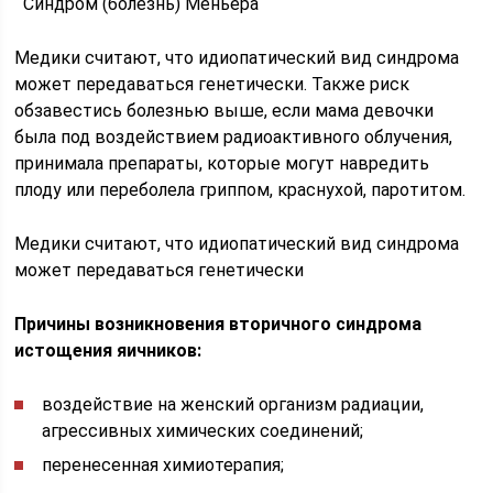
Синдром (болезнь) Меньера
Медики считают, что идиопатический вид синдрома
может передаваться генетически. Также риск
обзавестись болезнью выше, если мама девочки
была под воздействием радиоактивного облучения,
принимала препараты, которые могут навредить
плоду или переболела гриппом, краснухой, паротитом.
Медики считают, что идиопатический вид синдрома
может передаваться генетически
Причины возникновения вторичного синдрома
истощения яичников:
воздействие на женский организм радиации,
агрессивных химических соединений;
перенесенная химиотерапия;