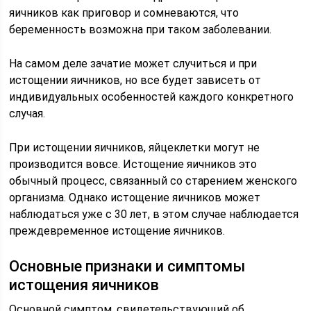
яичников как приговор и сомневаются, что
беременность возможна при таком заболевании.
На самом деле зачатие может случиться и при
истощении яичников, но все будет зависеть от
индивидуальных особенностей каждого конкретного
случая.
При истощении яичников, яйцеклетки могут не
производится вовсе. Истощение яичников это
обычный процесс, связанный со старением женского
организма. Однако истощение яичников может
наблюдаться уже с 30 лет, в этом случае наблюдается
преждевременное истощение яичников.
Основные признаки и симптомы
истощения яичников
Основной симптом, свидетельствующий об