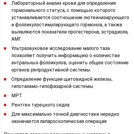
Лабораторный анализ крови для определения
гормонального статуса, с помощью которого
устанавливается соотношение лютеинизирующего
и фолликулостимулирующего гормонов, а также
выявляются показатели прогестерона, эстрадиола,
АМГ.
Ультразвуковое исследование малого таза
позволяет получить информацию о количестве
антральных фолликулов, оценить общее состояние
органов репродуктивной системы.
Определение функции щитовидной железы,
гипоталамо-гипофизарной системы.
МРТ.
Рентген турецкого седла.
Для максимально точной диагностики нередко
назначается лапароскопическая операция.