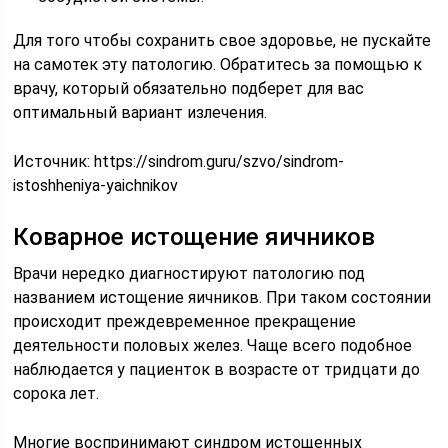
Для того чтобы сохранить свое здоровье, не пускайте
на самотек эту патологию. Обратитесь за помощью к
врачу, который обязательно подберет для вас
оптимальный вариант излечения.
Источник:
https://sindrom.guru/szvo/sindrom-
istoshheniya-yaichnikov
Коварное истощение яичников
Врачи нередко диагностируют патологию под
названием истощение яичников. При таком состоянии
происходит преждевременное прекращение
деятельности половых желез. Чаще всего подобное
наблюдается у пациенток в возрасте от тридцати до
сорока лет.
Многие воспринимают синдром истощенных