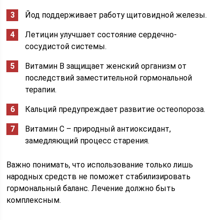
Йод поддерживает работу щитовидной железы.
Летицин улучшает состояние сердечно-
сосудистой системы.
Витамин В защищает женский организм от
последствий заместительной гормональной
терапии.
Кальций предупреждает развитие остеопороза.
Витамин С – природный антиоксидант,
замедляющий процесс старения.
Важно понимать, что использование только лишь
народных средств не поможет стабилизировать
гормональный баланс. Лечение должно быть
комплексным.