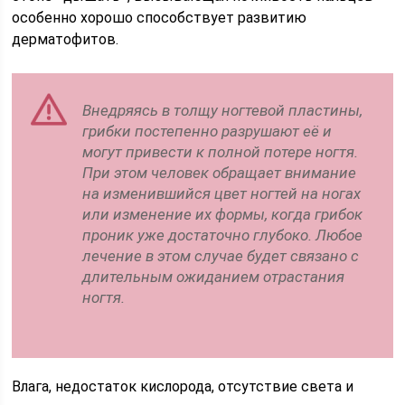
особенно хорошо способствует развитию
дерматофитов.
Внедряясь в толщу ногтевой пластины,
грибки постепенно разрушают её и
могут привести к полной потере ногтя.
При этом человек обращает внимание
на изменившийся цвет ногтей на ногах
или изменение их формы, когда грибок
проник уже достаточно глубоко. Любое
лечение в этом случае будет связано с
длительным ожиданием отрастания
ногтя.
Влага, недостаток кислорода, отсутствие света и