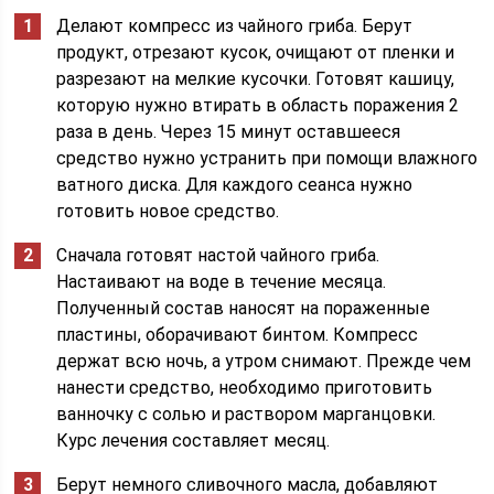
Делают компресс из чайного гриба. Берут
продукт, отрезают кусок, очищают от пленки и
разрезают на мелкие кусочки. Готовят кашицу,
которую нужно втирать в область поражения 2
раза в день. Через 15 минут оставшееся
средство нужно устранить при помощи влажного
ватного диска. Для каждого сеанса нужно
готовить новое средство.
Сначала готовят настой чайного гриба.
Настаивают на воде в течение месяца.
Полученный состав наносят на пораженные
пластины, оборачивают бинтом. Компресс
держат всю ночь, а утром снимают. Прежде чем
нанести средство, необходимо приготовить
ванночку с солью и раствором марганцовки.
Курс лечения составляет месяц.
Берут немного сливочного масла, добавляют