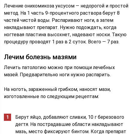
Лечение онихомикоза уксусом — недорогой и простой
метод. На 1 часть 9-процентного раствора берут 8
частей чистой воды. Распаривают ноги, а затем
накладывают препарат. Нужно подождать, когда
ногтевая пластина высохнет, надевают носки. Такую
процедуру проводят 1 раз в 2 суток. Всего — 7 раз.
Лечим болезнь мазями
Лечить патологию можно при помощи лечебных
мазей. Предварительно ноги нужно распарить.
На ноготь, зараженный грибком, наносят мази,
изготовленные по следующим рецептам:
Берут яйцо, добавляют сливки, 10 г березового
дегтя. На пострадавшие области накладывают
мазь, место фиксируют бинтом. Когда препарат