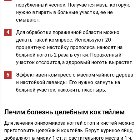
порубленный чеснок. Получается мазь, которую
нужно втирать в больные участки, ее не
смывают.
Для обработки пораженной области можно
делать такой компресс. Используют 20-
процентную настойку прополиса, наносят на
больной ноготь 2 раза в сутки. Пораженный
участок отслоится, а здоровый ноготь вырастет.
Эффективен компресс с маслом чайного дерева
и настойкой лаванды. Его нужно капнуть на
больной участок, наложить пластырь.
Лечим болезнь целебным коктейлем
Для лечения онихомикоза ногтей стоп и кистей можно
приготовить целебный коктейль. Берут куриное яйцо,
добавляют в миску 1 ст. л. растительного масла и 1 ч.