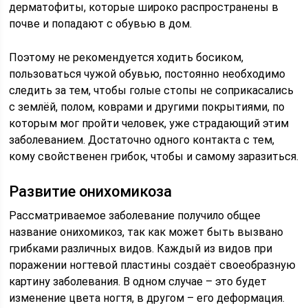
дерматофиты, которые широко распространены в
почве и попадают с обувью в дом.
Поэтому не рекомендуется ходить босиком,
пользоваться чужой обувью, постоянно необходимо
следить за тем, чтобы голые стопы не соприкасались
с землёй, полом, коврами и другими покрытиями, по
которым мог пройти человек, уже страдающий этим
заболеванием. Достаточно одного контакта с тем,
кому свойственен грибок, чтобы и самому заразиться.
Развитие онихомикоза
Рассматриваемое заболевание получило общее
название онихомикоз, так как может быть вызвано
грибками различных видов. Каждый из видов при
поражении ногтевой пластины создаёт своеобразную
картину заболевания. В одном случае – это будет
изменение цвета ногтя, в другом – его деформация.