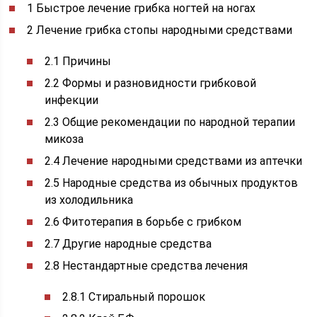
1 Быстрое лечение грибка ногтей на ногах
2 Лечение грибка стопы народными средствами
2.1 Причины
2.2 Формы и разновидности грибковой
инфекции
2.3 Общие рекомендации по народной терапии
микоза
2.4 Лечение народными средствами из аптечки
2.5 Народные средства из обычных продуктов
из холодильника
2.6 Фитотерапия в борьбе с грибком
2.7 Другие народные средства
2.8 Нестандартные средства лечения
2.8.1 Стиральный порошок