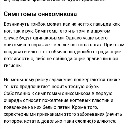
Симптомы онихомикоза
Возникнуть грибок может как на ногтях пальцев как
ног, так и рук. Симптомы его и в том, и в другом
случае будут одинаковыми. Однако чаще всего
онихомикоз поражает все же ногти на ногах. При этом
«подхватывают» его обычно люди либо страдающие
потливостью, либо не соблюдающие правил личной
гигиены.
Не меньшему риску заражения подвергаются также
те, кто предпочитает носить тесную обувь.
Собственно к симптомам онихомикоза в первую
очередь относят пожелтение ногтевых пластин и
появление на них белых пятен. Кроме того,
характерными признаками этого заболевания (лечить
которое, кстати, довольно-таки сложно) являются: