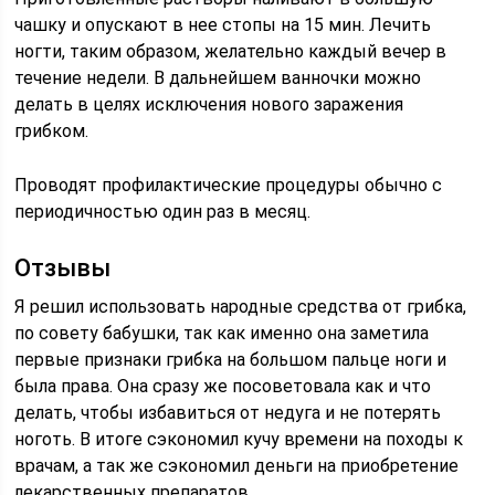
чашку и опускают в нее стопы на 15 мин. Лечить
ногти, таким образом, желательно каждый вечер в
течение недели. В дальнейшем ванночки можно
делать в целях исключения нового заражения
грибком.
Проводят профилактические процедуры обычно с
периодичностью один раз в месяц.
Отзывы
Я решил использовать народные средства от грибка,
по совету бабушки, так как именно она заметила
первые признаки грибка на большом пальце ноги и
была права. Она сразу же посоветовала как и что
делать, чтобы избавиться от недуга и не потерять
ноготь. В итоге сэкономил кучу времени на походы к
врачам, а так же сэкономил деньги на приобретение
лекарственных препаратов.