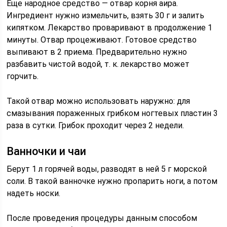
Еще народное средство — отвар корня аира.
Ингредиент нужно измельчить, взять 30 г и залить
кипятком. Лекарство проваривают в продолжение 1
минуты. Отвар процеживают. Готовое средство
выпивают в 2 приема. Предварительно нужно
разбавить чистой водой, т. к. лекарство может
горчить.
Такой отвар можно использовать наружно: для
смазывания пораженных грибком ногтевых пластин 3
раза в сутки. Грибок проходит через 2 недели.
Ванночки и чаи
Берут 1 л горячей воды, разводят в ней 5 г морской
соли. В такой ванночке нужно пропарить ноги, а потом
надеть носки.
После проведения процедуры данным способом