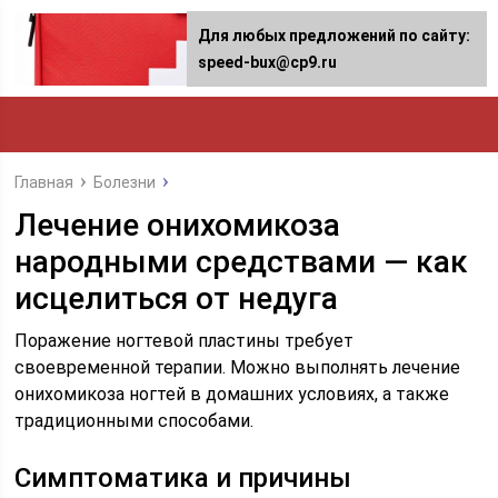
Для любых предложений по сайту:
speed-bux@cp9.ru
Главная
Болезни
Лечение онихомикоза
народными средствами — как
исцелиться от недуга
Поражение ногтевой пластины требует
своевременной терапии. Можно выполнять лечение
онихомикоза ногтей в домашних условиях, а также
традиционными способами.
Симптоматика и причины