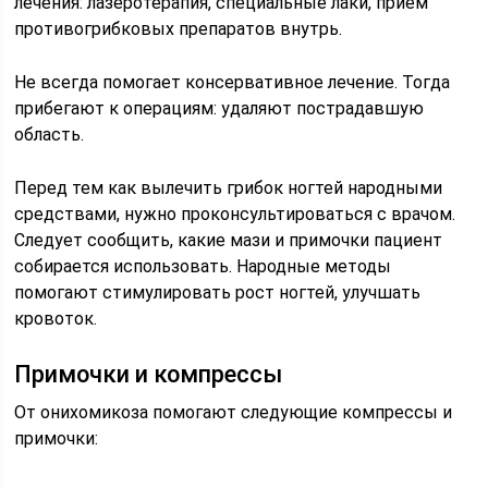
лечения: лазеротерапия, специальные лаки, прием
противогрибковых препаратов внутрь.
Не всегда помогает консервативное лечение. Тогда
прибегают к операциям: удаляют пострадавшую
область.
Перед тем как вылечить грибок ногтей народными
средствами, нужно проконсультироваться с врачом.
Следует сообщить, какие мази и примочки пациент
собирается использовать. Народные методы
помогают стимулировать рост ногтей, улучшать
кровоток.
Примочки и компрессы
От онихомикоза помогают следующие компрессы и
примочки: