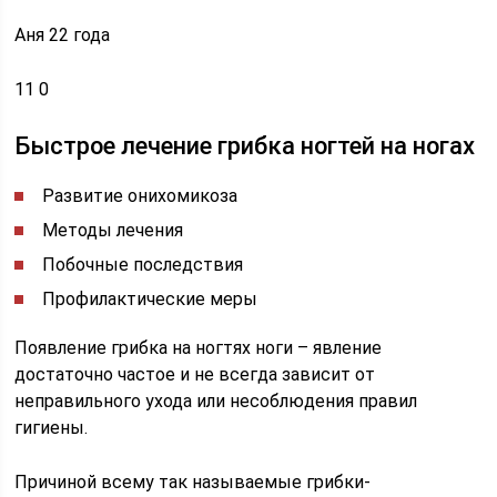
Аня 22 года
11 0
Быстрое лечение грибка ногтей на ногах
Развитие онихомикоза
Методы лечения
Побочные последствия
Профилактические меры
Появление грибка на ногтях ноги – явление
достаточно частое и не всегда зависит от
неправильного ухода или несоблюдения правил
гигиены.
Причиной всему так называемые грибки-