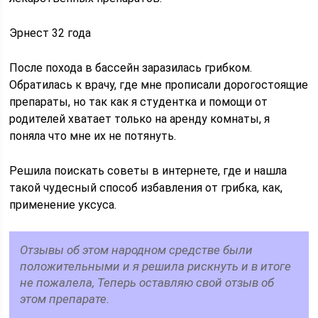
Эрнест 32 года
После похода в бассейн заразилась грибком.
Обратилась к врачу, где мне прописали дорогостоящие
препараты, но так как я студентка и помощи от
родителей хватает только на аренду комнаты, я
поняла что мне их не потянуть.
Решила поискать советы в интернете, где и нашла
такой чудесный способ избавления от грибка, как,
применение уксуса.
Отзывы об этом народном средстве были
положительными и я решила рискнуть и в итоге
не пожалела, Теперь оставляю свой отзыв об
этом препарате.