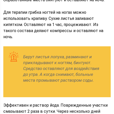
Для терапии грибка ногтей на ногах можно
использовать крапиву. Сухие листья заливают
кипятком. Оставляют на 1 час, процеживают. Из
такого состава делают компрессы и оставляют на
ночь.
Берут листья лопуха, разминают и
прикладывают к ногтям, бинтуют.
Средство оставляют для воздействия
до утра. А когда снимают, больные
места промывают раствором соды.
Эффективен и раствор йода. Поврежденные участки
смазывают 2 раза в сутки. Через несколько дней