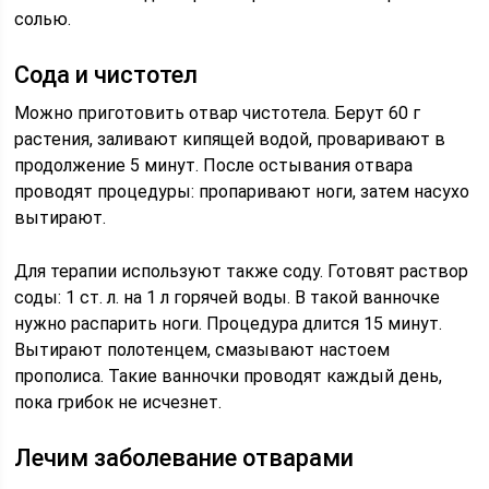
солью.
Сода и чистотел
Можно приготовить отвар чистотела. Берут 60 г
растения, заливают кипящей водой, проваривают в
продолжение 5 минут. После остывания отвара
проводят процедуры: пропаривают ноги, затем насухо
вытирают.
Для терапии используют также соду. Готовят раствор
соды: 1 ст. л. на 1 л горячей воды. В такой ванночке
нужно распарить ноги. Процедура длится 15 минут.
Вытирают полотенцем, смазывают настоем
прополиса. Такие ванночки проводят каждый день,
пока грибок не исчезнет.
Лечим заболевание отварами