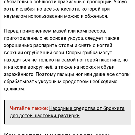
обязательно соблюсти правильные пропорции. Уксус
хоть и слабая, но все же кислота, которой при
неумелом использовании можно и обжечься.
Перед применением мазей или компрессов,
приготовленных на основе уксуса, следует также
хорошенько распарить стопы и снять с ногтей
верхний огрубевший слой. Споры грибка могут
находиться не только на самой ногтевой пластине, но
и на коже вокруг неё, а также на носках и обуви
заражённого. Поэтому пальцы ног или даже все стопы
обрабатывать уксусным средством необходимо
целиком.
Читайте также:
Народные средства от бронхита
для детей: настойки, растирки