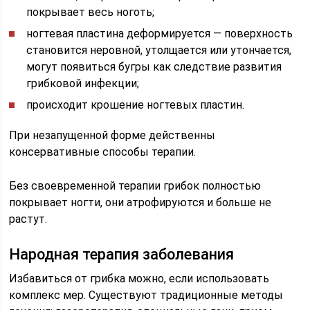
покрывает весь ноготь;
ногтевая пластина деформируется — поверхность
становится неровной, утолщается или утончается,
могут появиться бугры как следствие развития
грибковой инфекции;
происходит крошение ногтевых пластин.
При незапущенной форме действенны
консервативные способы терапии.
Без своевременной терапии грибок полностью
покрывает ногти, они атрофируются и больше не
растут.
Народная терапия заболевания
Избавиться от грибка можно, если использовать
комплекс мер. Существуют традиционные методы