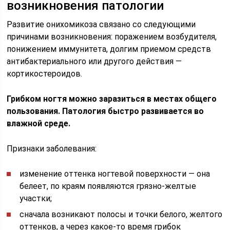
возникновения патологии
Развитие онихомикоза связано со следующими
причинами возникновения: поражением возбудителя,
понижением иммунитета, долгим приемом средств
антибактериального или другого действия —
кортикостероидов.
Грибком ногтя можно заразиться в местах общего
пользования. Патология быстро развивается во
влажной среде.
Признаки заболевания:
изменение оттенка ногтевой поверхности — она
белеет, по краям появляются грязно-желтые
участки;
сначала возникают полосы и точки белого, желтого
оттенков, а через какое-то время грибок