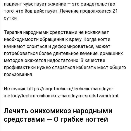
пациент чувствует жжение — это свидетельство
того, что йод действует. Лечение продолжается 21
сутки.
Терапия народными средствами не исключает
необходимости обращения к врачу. Когда ногти
начинают слоиться и деформироваться, может
потребоваться более длительное лечение, домашних
методов окажется недостаточно. В качестве
профилактики нужно стараться избегать мест общего
пользования.
Источник:
https://nogotochie.ru/lechenie/narodnye-
metody/lechim-onihomikoz-narodnyimi-sredstvami.html
Лечить онихомикоз народными
средствами — О грибке ногтей