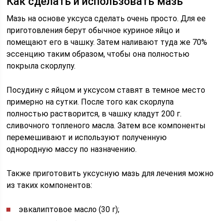
Как сделать и использовать мазь
Мазь на основе уксуса сделать очень просто. Для ее
приготовления берут обычное куриное яйцо и
помещают его в чашку. Затем наливают туда же 70%
эссенцию таким образом, чтобы она полностью
покрыла скорлупу.
Посудину с яйцом и уксусом ставят в темное место
примерно на сутки. После того как скорлупа
полностью растворится, в чашку кладут 200 г.
сливочного топленого масла. Затем все компоненты
перемешивают и используют полученную
однородную массу по назначению.
Также приготовить уксусную мазь для лечения можно
из таких компонентов:
эвкалиптовое масло (30 г);