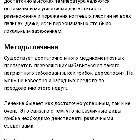
достаточно высокая температура являются
оптимальными условиями для активного
размножения и поражения ногтевых пластин на всех
пальцах. Даже, если первоначально это было
локальным заражением.
Методы лечения
Существует достаточно много медикаментозных
препаратов, позволяющих избавиться от такого
неприятного заболевания, как грибок-дерматофит. Не
меньше известно и народных средств по
преодолению этого недуга.
Лечение бывает как достаточно успешным, так и не
очень. Это связано с тем, что на различные виды
грибка необходимо действовать различными
средствами.