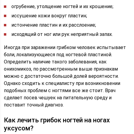
огрубение, утолщение ногтей и их крошение;
иссушение кожи вокруг пластин;
истончение пластин и их расслоение;
исходящий от ног или рук неприятный запах.
Иногда при заражении грибком человек испытывает
боли, локализующиеся под ногтевой пластиной.
Определить наличие такого заболевания, как
онихомикоз, по рассмотренным выше признакам
можно с достаточно большой долей вероятности.
Однако сходить к специалисту при возникновении
подобных проблем с ногтями все же стоит. Врач
сделает посев чешуек на питательную среду и
поставит точный диагноз.
Как лечить грибок ногтей на ногах
уксусом?