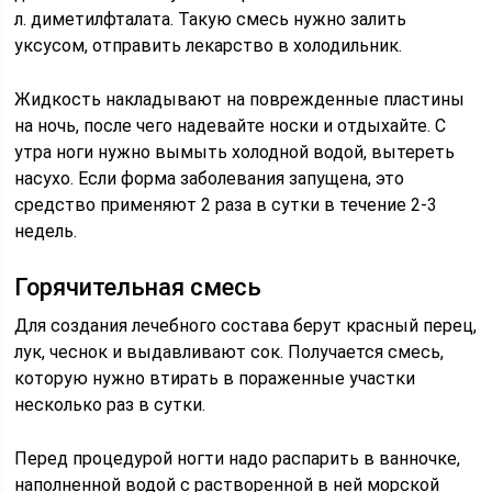
л. диметилфталата. Такую смесь нужно залить
уксусом, отправить лекарство в холодильник.
Жидкость накладывают на поврежденные пластины
на ночь, после чего надевайте носки и отдыхайте. С
утра ноги нужно вымыть холодной водой, вытереть
насухо. Если форма заболевания запущена, это
средство применяют 2 раза в сутки в течение 2-3
недель.
Горячительная смесь
Для создания лечебного состава берут красный перец,
лук, чеснок и выдавливают сок. Получается смесь,
которую нужно втирать в пораженные участки
несколько раз в сутки.
Перед процедурой ногти надо распарить в ванночке,
наполненной водой с растворенной в ней морской