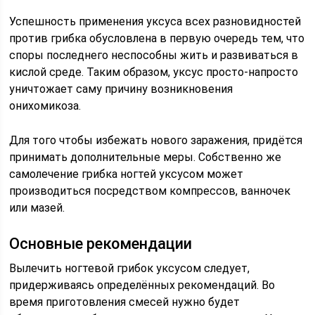
Успешность применения уксуса всех разновидностей
против грибка обусловлена в первую очередь тем, что
споры последнего неспособны жить и развиваться в
кислой среде. Таким образом, уксус просто-напросто
уничтожает саму причину возникновения
онихомикоза.
Для того чтобы избежать нового заражения, придётся
принимать дополнительные меры. Собственно же
самолечение грибка ногтей уксусом может
производиться посредством компрессов, ванночек
или мазей.
Основные рекомендации
Вылечить ногтевой грибок уксусом следует,
придерживаясь определённых рекомендаций. Во
время приготовления смесей нужно будет