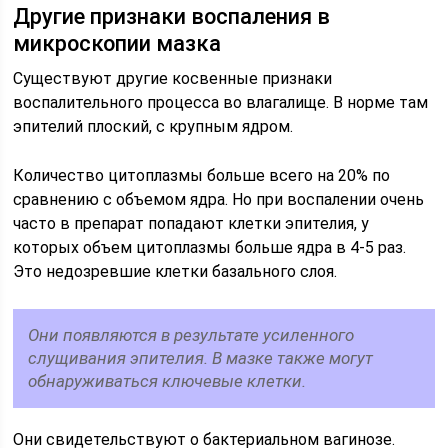
Другие признаки воспаления в
микроскопии мазка
Существуют другие косвенные признаки
воспалительного процесса во влагалище. В норме там
эпителий плоский, с крупным ядром.
Количество цитоплазмы больше всего на 20% по
сравнению с объемом ядра. Но при воспалении очень
часто в препарат попадают клетки эпителия, у
которых объем цитоплазмы больше ядра в 4-5 раз.
Это недозревшие клетки базального слоя.
Они появляются в результате усиленного
слущивания эпителия. В мазке также могут
обнаруживаться ключевые клетки.
Они свидетельствуют о бактериальном вагинозе.