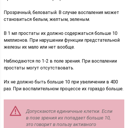
Прозрачный, беловатый. В случае воспаления может
становиться белым, желтым, зеленым.
В 1 мл простаты их должно содержаться больше 10
миллионов. При нарушении функции предстательной
железы их мало или нет вообще.
Наблюдаются по 1-2 в поле зрения. При воспалении
простаты могут отсутствовать.
Их не должно быть больше 10 при увеличении в 400
раз. При воспалительном процессе их гораздо больше.
Допускаются единичные клетки. Если
в позе зрения их попадает больше 10,
это говорит в пользу активного