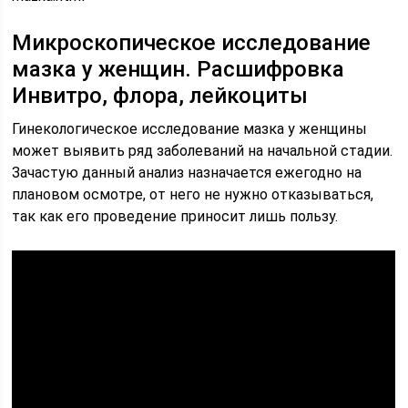
Микроскопическое исследование
мазка у женщин. Расшифровка
Инвитро, флора, лейкоциты
Гинекологическое исследование мазка у женщины
может выявить ряд заболеваний на начальной стадии.
Зачастую данный анализ назначается ежегодно на
плановом осмотре, от него не нужно отказываться,
так как его проведение приносит лишь пользу.