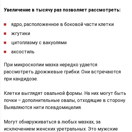
Увеличение в тысячу раз позволяет рассмотреть:
ядро, расположенное в боковой части клетки
жгутики
цитоплазму с вакуолями
аксостиль
При микроскопии мазка нередко удается
рассмотреть дрожжевые грибки. Они встречаются
при кандидозе.
Клетки выглядят овальной формы. На них могут быть
почки – дополнительные овалы, отходящие в сторону.
Выявляются нити псевдомицелия.
Могут обнаруживаться в любых мазках, за
исключением женских уретральных. Это мужские