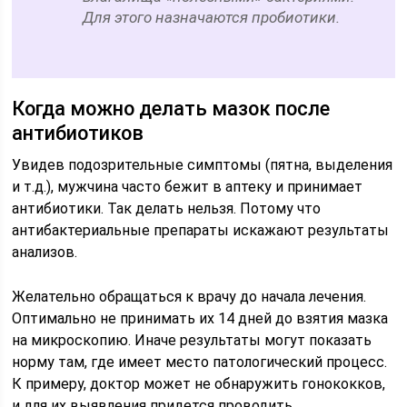
Для этого назначаются пробиотики.
Когда можно делать мазок после
антибиотиков
Увидев подозрительные симптомы (пятна, выделения
и т.д.), мужчина часто бежит в аптеку и принимает
антибиотики. Так делать нельзя. Потому что
антибактериальные препараты искажают результаты
анализов.
Желательно обращаться к врачу до начала лечения.
Оптимально не принимать их 14 дней до взятия мазка
на микроскопию. Иначе результаты могут показать
норму там, где имеет место патологический процесс.
К примеру, доктор может не обнаружить гонококков,
и для их выявления придется проводить