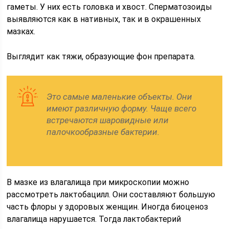
гаметы. У них есть головка и хвост. Сперматозоиды
выявляются как в нативных, так и в окрашенных
мазках.
Выглядит как тяжи, образующие фон препарата.
Это самые маленькие объекты. Они
имеют различную форму. Чаще всего
встречаются шаровидные или
палочкообразные бактерии.
В мазке из влагалища при микроскопии можно
рассмотреть лактобацилл. Они составляют большую
часть флоры у здоровых женщин. Иногда биоценоз
влагалища нарушается. Тогда лактобактерий