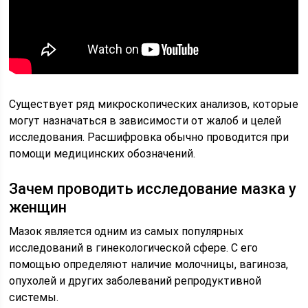
Существует ряд микроскопических анализов, которые
могут назначаться в зависимости от жалоб и целей
исследования. Расшифровка обычно проводится при
помощи медицинских обозначений.
Зачем проводить исследование мазка у
женщин
Мазок является одним из самых популярных
исследований в гинекологической сфере. С его
помощью определяют наличие молочницы, вагиноза,
опухолей и других заболеваний репродуктивной
системы.