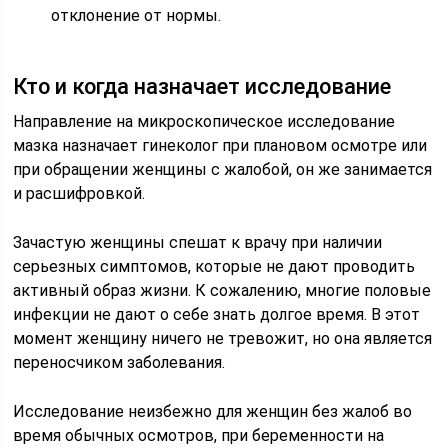
отклонение от нормы.
Кто и когда назначает исследование
Направление на микроскопическое исследование
мазка назначает гинеколог при плановом осмотре или
при обращении женщины с жалобой, он же занимается
и расшифровкой.
Зачастую женщины спешат к врачу при наличии
серьезных симптомов, которые не дают проводить
активный образ жизни. К сожалению, многие половые
инфекции не дают о себе знать долгое время. В этот
момент женщину ничего не тревожит, но она является
переносчиком заболевания.
Исследование неизбежно для женщин без жалоб во
время обычных осмотров, при беременности на