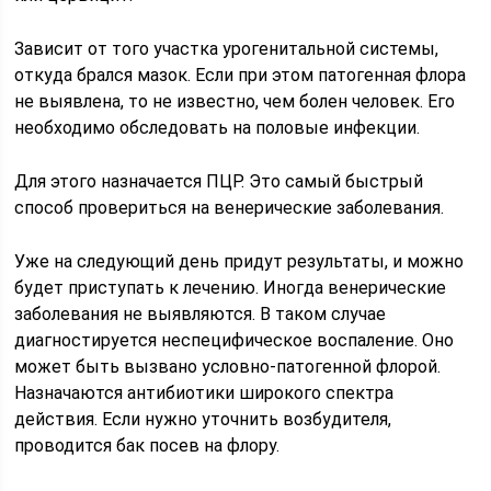
Зависит от того участка урогенитальной системы,
откуда брался мазок. Если при этом патогенная флора
не выявлена, то не известно, чем болен человек. Его
необходимо обследовать на половые инфекции.
Для этого назначается ПЦР. Это самый быстрый
способ провериться на венерические заболевания.
Уже на следующий день придут результаты, и можно
будет приступать к лечению. Иногда венерические
заболевания не выявляются. В таком случае
диагностируется неспецифическое воспаление. Оно
может быть вызвано условно-патогенной флорой.
Назначаются антибиотики широкого спектра
действия. Если нужно уточнить возбудителя,
проводится бак посев на флору.