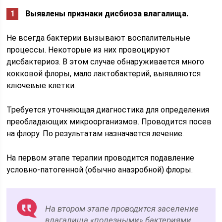
Выявлены признаки дисбиоза влагалища.
Не всегда бактерии вызывают воспалительные
процессы. Некоторые из них провоцируют
дисбактериоз. В этом случае обнаруживается много
кокковой флоры, мало лактобактерий, выявляются
ключевые клетки.
Требуется уточняющая диагностика для определения
преобладающих микроорганизмов. Проводится посев
на флору. По результатам назначается лечение.
На первом этапе терапии проводится подавление
условно-патогенной (обычно анаэробной) флоры.
На втором этапе проводится заселение
влагалища «полезными» бактериями.