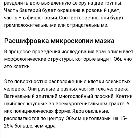
разделить всю выявленную флору на две группы.
Часть бактерий будет окрашена в розовый цвет,
часть – в фиолетовый. Соответственно, они будут
грамположительными или отрицательными.
Расшифровка микроскопии мазка
В процессе проведения исследования врач описывает
морфологические структуры, которые видит. Обычно
это клетки.
Это поверхностно расположенные клетки слизистых
человека. Они разные в разных частях тела человека.
Вагинальный эпителий многослойный плоский. Клетки
наиболее крупные во всем урогенитальном тракте. У
них полициклическая форма. Ядра овальные,
располагаются по центру. Объем цитоплазмы на 15-
25% больше, чем ядра.