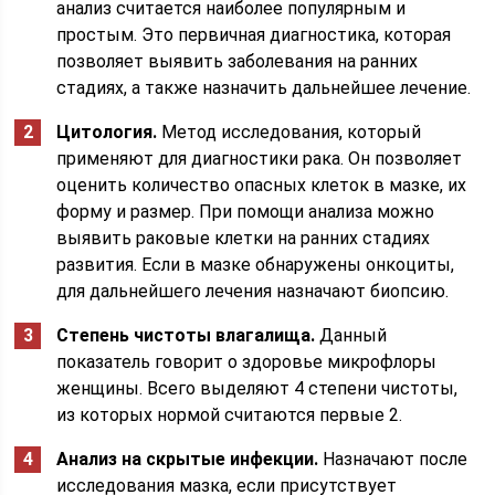
анализ считается наиболее популярным и
простым. Это первичная диагностика, которая
позволяет выявить заболевания на ранних
стадиях, а также назначить дальнейшее лечение.
Цитология.
Метод исследования, который
применяют для диагностики рака. Он позволяет
оценить количество опасных клеток в мазке, их
форму и размер. При помощи анализа можно
выявить раковые клетки на ранних стадиях
развития. Если в мазке обнаружены онкоциты,
для дальнейшего лечения назначают биопсию.
Степень чистоты влагалища.
Данный
показатель говорит о здоровье микрофлоры
женщины. Всего выделяют 4 степени чистоты,
из которых нормой считаются первые 2.
Анализ на скрытые инфекции.
Назначают после
исследования мазка, если присутствует