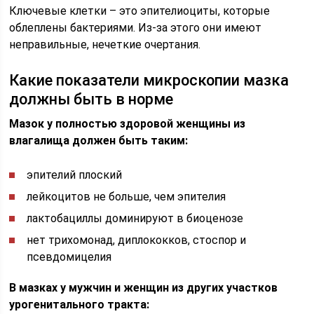
Ключевые клетки – это эпителиоциты, которые
облеплены бактериями. Из-за этого они имеют
неправильные, нечеткие очертания.
Какие показатели микроскопии мазка
должны быть в норме
Мазок у полностью здоровой женщины из
влагалища должен быть таким:
эпителий плоский
лейкоцитов не больше, чем эпителия
лактобациллы доминируют в биоценозе
нет трихомонад, диплококков, стоспор и
псевдомицелия
В мазках у мужчин и женщин из других участков
урогенитального тракта: