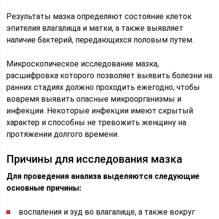
Результаты мазка определяют состояние клеток
эпителия влагалища и матки, а также выявляет
наличие бактерий, передающихся половым путем.
Микроскопическое исследование мазка,
расшифровка которого позволяет выявить болезни на
ранних стадиях должно проходить ежегодно, чтобы
вовремя выявить опасные микроорганизмы и
инфекции. Некоторые инфекции имеют скрытый
характер и способны не тревожить женщину на
протяжении долгого времени.
Причины для исследования мазка
Для проведения анализа выделяются следующие
основные причины:
воспаления и зуд во влагалище, а также вокруг