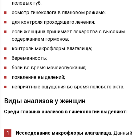
половых губ;
осмотр гинеколога в плановом режиме;
для контроля проходящего лечения;
если женщина принимает лекарства с высоким
содержанием гормонов;
контроль микрофлоры влагалища;
беременность;
боли во время мочеиспускания;
появление выделений;
неприятные ощущения во время полового акта.
Виды анализов у женщин
Среди главных анализов в гинекологии выделяют:
Исследование микрофлоры влагалища.
Данный