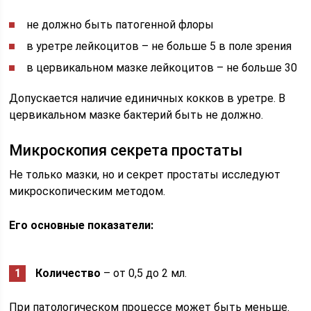
не должно быть патогенной флоры
в уретре лейкоцитов – не больше 5 в поле зрения
в цервикальном мазке лейкоцитов – не больше 30
Допускается наличие единичных кокков в уретре. В
цервикальном мазке бактерий быть не должно.
Микроскопия секрета простаты
Не только мазки, но и секрет простаты исследуют
микроскопическим методом.
Его основные показатели:
Количество
– от 0,5 до 2 мл.
При патологическом процессе может быть меньше.