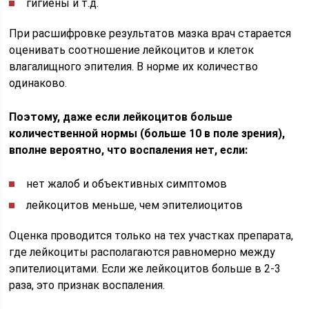
гигиены и т.д.
При расшифровке результатов мазка врач старается
оценивать соотношение лейкоцитов и клеток
влагалищного эпителия. В норме их количество
одинаково.
Поэтому, даже если лейкоцитов больше
количественной нормы (больше 10 в поле зрения),
вполне вероятно, что воспаления нет, если:
нет жалоб и объективных симптомов
лейкоцитов меньше, чем эпителиоцитов
Оценка проводится только на тех участках препарата,
где лейкоциты располагаются равномерно между
эпителиоцитами. Если же лейкоцитов больше в 2-3
раза, это признак воспаления.