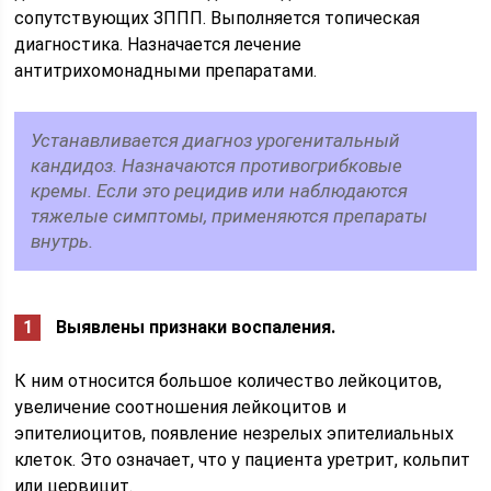
сопутствующих ЗППП. Выполняется топическая
диагностика. Назначается лечение
антитрихомонадными препаратами.
Устанавливается диагноз урогенитальный
кандидоз. Назначаются противогрибковые
кремы. Если это рецидив или наблюдаются
тяжелые симптомы, применяются препараты
внутрь.
Выявлены признаки воспаления.
К ним относится большое количество лейкоцитов,
увеличение соотношения лейкоцитов и
эпителиоцитов, появление незрелых эпителиальных
клеток. Это означает, что у пациента уретрит, кольпит
или цервицит.