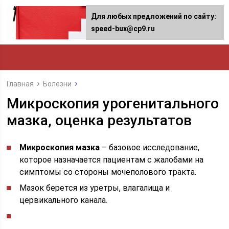
Для любых предложений по сайту:
speed-bux@cp9.ru
Главная
Болезни
Микроскопия урогенитального
мазка, оценка результатов
Микроскопия мазка
– базовое исследование,
которое назначается пациентам с жалобами на
симптомы со стороны мочеполового тракта.
Мазок берется из уретры, влагалища и
цервикального канала.