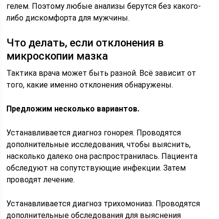
гелем. Поэтому любые анализы берутся без какого-
либо дискомфорта для мужчины.
Что делать, если отклонения в
микроскопии мазка
Тактика врача может быть разной. Всё зависит от
того, какие именно отклонения обнаружены.
Предложим несколько вариантов.
Устанавливается диагноз гонорея. Проводятся
дополнительные исследования, чтобы выяснить,
насколько далеко она распространилась. Пациента
обследуют на сопутствующие инфекции. Затем
проводят лечение.
Устанавливается диагноз трихомониаз. Проводятся
дополнительные обследования для выяснения