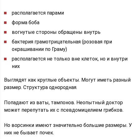
располагается парами
форма боба
вогнутые стороны обращены внутрь
бактерия грамотрицательная (розовая при
окрашивании по Граму)
располагается не только вне клеток, но и внутри
них
Выглядят как круглые объекты. Могут иметь разный
размер. Структура однородная.
Попадают из ваты, тампонов. Неопытный доктор
может перепутать их с псевдомицелием грибков.
Но ворсинки имеют значительно большие размеры. У
них не бывает почек.