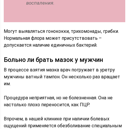
воспаления.
Могут выявляться гонококки, трихомонады, грибки.
Нормальная флора может присутствовать –
допускается наличие единичных бактерий.
Больно ли брать мазок у мужчин
В процессе взятия мазка врач погружает в уретру
мужчины ватный тампон. Он несколько раз вращает
им.
Процедура неприятная, но не болезненная. Она не
настолько плохо переносится, как ПЦР.
Впрочем, в нашей клинике при наличии болевых
ощущений применяется обезболивание специальным