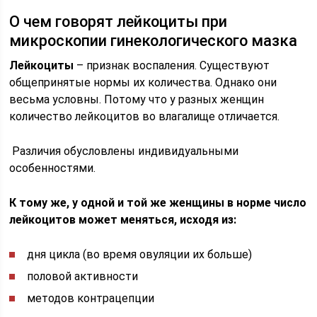
О чем говорят лейкоциты при
микроскопии гинекологического мазка
Лейкоциты
– признак воспаления. Существуют
общепринятые нормы их количества. Однако они
весьма условны. Потому что у разных женщин
количество лейкоцитов во влагалище отличается.
Различия обусловлены индивидуальными
особенностями.
К тому же, у одной и той же женщины в норме число
лейкоцитов может меняться, исходя из:
дня цикла (во время овуляции их больше)
половой активности
методов контрацепции