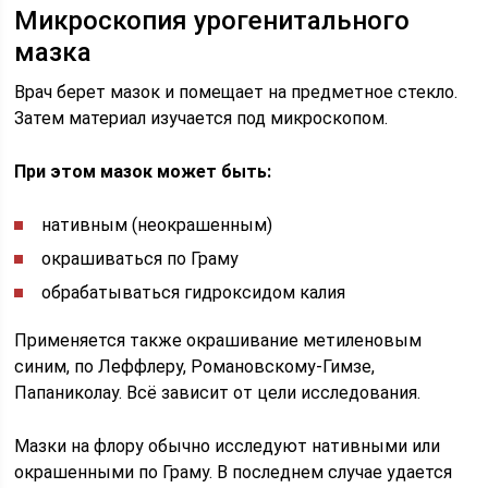
Микроскопия урогенитального
мазка
Врач берет мазок и помещает на предметное стекло.
Затем материал изучается под микроскопом.
При этом мазок может быть:
нативным (неокрашенным)
окрашиваться по Граму
обрабатываться гидроксидом калия
Применяется также окрашивание метиленовым
синим, по Леффлеру, Романовскому-Гимзе,
Папаниколау. Всё зависит от цели исследования.
Мазки на флору обычно исследуют нативными или
окрашенными по Граму. В последнем случае удается