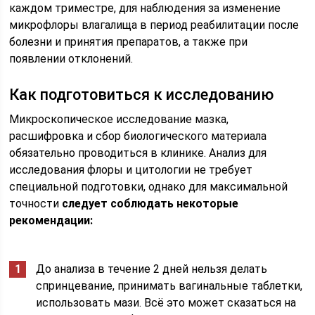
каждом триместре, для наблюдения за изменение
микрофлоры влагалища в период реабилитации после
болезни и принятия препаратов, а также при
появлении отклонений.
Как подготовиться к исследованию
Микроскопическое исследование мазка,
расшифровка и сбор биологического материала
обязательно проводиться в клинике. Анализ для
исследования флоры и цитологии не требует
специальной подготовки, однако для максимальной
точности
следует соблюдать некоторые
рекомендации:
До анализа в течение 2 дней нельзя делать
спринцевание, принимать вагинальные таблетки,
использовать мази. Всё это может сказаться на