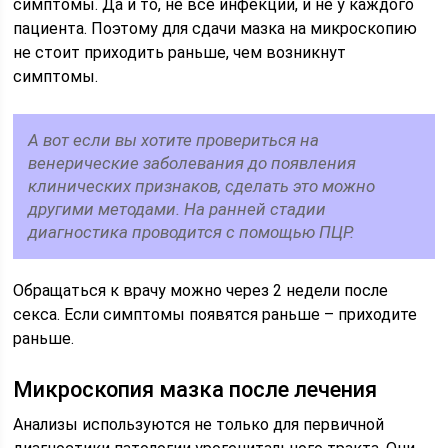
симптомы. Да и то, не все инфекции, и не у каждого
пациента. Поэтому для сдачи мазка на микроскопию
не стоит приходить раньше, чем возникнут
симптомы.
А вот если вы хотите провериться на
венерические заболевания до появления
клинических признаков, сделать это можно
другими методами. На ранней стадии
диагностика проводится с помощью ПЦР.
Обращаться к врачу можно через 2 недели после
секса. Если симптомы появятся раньше – приходите
раньше.
Микроскопия мазка после лечения
Анализы используются не только для первичной