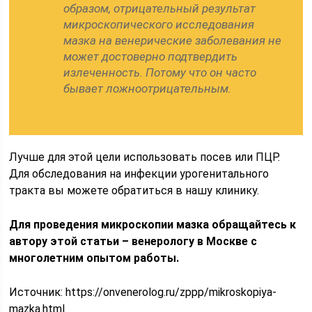
образом, отрицательный результат
микроскопического исследования
мазка на венерические заболевания не
может достоверно подтвердить
излеченность. Потому что он часто
бывает ложноотрицательным.
Лучше для этой цели использовать посев или ПЦР.
Для обследования на инфекции урогенитального
тракта вы можете обратиться в нашу клинику.
Для проведения микроскопии мазка обращайтесь к
автору этой статьи – венерологу в Москве с
многолетним опытом работы.
Источник:
https://onvenerolog.ru/zppp/mikroskopiya-
mazka.html