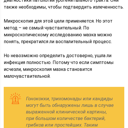
диагностики патологии урогенитального тракта. Они
также необходимы, чтобы подтвердить излеченность.
Микроскопия для этой цели применяется. Но этот
метод – не самый чувствительный. По
микроскопическому исследованию мазка можно
понять, прекратился ли воспалительный процесс.
Но невозможно определить достоверно, ушла ли
инфекция полностью. Потому что если симптомы
исчезли, микроскопия мазка становится
малочувствительной.
Гонококки, трихомонады или кандиды
могут быть обнаружены лишь в случае
выраженной клинической картины,
при большом количестве бактерий,
грибков или простейших. Таким