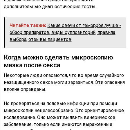
дополнительные диагностические тесты.
Читайте также:
Какие свечи от геморроя лучше -
обзор препаратов, виды суппозиторий, правила
выбора, отзывы пациентов
Когда можно сделать микроскопию
мазка после секса
Некоторые люди опасаются, что во время случайного
незащищенного секса могли заразиться. Эти опасения
вполне оправданы.
Но проверяться на половые инфекции при помощи
микроскопии нецелесообразно. Это ориентировочное
исследование. Оно может выявить венерическое
заболевание, только если имеются выраженные